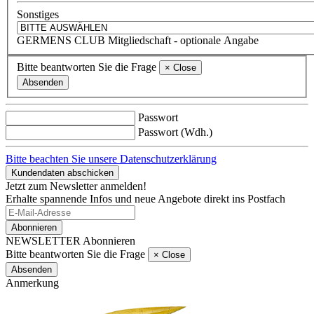
Sonstiges
GERMENS CLUB Mitgliedschaft
- optionale Angabe
Bitte beantworten Sie die Frage
×
Close
Absenden
Passwort
Passwort (Wdh.)
Bitte beachten Sie unsere Datenschutzerklärung
Kundendaten abschicken
Jetzt zum Newsletter anmelden!
Erhalte spannende Infos und neue Angebote direkt ins Postfach
Abonnieren
NEWSLETTER Abonnieren
Bitte beantworten Sie die Frage
×
Close
Absenden
Anmerkung