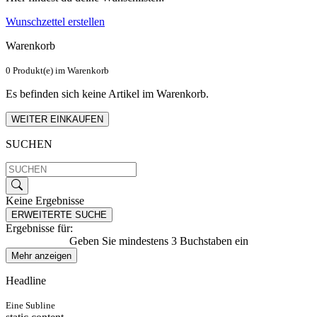
Wunschzettel erstellen
Warenkorb
0 Produkt(e) im Warenkorb
Es befinden sich keine Artikel im Warenkorb.
WEITER EINKAUFEN
SUCHEN
Keine Ergebnisse
ERWEITERTE SUCHE
Ergebnisse für:
Geben Sie mindestens 3 Buchstaben ein
Mehr anzeigen
Headline
Eine Subline