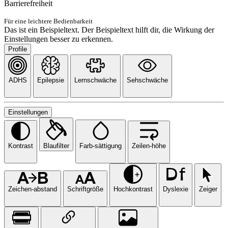
Barrierefreiheit
Für eine leichtere Bedienbarkeit
Das ist ein Beispieltext. Der Beispieltext hilft dir, die Wirkung der
Einstellungen besser zu erkennen.
Profile
ADHS
Epilepsie
Lernschwäche
Sehschwäche
Einstellungen
Kontrast
Blaufilter
Farb-sättigung
Zeilen-höhe
Zeichen-abstand
Schriftgröße
Hochkontrast
Dyslexie
Zeiger