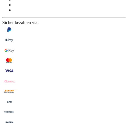
Sicher bezahlen via: