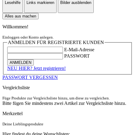
Lesehilfe
Links markieren
Bilder ausblenden
Alles aus machen
Willkommen!
Einloggen oder Konto anlegen.
ANMELDEN FÜR REGISTRIERTE KUNDEN
E-Mail-Adresse
PASSWORT
ANMELDEN
NEU HIER? Jetzt registrieren!
PASSWORT VERGESSEN
Vergleichsliste
Füge Produkte zur Vergleichsliste hinzu, um diese zu vergleichen.
Bitte fügen Sie mindestens zwei Artikel zur Vergleichsliste hinzu.
Merkzettel
Deine Lieblingsprodukte
Hier findest du deine Wunschlisten: