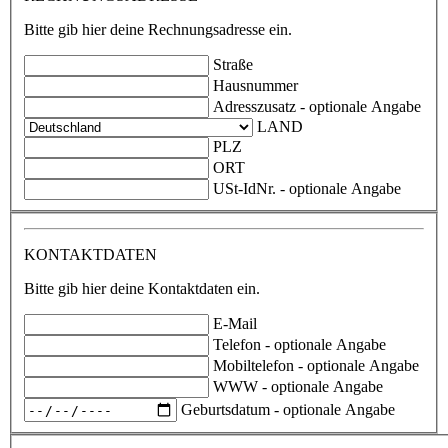
Bitte gib hier deine Rechnungsadresse ein.
Straße
Hausnummer
Adresszusatz
- optionale Angabe
LAND
PLZ
ORT
USt-IdNr.
- optionale Angabe
KONTAKTDATEN
Bitte gib hier deine Kontaktdaten ein.
E-Mail
Telefon
- optionale Angabe
Mobiltelefon
- optionale Angabe
WWW
- optionale Angabe
Geburtsdatum
- optionale Angabe