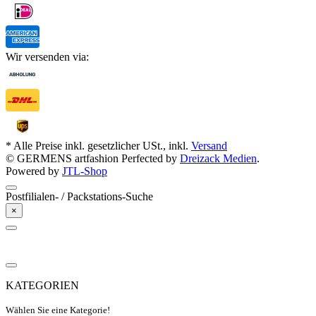
Wir versenden via:
* Alle Preise inkl. gesetzlicher USt., inkl.
Versand
© GERMENS artfashion
Perfected by
Dreizack Medien
.
Powered by
JTL-Shop
Postfilialen- / Packstations-Suche
×
KATEGORIEN
Wählen Sie eine Kategorie!