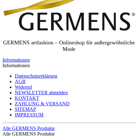
GERMENS artfashion – Onlineshop für außergewöhnliche
Mode
Informationen
Informationen
Datenschutzerklärung
AGB
Widerruf
NEWSLETTER abmelden
KONTAKT
ZAHLUNG & VERSAND
SITEMAP
IMPRESSUM
Alle GERMENS Produkte
Alle GERMENS Produkte