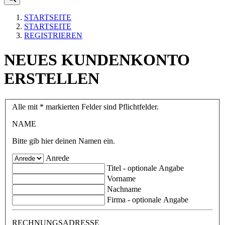
STARTSEITE
STARTSEITE
REGISTRIEREN
NEUES KUNDENKONTO
ERSTELLEN
Alle mit
*
markierten Felder sind Pflichtfelder.
NAME
Bitte gib hier deinen Namen ein.
Anrede
Titel
- optionale Angabe
Vorname
Nachname
Firma
- optionale Angabe
RECHNUNGSADRESSE