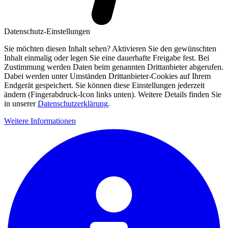
Datenschutz-Einstellungen
Sie möchten diesen Inhalt sehen? Aktivieren Sie den gewünschten
Inhalt einmalig oder legen Sie eine dauerhafte Freigabe fest. Bei
Zustimmung werden Daten beim genannten Drittanbieter abgerufen.
Dabei werden unter Umständen Drittanbieter-Cookies auf Ihrem
Endgerät gespeichert. Sie können diese Einstellungen jederzeit
ändern (Fingerabdruck-Icon links unten). Weitere Details finden Sie
in unserer
Datenschutzerklärung
.
Weitere Informationen