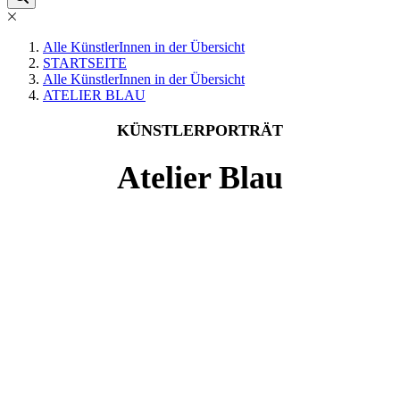
Alle KünstlerInnen in der Übersicht
STARTSEITE
Alle KünstlerInnen in der Übersicht
ATELIER BLAU
KÜNSTLERPORTRÄT
Atelier Blau