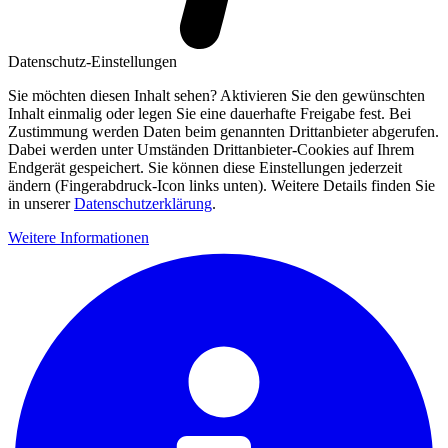
Datenschutz-Einstellungen
Sie möchten diesen Inhalt sehen? Aktivieren Sie den gewünschten
Inhalt einmalig oder legen Sie eine dauerhafte Freigabe fest. Bei
Zustimmung werden Daten beim genannten Drittanbieter abgerufen.
Dabei werden unter Umständen Drittanbieter-Cookies auf Ihrem
Endgerät gespeichert. Sie können diese Einstellungen jederzeit
ändern (Fingerabdruck-Icon links unten). Weitere Details finden Sie
in unserer
Datenschutzerklärung
.
Weitere Informationen