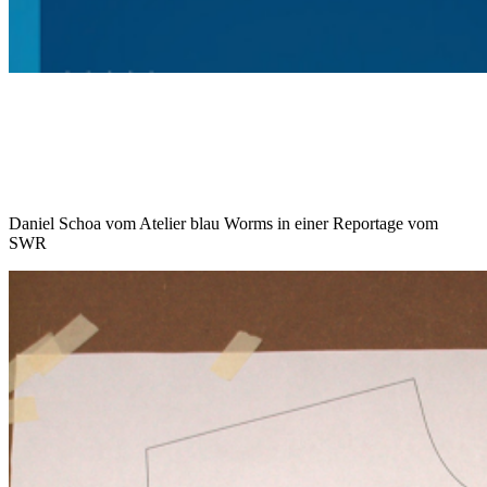
Daniel Schoa vom Atelier blau Worms in einer Reportage vom
SWR