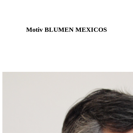
Motiv BLUMEN MEXICOS