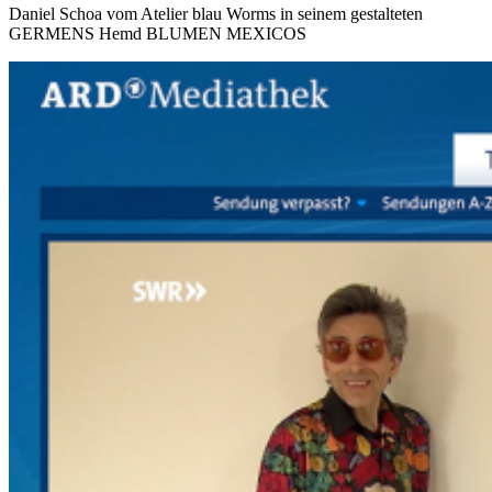
Daniel Schoa vom Atelier blau Worms in seinem gestalteten
GERMENS Hemd BLUMEN MEXICOS