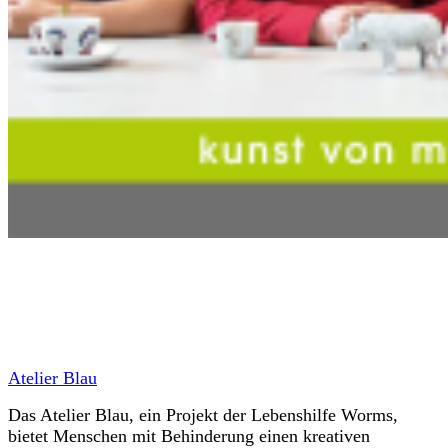
A
telier Blau
Das Atelier Blau, ein Projekt der Lebenshilfe Worms,
bietet Menschen mit Behinderung einen kreativen