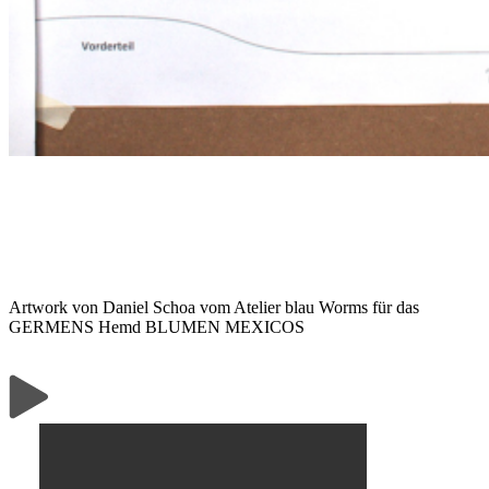
Artwork von Daniel Schoa vom Atelier blau Worms für das
GERMENS Hemd BLUMEN MEXICOS