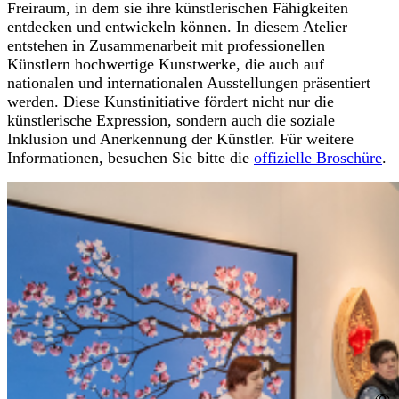
Freiraum, in dem sie ihre künstlerischen Fähigkeiten
entdecken und entwickeln können. In diesem Atelier
entstehen in Zusammenarbeit mit professionellen
Künstlern hochwertige Kunstwerke, die auch auf
nationalen und internationalen Ausstellungen präsentiert
werden. Diese Kunstinitiative fördert nicht nur die
künstlerische Expression, sondern auch die soziale
Inklusion und Anerkennung der Künstler. Für weitere
Informationen, besuchen Sie bitte die
offizielle Broschüre
.