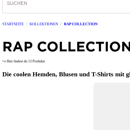
STARTSEITE
KOLLEKTIONEN
RAP COLLECTION
RAP COLLECTIO
Hier findest du 13 Produkte
Die coolen Hemden, Blusen und T-Shirts mit g