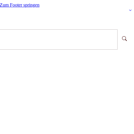
Zum Footer springen