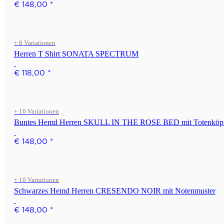
€ 148,00
*
+ 8 Variationen
Herren T Shirt SONATA SPECTRUM
€ 118,00
*
+ 10 Variationen
Buntes Hemd Herren SKULL IN THE ROSE BED mit Totenköpf
€ 148,00
*
+ 10 Variationen
Schwarzes Hemd Herren CRESENDO NOIR mit Notenmuster
€ 148,00
*