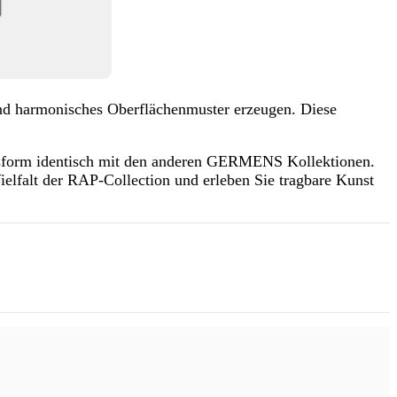
nd harmonisches Oberflächenmuster erzeugen. Diese
ssform identisch mit den anderen GERMENS Kollektionen.
ielfalt der RAP-Collection und erleben Sie tragbare Kunst