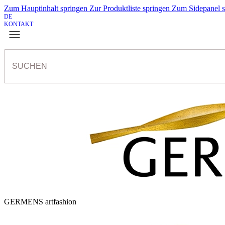
Zum Hauptinhalt springen
Zur Produktliste springen
Zum Sidepanel 
DE
KONTAKT
GERMENS artfashion