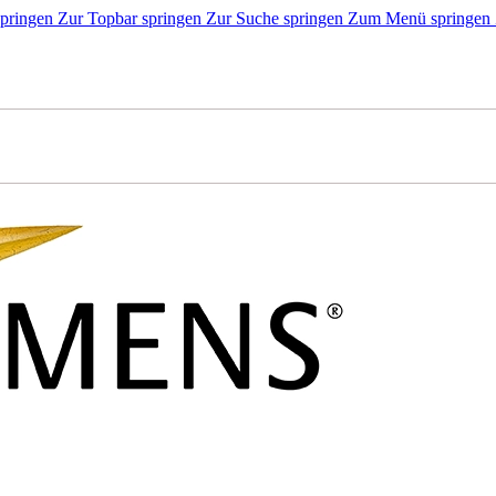
springen
Zur Topbar springen
Zur Suche springen
Zum Menü springen