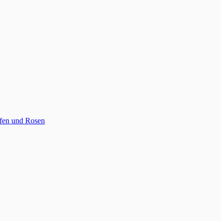
en und Rosen