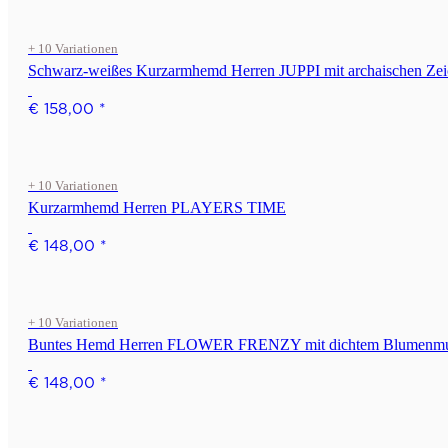
+ 10 Variationen
Schwarz-weißes Kurzarmhemd Herren JUPPI mit archaischen Ze
€ 158,00
*
+ 10 Variationen
Kurzarmhemd Herren PLAYERS TIME
€ 148,00
*
+ 10 Variationen
Buntes Hemd Herren FLOWER FRENZY mit dichtem Blumenmu
€ 148,00
*