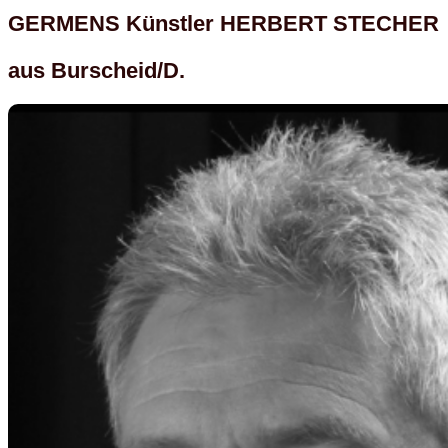
GERMENS Künstler HERBERT STECHER
aus Burscheid/D.