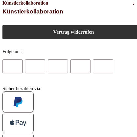
Künstlerkollaboration
Künstlerkollaboration
Vertrag widerrufen
Folge uns:
Sicher bezahlen via: