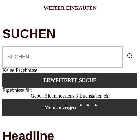
WEITER EINKAUFEN
SUCHEN
Keine Ergebnisse
ERWEITERTE SUCHE
Ergebnisse für:
Geben Sie mindestens 3 Buchstaben ein
Mehr anzeigen
Headline