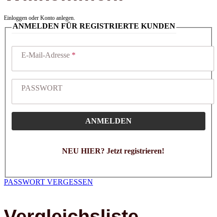
Einloggen oder Konto anlegen.
ANMELDEN FÜR REGISTRIERTE KUNDEN
E-Mail-Adresse
PASSWORT
ANMELDEN
NEU HIER? Jetzt registrieren!
PASSWORT VERGESSEN
Vergleichsliste