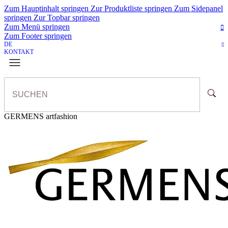
Zum Hauptinhalt springen
Zur Produktliste springen
Zum Sidepanel
springen
Zur Topbar springen
Zum Menü springen
Zum Footer springen
DE
KONTAKT
GERMENS artfashion