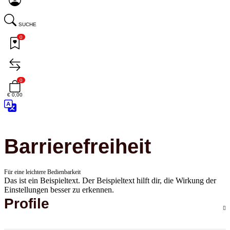
SUCHE
0
0
€ 0,00
Barrierefreiheit
Für eine leichtere Bedienbarkeit
Das ist ein Beispieltext. Der Beispieltext hilft dir, die Wirkung der
Einstellungen besser zu erkennen.
Profile