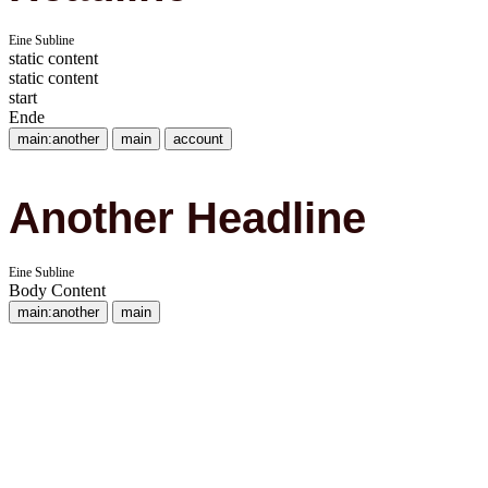
Eine Subline
static content
static content
start
Ende
main:another
main
account
Another Headline
Eine Subline
Body Content
main:another
main