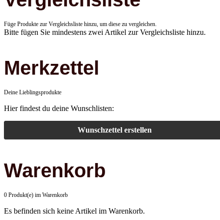
Füge Produkte zur Vergleichsliste hinzu, um diese zu vergleichen.
Bitte fügen Sie mindestens zwei Artikel zur Vergleichsliste hinzu.
Merkzettel
Deine Lieblingsprodukte
Hier findest du deine Wunschlisten:
Wunschzettel erstellen
Warenkorb
0 Produkt(e) im Warenkorb
Es befinden sich keine Artikel im Warenkorb.