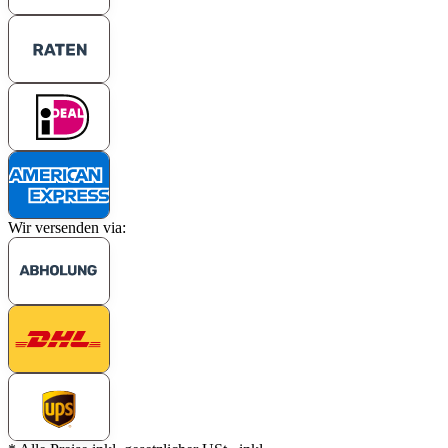
Wir versenden via: