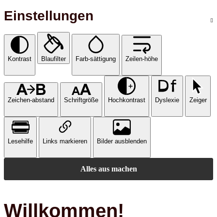
Einstellungen
Kontrast
Blaufilter
Farb-sättigung
Zeilen-höhe
Zeichen-abstand
Schriftgröße
Hochkontrast
Dyslexie
Zeiger
Lesehilfe
Links markieren
Bilder ausblenden
Alles aus machen
Willkommen!