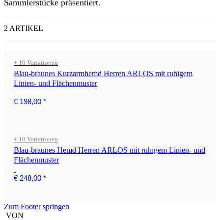
Sammlerstücke präsentiert.
2 ARTIKEL
+ 10 Variationen
Blau-braunes Kurzarmhemd Herren ARLOS mit ruhigem
Linien- und Flächenmuster
€ 198,00
*
+ 10 Variationen
Blau-braunes Hemd Herren ARLOS mit ruhigem Linien- und
Flächenmuster
€ 248,00
*
Zum Footer springen
VON