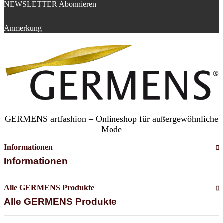
NEWSLETTER Abonnieren
Anmerkung
GERMENS artfashion – Onlineshop für außergewöhnliche
Mode
Informationen
Informationen
Alle GERMENS Produkte
Alle GERMENS Produkte