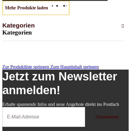
Mehr Produkte laden
Kategorien
Kategorien
Zur Produktliste springen
Zum Hauptinhalt springen
Jetzt zum Newsletter
anmelden!
Erhalte spannende Infos und neue Angebote direkt ins Postfach
Abonnieren