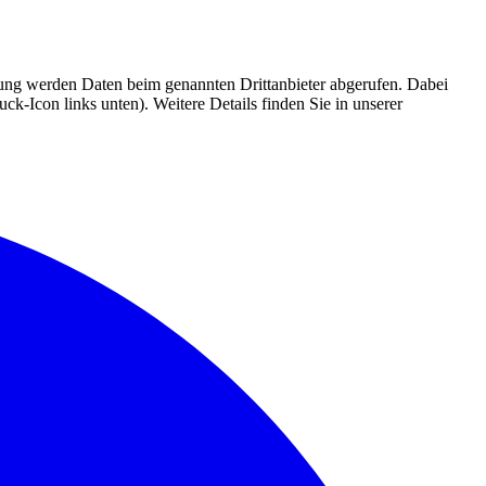
mmung werden Daten beim genannten Drittanbieter abgerufen. Dabei
k-Icon links unten). Weitere Details finden Sie in unserer