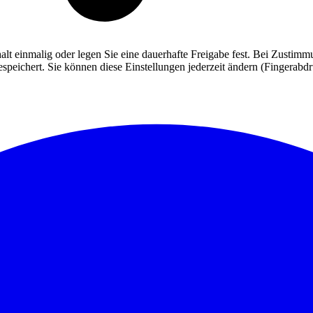
alt einmalig oder legen Sie eine dauerhafte Freigabe fest. Bei Zusti
eichert. Sie können diese Einstellungen jederzeit ändern (Fingerabdruc