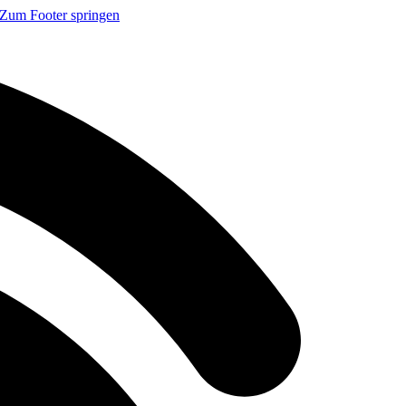
Zum Footer springen