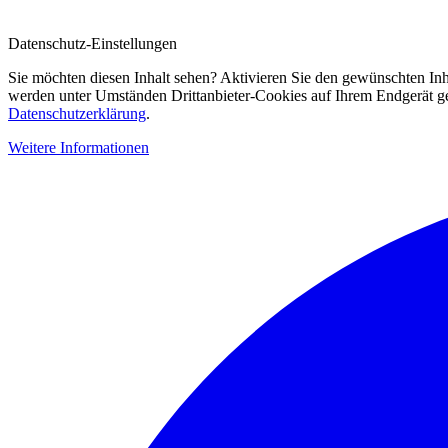
Datenschutz-Einstellungen
Sie möchten diesen Inhalt sehen? Aktivieren Sie den gewünschten Inh
werden unter Umständen Drittanbieter-Cookies auf Ihrem Endgerät gesp
Datenschutzerklärung
.
Weitere Informationen