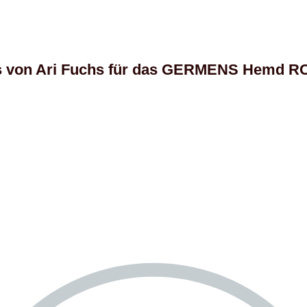
s von Ari Fuchs für das GERMENS Hemd 