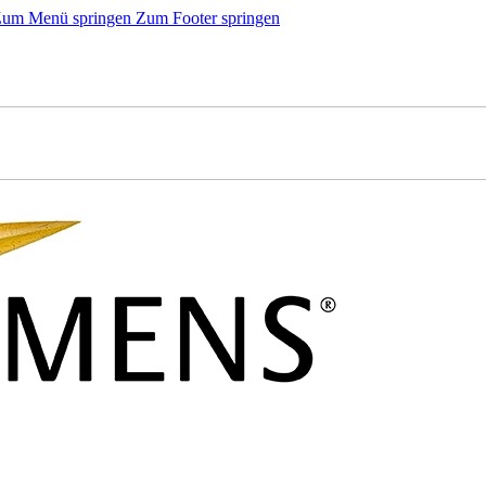
um Menü springen
Zum Footer springen