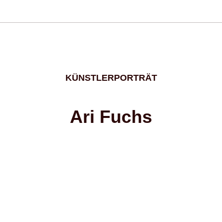
KÜNSTLERPORTRÄT
Ari Fuchs