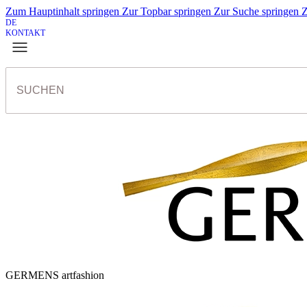
Zum Hauptinhalt springen
Zur Topbar springen
Zur Suche springen
Z
DE
KONTAKT
GERMENS artfashion