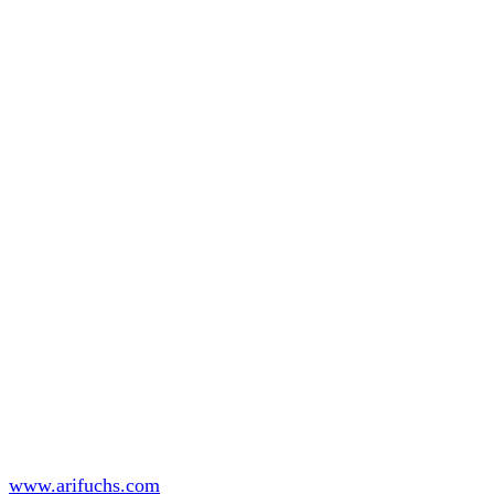
www.arifuchs.com