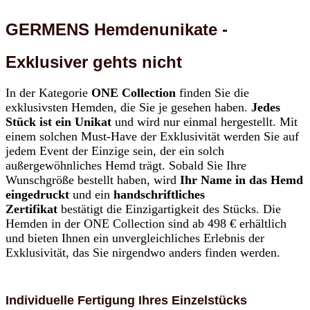
GERMENS Hemdenunikate -
Exklusiver gehts nicht
In der Kategorie
ONE Collection
finden Sie die
exklusivsten Hemden, die Sie je gesehen haben.
Jedes
Stück ist ein Unikat
und wird nur einmal hergestellt. Mit
einem solchen Must-Have der Exklusivität werden Sie auf
jedem Event der Einzige sein, der ein solch
außergewöhnliches Hemd trägt. Sobald Sie Ihre
Wunschgröße bestellt haben, wird
Ihr Name in das Hemd
eingedruckt
und ein
handschriftliches
Zertifikat
bestätigt die Einzigartigkeit des Stücks. Die
Hemden in der ONE Collection sind ab 498 € erhältlich
und bieten Ihnen ein unvergleichliches Erlebnis der
Exklusivität, das Sie nirgendwo anders finden werden.
Individuelle Fertigung Ihres Einzelstücks