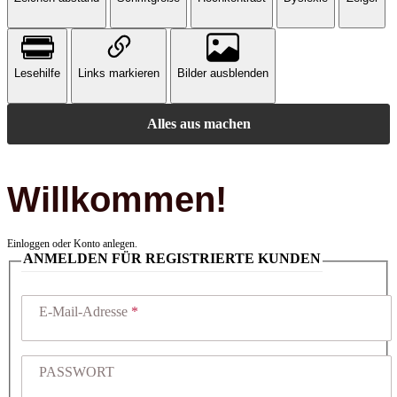
Lesehilfe
Links markieren
Bilder ausblenden
Alles aus machen
Willkommen!
Einloggen oder Konto anlegen.
ANMELDEN FÜR REGISTRIERTE KUNDEN
E-Mail-Adresse
PASSWORT