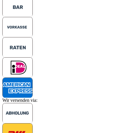
Wir versenden via: