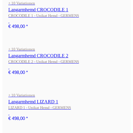
+ 10 Variationen
Langarmhemd CROCODILE 1
CROCODILE 1 - Unikat Hemd - GERMENS
€ 498,00
*
+ 10 Variationen
Langarmhemd CROCODILE 2
CROCODILE 2 - Unikat Hemd - GERMENS
€ 498,00
*
+ 10 Variationen
Langarmhemd LIZARD 1
LIZARD 1 - Unikat Hemd - GERMENS
€ 498,00
*