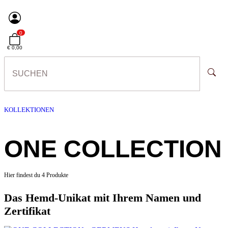
0
€ 0,00
KOLLEKTIONEN
ONE COLLECTION
Hier findest du 4 Produkte
Das Hemd-Unikat mit Ihrem Namen und
Zertifikat