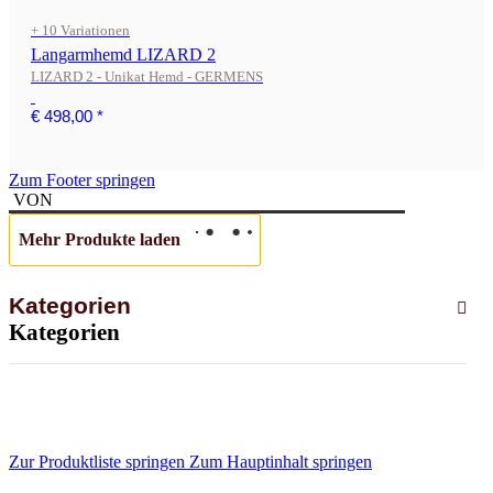
+ 10 Variationen
Langarmhemd LIZARD 2
LIZARD 2 - Unikat Hemd - GERMENS
€ 498,00
*
Zum Footer springen
VON
Mehr Produkte laden
Kategorien
Kategorien
Zur Produktliste springen
Zum Hauptinhalt springen