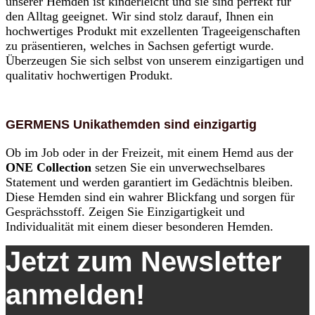
unserer Hemden ist kinderleicht und sie sind perfekt für
den Alltag geeignet. Wir sind stolz darauf, Ihnen ein
hochwertiges Produkt mit exzellenten Trageeigenschaften
zu präsentieren, welches in Sachsen gefertigt wurde.
Überzeugen Sie sich selbst von unserem einzigartigen und
qualitativ hochwertigen Produkt.
GERMENS Unikathemden sind einzigartig
Ob im Job oder in der Freizeit, mit einem Hemd aus der
ONE Collection
setzen Sie ein unverwechselbares
Statement und werden garantiert im Gedächtnis bleiben.
Diese Hemden sind ein wahrer Blickfang und sorgen für
Gesprächsstoff. Zeigen Sie Einzigartigkeit und
Individualität mit einem dieser besonderen Hemden.
Jetzt zum Newsletter
anmelden!