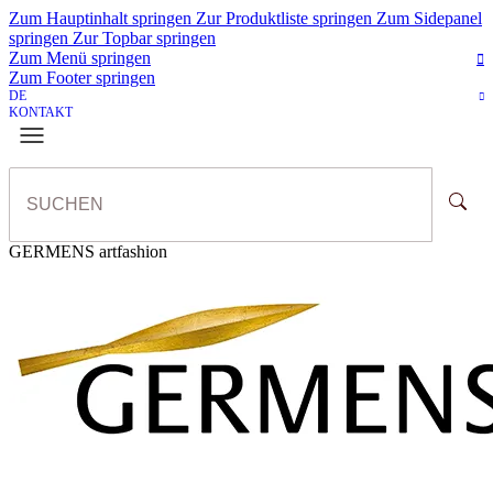
Zum Hauptinhalt springen
Zur Produktliste springen
Zum Sidepanel
springen
Zur Topbar springen
Zum Menü springen
Zum Footer springen
DE
KONTAKT
GERMENS artfashion