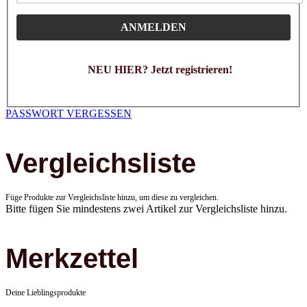
ANMELDEN
NEU HIER? Jetzt registrieren!
PASSWORT VERGESSEN
Vergleichsliste
Füge Produkte zur Vergleichsliste hinzu, um diese zu vergleichen.
Bitte fügen Sie mindestens zwei Artikel zur Vergleichsliste hinzu.
Merkzettel
Deine Lieblingsprodukte