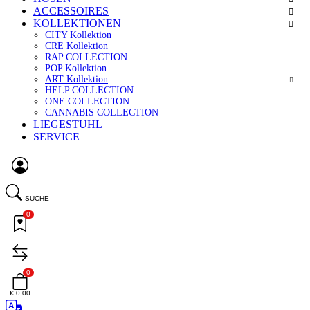
ACCESSOIRES
KOLLEKTIONEN
CITY Kollektion
CRE Kollektion
RAP COLLECTION
POP Kollektion
ART Kollektion
HELP COLLECTION
ONE COLLECTION
CANNABIS COLLECTION
LIEGESTUHL
SERVICE
SUCHE
0
0
€ 0,00