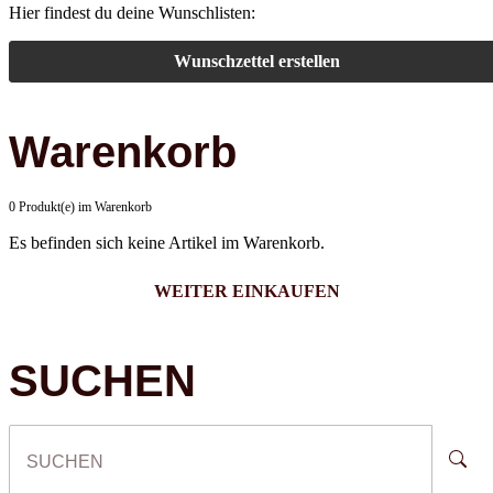
Hier findest du deine Wunschlisten:
Wunschzettel erstellen
Warenkorb
0 Produkt(e) im Warenkorb
Es befinden sich keine Artikel im Warenkorb.
WEITER EINKAUFEN
SUCHEN