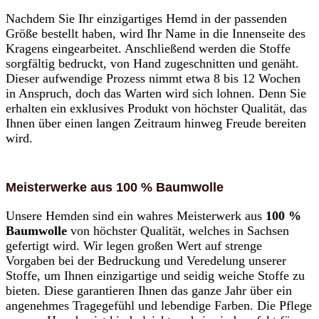
Nachdem Sie Ihr einzigartiges Hemd in der passenden
Größe bestellt haben, wird Ihr Name in die Innenseite des
Kragens eingearbeitet. Anschließend werden die Stoffe
sorgfältig bedruckt, von Hand zugeschnitten und genäht.
Dieser aufwendige Prozess nimmt etwa 8 bis 12 Wochen
in Anspruch, doch das Warten wird sich lohnen. Denn Sie
erhalten ein exklusives Produkt von höchster Qualität, das
Ihnen über einen langen Zeitraum hinweg Freude bereiten
wird.
Meisterwerke aus 100 % Baumwolle
Unsere Hemden sind ein wahres Meisterwerk aus
100 %
Baumwolle
von höchster Qualität, welches in Sachsen
gefertigt wird. Wir legen großen Wert auf strenge
Vorgaben bei der Bedruckung und Veredelung unserer
Stoffe, um Ihnen einzigartige und seidig weiche Stoffe zu
bieten. Diese garantieren Ihnen das ganze Jahr über ein
angenehmes Tragegefühl und lebendige Farben. Die Pflege