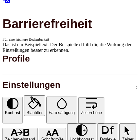
Barrierefreiheit
Für eine leichtere Bedienbarkeit
Das ist ein Beispieltext. Der Beispieltext hilft dir, die Wirkung der
Einstellungen besser zu erkennen.
Profile
Einstellungen
Kontrast
Blaufilter
Farb-sättigung
Zeilen-höhe
Zeichen-abstand
Schriftgröße
Hochkontrast
Dyslexie
Zeiger