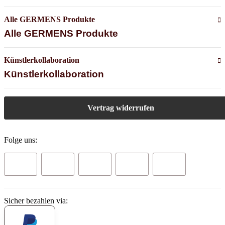
Alle GERMENS Produkte
Alle GERMENS Produkte
Künstlerkollaboration
Künstlerkollaboration
Vertrag widerrufen
Folge uns:
Sicher bezahlen via: