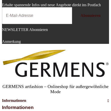
Erhalte spannende Infos und neue Angebote direkt ins Postfach
Abonnieren
NEWSLETTER Abonnieren
Anmerkung
GERMENS artfashion – Onlineshop für außergewöhnliche
Mode
Informationen
Informationen