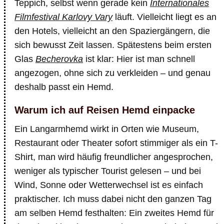
Teppich, selbst wenn gerade kein
Internationales
Filmfestival Karlovy Vary
läuft. Vielleicht liegt es an
den Hotels, vielleicht an den Spaziergängern, die
sich bewusst Zeit lassen. Spätestens beim ersten
Glas
Becherovka
ist klar: Hier ist man schnell
angezogen, ohne sich zu verkleiden – und genau
deshalb passt ein Hemd.
Warum ich auf Reisen Hemd einpacke
Ein Langarmhemd wirkt in Orten wie Museum,
Restaurant oder Theater sofort stimmiger als ein T-
Shirt, man wird häufig freundlicher angesprochen,
weniger als typischer Tourist gelesen – und bei
Wind, Sonne oder Wetterwechsel ist es einfach
praktischer. Ich muss dabei nicht den ganzen Tag
am selben Hemd festhalten: Ein zweites Hemd für