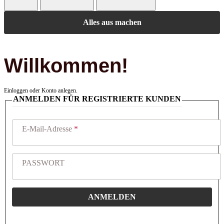
Alles aus machen
Willkommen!
Einloggen oder Konto anlegen.
ANMELDEN FÜR REGISTRIERTE KUNDEN
E-Mail-Adresse
PASSWORT
ANMELDEN