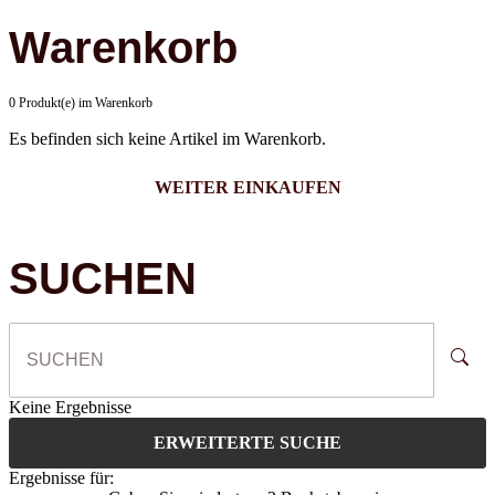
Warenkorb
0 Produkt(e) im Warenkorb
Es befinden sich keine Artikel im Warenkorb.
WEITER EINKAUFEN
SUCHEN
Keine Ergebnisse
ERWEITERTE SUCHE
Ergebnisse für: