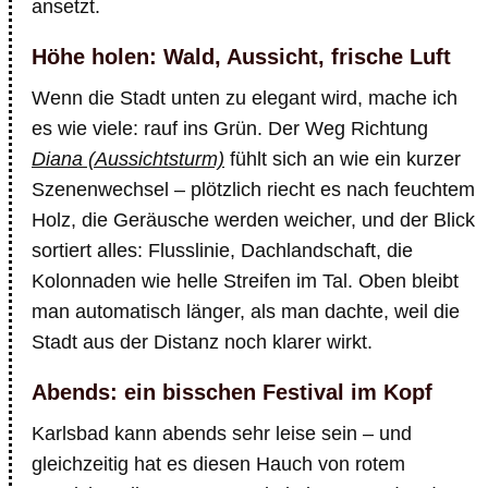
ansetzt.
Höhe holen: Wald, Aussicht, frische Luft
Wenn die Stadt unten zu elegant wird, mache ich
es wie viele: rauf ins Grün. Der Weg Richtung
Diana (Aussichtsturm)
fühlt sich an wie ein kurzer
Szenenwechsel – plötzlich riecht es nach feuchtem
Holz, die Geräusche werden weicher, und der Blick
sortiert alles: Flusslinie, Dachlandschaft, die
Kolonnaden wie helle Streifen im Tal. Oben bleibt
man automatisch länger, als man dachte, weil die
Stadt aus der Distanz noch klarer wirkt.
Abends: ein bisschen Festival im Kopf
Karlsbad kann abends sehr leise sein – und
gleichzeitig hat es diesen Hauch von rotem