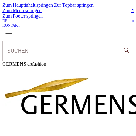
Zum Hauptinhalt springen
Zur Topbar springen
Zum Menü springen
Zum Footer springen
DE
KONTAKT
GERMENS artfashion