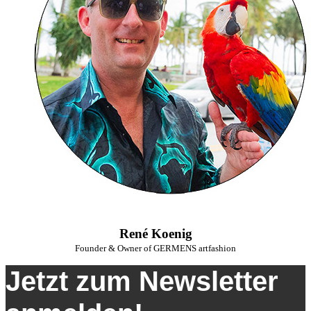
René Koenig
Founder & Owner of GERMENS artfashion
Jetzt zum Newsletter