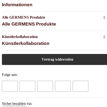
Informationen
Alle GERMENS Produkte
Alle GERMENS Produkte
Künstlerkollaboration
Künstlerkollaboration
Vertrag widerrufen
Folge uns:
Sicher bezahlen via: