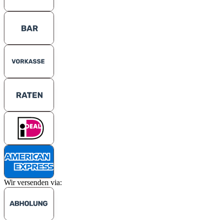
Wir versenden via: