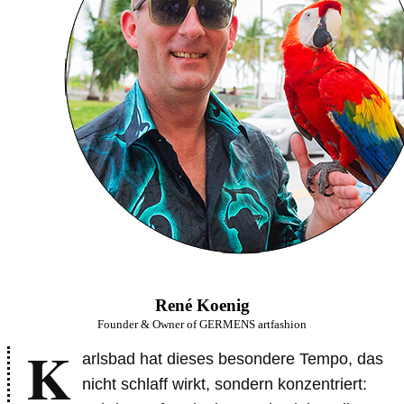
René Koenig
Founder & Owner of GERMENS artfashion
K
arlsbad hat dieses besondere Tempo, das
nicht schlaff wirkt, sondern konzentriert: