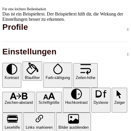
Für eine leichtere Bedienbarkeit
Das ist ein Beispieltext. Der Beispieltext hilft dir, die Wirkung der
Einstellungen besser zu erkennen.
Profile
Einstellungen
Kontrast
Blaufilter
Farb-sättigung
Zeilen-höhe
Zeichen-abstand
Schriftgröße
Hochkontrast
Dyslexie
Zeiger
Lesehilfe
Links markieren
Bilder ausblenden