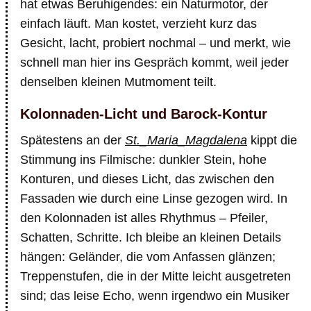
hat etwas Beruhigendes: ein Naturmotor, der
einfach läuft. Man kostet, verzieht kurz das
Gesicht, lacht, probiert nochmal – und merkt, wie
schnell man hier ins Gespräch kommt, weil jeder
denselben kleinen Mutmoment teilt.
Kolonnaden-Licht und Barock-Kontur
Spätestens an der
St._Maria_Magdalena
kippt die
Stimmung ins Filmische: dunkler Stein, hohe
Konturen, und dieses Licht, das zwischen den
Fassaden wie durch eine Linse gezogen wird. In
den Kolonnaden ist alles Rhythmus – Pfeiler,
Schatten, Schritte. Ich bleibe an kleinen Details
hängen: Geländer, die vom Anfassen glänzen;
Treppenstufen, die in der Mitte leicht ausgetreten
sind; das leise Echo, wenn irgendwo ein Musiker