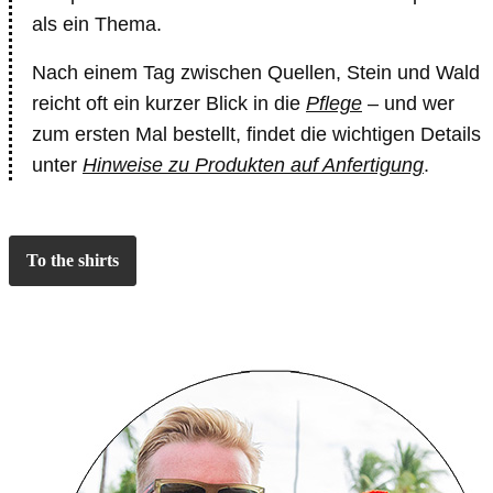
als ein Thema.
Nach einem Tag zwischen Quellen, Stein und Wald
reicht oft ein kurzer Blick in die
Pflege
– und wer
zum ersten Mal bestellt, findet die wichtigen Details
unter
Hinweise zu Produkten auf Anfertigung
.
To the shirts