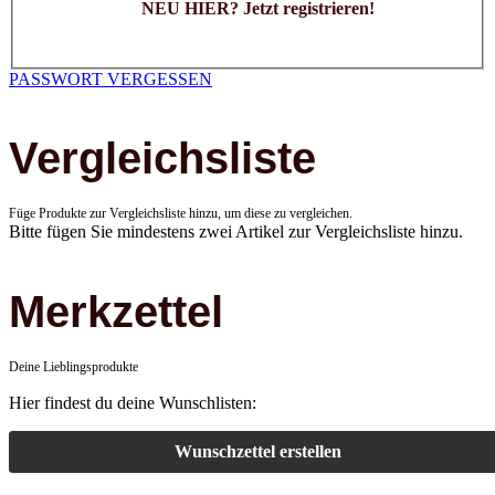
NEU HIER? Jetzt registrieren!
PASSWORT VERGESSEN
Vergleichsliste
Füge Produkte zur Vergleichsliste hinzu, um diese zu vergleichen.
Bitte fügen Sie mindestens zwei Artikel zur Vergleichsliste hinzu.
Merkzettel
Deine Lieblingsprodukte
Hier findest du deine Wunschlisten:
Wunschzettel erstellen