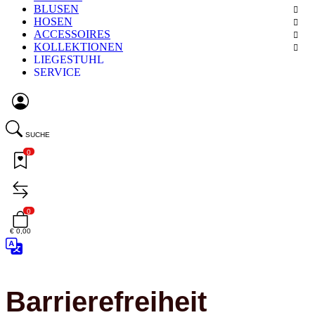
BLUSEN
HOSEN
ACCESSOIRES
KOLLEKTIONEN
LIEGESTUHL
SERVICE
SUCHE
0
0
€ 0,00
Barrierefreiheit