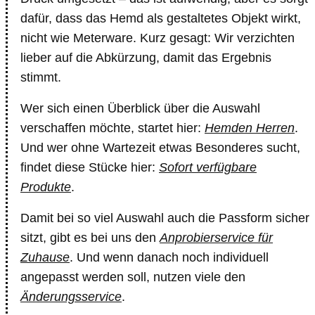
dafür, dass das Hemd als gestaltetes Objekt wirkt,
nicht wie Meterware. Kurz gesagt: Wir verzichten
lieber auf die Abkürzung, damit das Ergebnis
stimmt.
Wer sich einen Überblick über die Auswahl
verschaffen möchte, startet hier:
Hemden Herren
.
Und wer ohne Wartezeit etwas Besonderes sucht,
findet diese Stücke hier:
Sofort verfügbare
Produkte
.
Damit bei so viel Auswahl auch die Passform sicher
sitzt, gibt es bei uns den
Anprobierservice für
Zuhause
. Und wenn danach noch individuell
angepasst werden soll, nutzen viele den
Änderungsservice
.