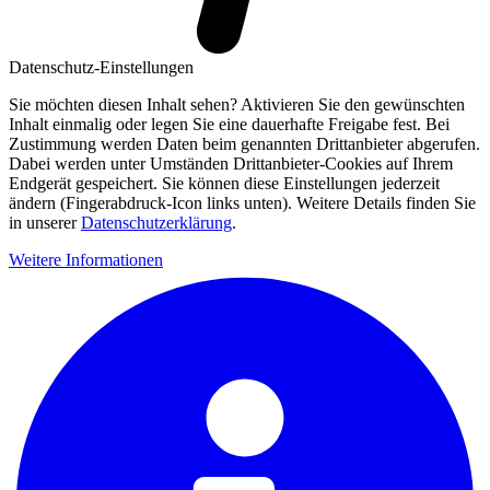
Datenschutz-Einstellungen
Sie möchten diesen Inhalt sehen? Aktivieren Sie den gewünschten
Inhalt einmalig oder legen Sie eine dauerhafte Freigabe fest. Bei
Zustimmung werden Daten beim genannten Drittanbieter abgerufen.
Dabei werden unter Umständen Drittanbieter-Cookies auf Ihrem
Endgerät gespeichert. Sie können diese Einstellungen jederzeit
ändern (Fingerabdruck-Icon links unten). Weitere Details finden Sie
in unserer
Datenschutzerklärung
.
Weitere Informationen