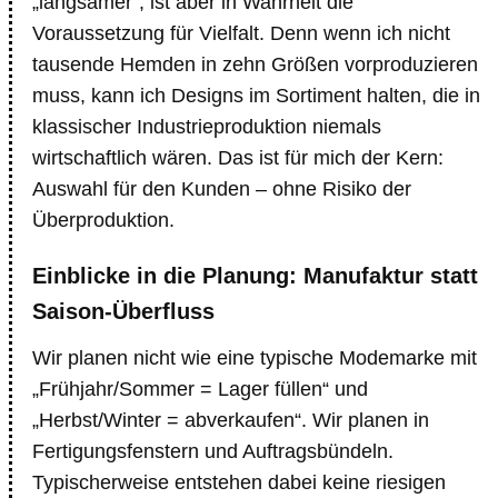
„langsamer“, ist aber in Wahrheit die
Voraussetzung für Vielfalt. Denn wenn ich nicht
tausende Hemden in zehn Größen vorproduzieren
muss, kann ich Designs im Sortiment halten, die in
klassischer Industrieproduktion niemals
wirtschaftlich wären. Das ist für mich der Kern:
Auswahl für den Kunden – ohne Risiko der
Überproduktion.
Einblicke in die Planung: Manufaktur statt
Saison-Überfluss
Wir planen nicht wie eine typische Modemarke mit
„Frühjahr/Sommer = Lager füllen“ und
„Herbst/Winter = abverkaufen“. Wir planen in
Fertigungsfenstern und Auftragsbündeln.
Typischerweise entstehen dabei keine riesigen