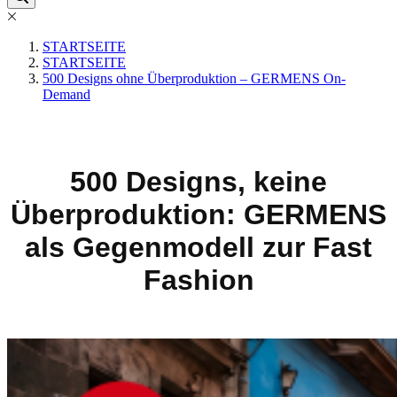
STARTSEITE
STARTSEITE
500 Designs ohne Überproduktion – GERMENS On-
Demand
500 Designs, keine
Überproduktion: GERMENS
als Gegenmodell zur Fast
Fashion