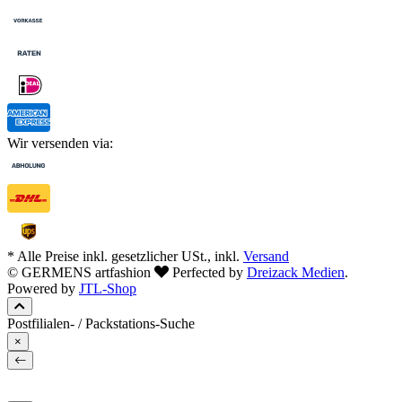
Wir versenden via:
* Alle Preise inkl. gesetzlicher USt., inkl.
Versand
© GERMENS artfashion
Perfected by
Dreizack Medien
.
Powered by
JTL-Shop
Postfilialen- / Packstations-Suche
×