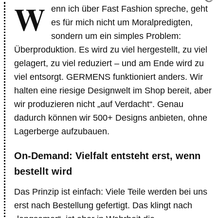
W
enn ich über Fast Fashion spreche, geht
es für mich nicht um Moralpredigten,
sondern um ein simples Problem:
Überproduktion. Es wird zu viel hergestellt, zu viel
gelagert, zu viel reduziert – und am Ende wird zu
viel entsorgt. GERMENS funktioniert anders. Wir
halten eine riesige Designwelt im Shop bereit, aber
wir produzieren nicht „auf Verdacht“. Genau
dadurch können wir 500+ Designs anbieten, ohne
Lagerberge aufzubauen.
On-Demand: Vielfalt entsteht erst, wenn
bestellt wird
Das Prinzip ist einfach: Viele Teile werden bei uns
erst nach Bestellung gefertigt. Das klingt nach