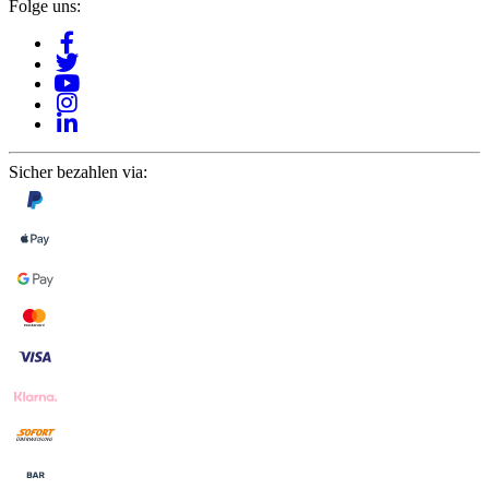
Folge uns:
Sicher bezahlen via: