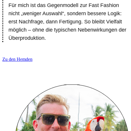
Für mich ist das Gegenmodell zur Fast Fashion
nicht „weniger Auswahl“, sondern bessere Logik:
erst Nachfrage, dann Fertigung. So bleibt Vielfalt
möglich – ohne die typischen Nebenwirkungen der
Überproduktion.
Zu den Hemden