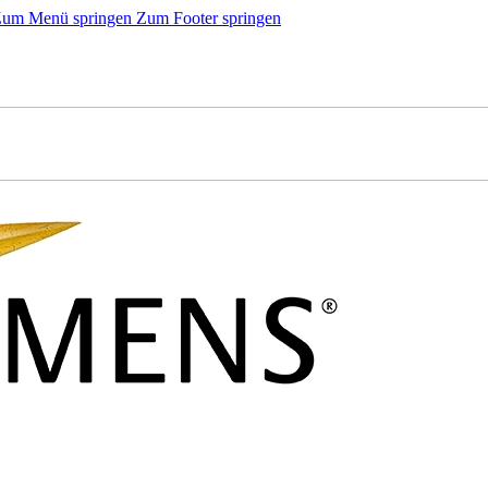
um Menü springen
Zum Footer springen