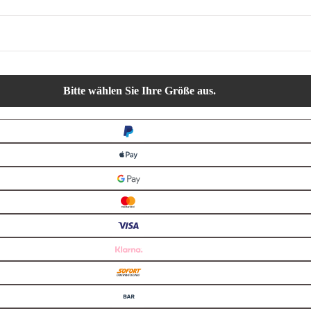
Bitte wählen Sie Ihre Größe aus.