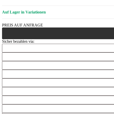
Auf Lager in Variationen
PREIS AUF ANFRAGE
Sicher bezahlen via: