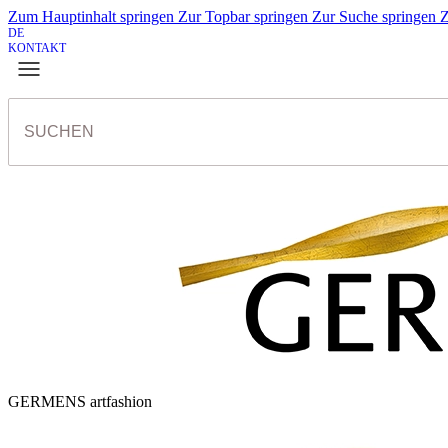
Zum Hauptinhalt springen
Zur Topbar springen
Zur Suche springen
Z
DE
KONTAKT
GERMENS artfashion