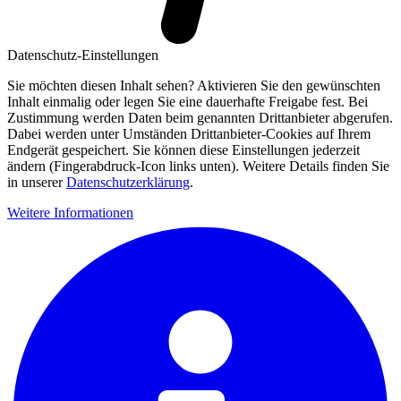
Datenschutz-Einstellungen
Sie möchten diesen Inhalt sehen? Aktivieren Sie den gewünschten
Inhalt einmalig oder legen Sie eine dauerhafte Freigabe fest. Bei
Zustimmung werden Daten beim genannten Drittanbieter abgerufen.
Dabei werden unter Umständen Drittanbieter-Cookies auf Ihrem
Endgerät gespeichert. Sie können diese Einstellungen jederzeit
ändern (Fingerabdruck-Icon links unten). Weitere Details finden Sie
in unserer
Datenschutzerklärung
.
Weitere Informationen