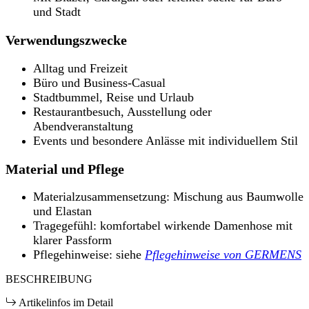
und Stadt
Verwendungszwecke
Alltag und Freizeit
Büro und Business-Casual
Stadtbummel, Reise und Urlaub
Restaurantbesuch, Ausstellung oder
Abendveranstaltung
Events und besondere Anlässe mit individuellem Stil
Material und Pflege
Materialzusammensetzung: Mischung aus Baumwolle
und Elastan
Tragegefühl: komfortabel wirkende Damenhose mit
klarer Passform
Pflegehinweise: siehe
Pflegehinweise von GERMENS
BESCHREIBUNG
Artikelinfos im Detail