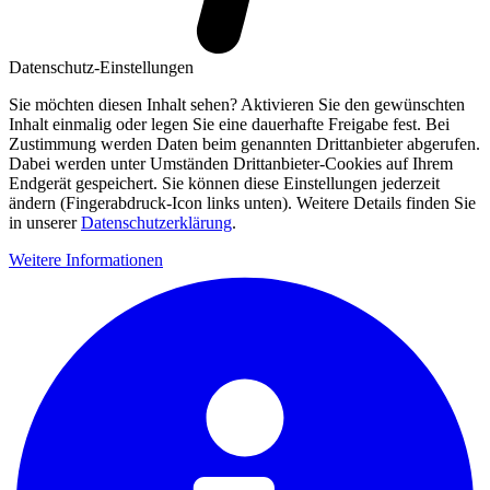
Datenschutz-Einstellungen
Sie möchten diesen Inhalt sehen? Aktivieren Sie den gewünschten
Inhalt einmalig oder legen Sie eine dauerhafte Freigabe fest. Bei
Zustimmung werden Daten beim genannten Drittanbieter abgerufen.
Dabei werden unter Umständen Drittanbieter-Cookies auf Ihrem
Endgerät gespeichert. Sie können diese Einstellungen jederzeit
ändern (Fingerabdruck-Icon links unten). Weitere Details finden Sie
in unserer
Datenschutzerklärung
.
Weitere Informationen