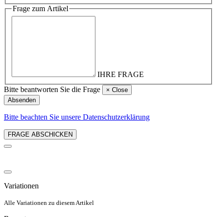
Frage zum Artikel
IHRE FRAGE
Bitte beantworten Sie die Frage
×
Close
Absenden
Bitte beachten Sie unsere Datenschutzerklärung
FRAGE ABSCHICKEN
Variationen
Alle Variationen zu diesem Artikel