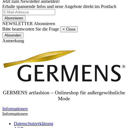
Jetzt zum Newsletter anmelden!
Erhalte spannende Infos und neue Angebote direkt ins Postfach
Abonnieren
NEWSLETTER Abonnieren
Bitte beantworten Sie die Frage
×
Close
Absenden
Anmerkung
GERMENS artfashion – Onlineshop für außergewöhnliche
Mode
Informationen
Informationen
Datenschutzerklärung