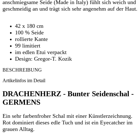
anschmiegsame Seide (Made in Italy) fühlt sich weich und
geschmeidig an und trägt sich sehr angenehm auf der Haut.
42 x 180 cm
100 % Seide
rollierte Kante
99 limitiert
im edlen Etui verpackt
Design: Gregor-T. Kozik
BESCHREIBUNG
Artikelinfos im Detail
DRACHENHERZ - Bunter Seidenschal -
GERMENS
Ein sehr farbenfroher Schal mit einer Künstlerzeichnung.
Rot dominiert dieses edle Tuch und ist ein Eyecatcher im
grauen Alltag.