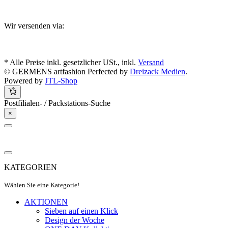
Wir versenden via:
* Alle Preise inkl. gesetzlicher USt., inkl.
Versand
© GERMENS artfashion
Perfected by
Dreizack Medien
.
Powered by
JTL-Shop
Postfilialen- / Packstations-Suche
×
KATEGORIEN
Wählen Sie eine Kategorie!
AKTIONEN
Sieben auf einen Klick
Design der Woche