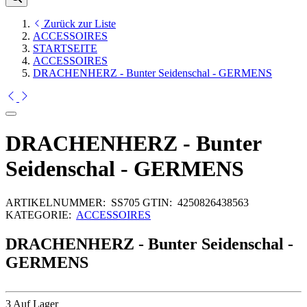
Zurück zur Liste
ACCESSOIRES
STARTSEITE
ACCESSOIRES
DRACHENHERZ - Bunter Seidenschal - GERMENS
DRACHENHERZ - Bunter
Seidenschal - GERMENS
ARTIKELNUMMER:
SS705
GTIN:
4250826438563
KATEGORIE:
ACCESSOIRES
DRACHENHERZ - Bunter Seidenschal -
GERMENS
3 Auf Lager