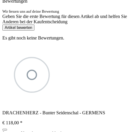
Bewertungen
Wir freuen uns auf deine Bewertung
Geben Sie die erste Bewertung für diesen Artikel ab und helfen Sie
Anderen bei der Kaufentscheidung
Artikel bewerten
Es gibt noch keine Bewertungen.
DRACHENHERZ - Bunter Seidenschal - GERMENS
€ 118,00
*