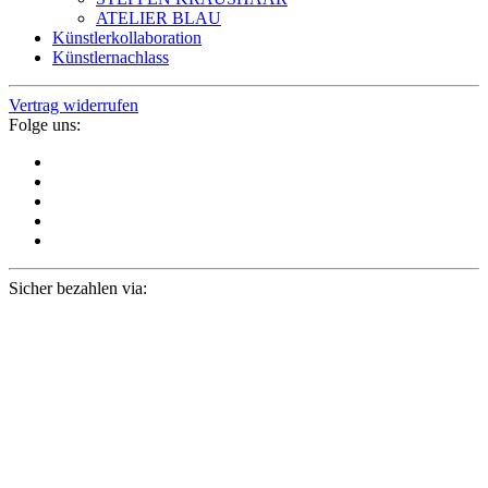
ATELIER BLAU
Künstlerkollaboration
Künstlernachlass
Vertrag widerrufen
Folge uns:
Sicher bezahlen via: