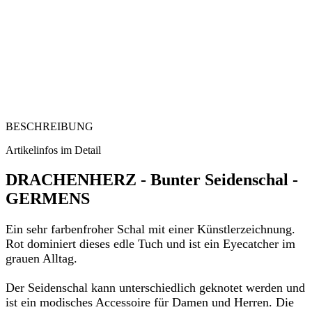
BESCHREIBUNG
Artikelinfos im Detail
DRACHENHERZ - Bunter Seidenschal -
GERMENS
Ein sehr farbenfroher Schal mit einer Künstlerzeichnung.
Rot dominiert dieses edle Tuch und ist ein Eyecatcher im
grauen Alltag.
Der Seidenschal kann unterschiedlich geknotet werden und
ist ein modisches Accessoire für Damen und Herren. Die