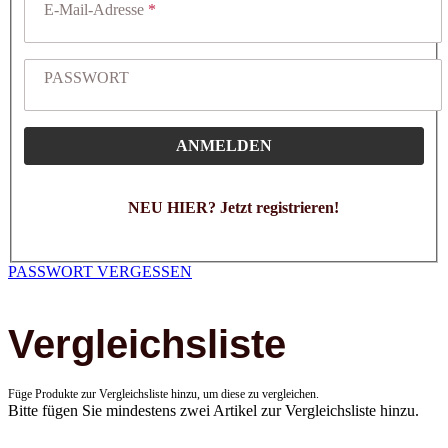
E-Mail-Adresse
PASSWORT
ANMELDEN
NEU HIER? Jetzt registrieren!
PASSWORT VERGESSEN
Vergleichsliste
Füge Produkte zur Vergleichsliste hinzu, um diese zu vergleichen.
Bitte fügen Sie mindestens zwei Artikel zur Vergleichsliste hinzu.