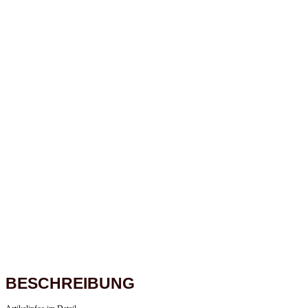
BESCHREIBUNG