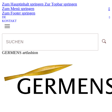
Zum Hauptinhalt springen
Zur Topbar springen
Zum Menü springen
Zum Footer springen
DE
KONTAKT
GERMENS artfashion