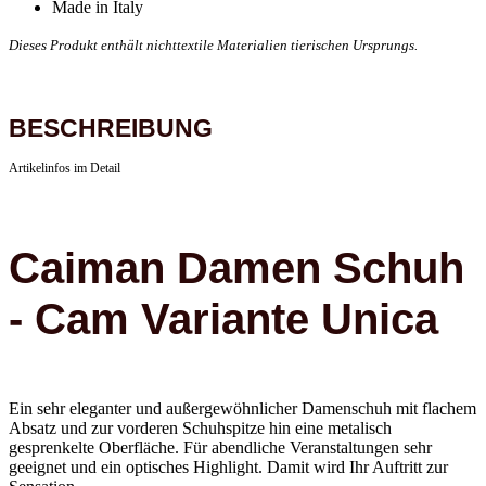
Made in Italy
Dieses Produkt enthält nichttextile Materialien tierischen Ursprungs.
BESCHREIBUNG
Artikelinfos im Detail
Caiman Damen Schuh
- Cam Variante Unica
Ein sehr eleganter und außergewöhnlicher Damenschuh mit flachem
Absatz und zur vorderen Schuhspitze hin eine metalisch
gesprenkelte Oberfläche. Für abendliche Veranstaltungen sehr
geeignet und ein optisches Highlight. Damit wird Ihr Auftritt zur