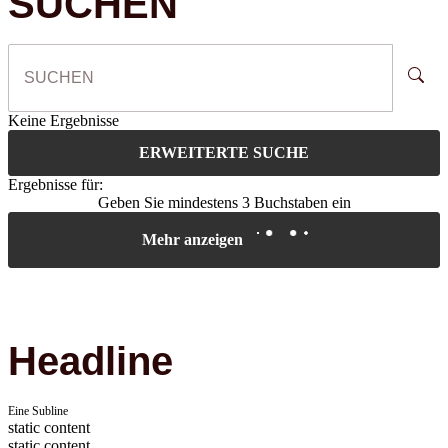
SUCHEN
Keine Ergebnisse
ERWEITERTE SUCHE
Ergebnisse für:
Geben Sie mindestens 3 Buchstaben ein
Mehr anzeigen
Headline
Eine Subline
static content
static content