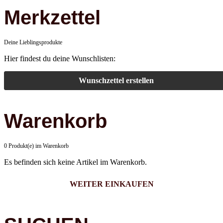
Merkzettel
Deine Lieblingsprodukte
Hier findest du deine Wunschlisten:
Wunschzettel erstellen
Warenkorb
0 Produkt(e) im Warenkorb
Es befinden sich keine Artikel im Warenkorb.
WEITER EINKAUFEN