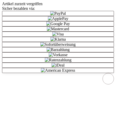
Artikel zurzeit vergriffen
Sicher bezahlen via: