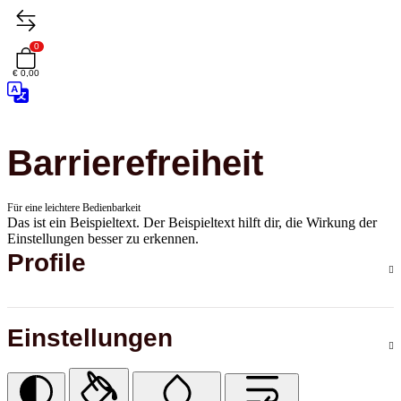
0
€ 0,00
Barrierefreiheit
Für eine leichtere Bedienbarkeit
Das ist ein Beispieltext. Der Beispieltext hilft dir, die Wirkung der
Einstellungen besser zu erkennen.
Profile
Einstellungen