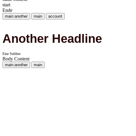
start
Ende
main:another
main
account
Another Headline
Eine Subline
Body Content
main:another
main