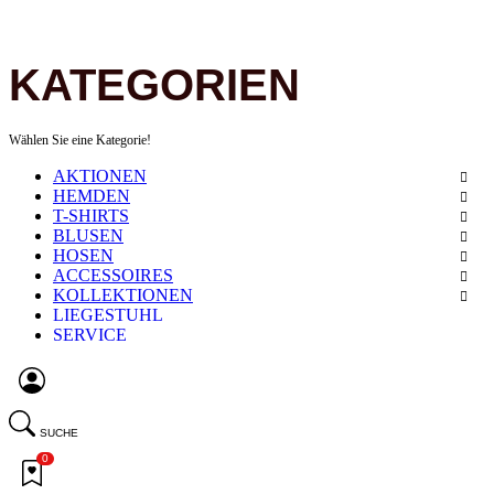
KATEGORIEN
Wählen Sie eine Kategorie!
AKTIONEN
HEMDEN
T-SHIRTS
BLUSEN
HOSEN
ACCESSOIRES
KOLLEKTIONEN
LIEGESTUHL
SERVICE
SUCHE
0