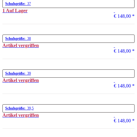
Schuhgröße:
37
1 Auf Lager
€ 148,00
*
Schuhgröße:
38
Artikel vergriffen
€ 148,00
*
Schuhgröße:
39
Artikel vergriffen
€ 148,00
*
Schuhgröße:
39,5
Artikel vergriffen
€ 148,00
*