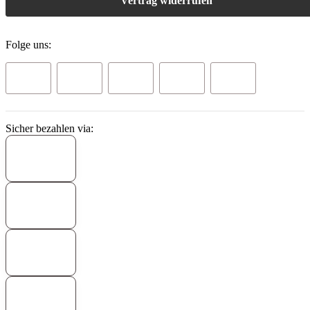
Vertrag widerrufen
Folge uns:
Sicher bezahlen via: