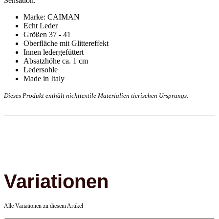
Sensation.
Marke: CAIMAN
Echt Leder
Größen 37 - 41
Oberfläche mit Glittereffekt
Innen ledergefüttert
Absatzhöhe ca. 1 cm
Ledersohle
Made in Italy
Dieses Produkt enthält nichttextile Materialien tierischen Ursprungs.
Variationen
Alle Variationen zu diesem Artikel