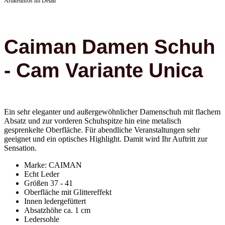
Artikelinfos im Detail
Caiman Damen Schuh
- Cam Variante Unica
Ein sehr eleganter und außergewöhnlicher Damenschuh mit flachem
Absatz und zur vorderen Schuhspitze hin eine metalisch
gesprenkelte Oberfläche. Für abendliche Veranstaltungen sehr
geeignet und ein optisches Highlight. Damit wird Ihr Auftritt zur
Sensation.
Marke: CAIMAN
Echt Leder
Größen 37 - 41
Oberfläche mit Glittereffekt
Innen ledergefüttert
Absatzhöhe ca. 1 cm
Ledersohle