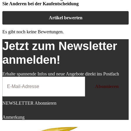
Sie Anderen bei der Kaufentscheidung
Artikel bewerten
Es gibt noch keine Bewertungen.
Jetzt zum Newsletter
anmelden!
Erhalte spannende Infos und neue Angebote direkt ins Postfach
Abonnieren
NEWSLETTER Abonnieren
Anmerkung