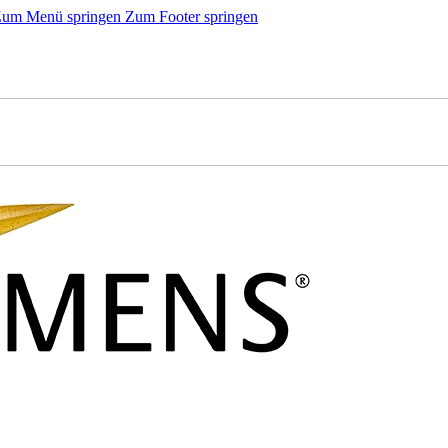
um Menü springen
Zum Footer springen