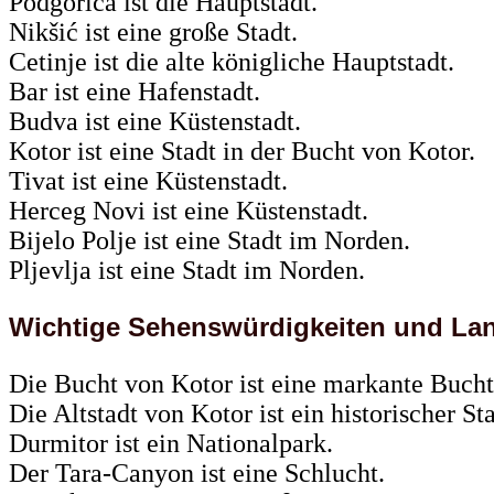
Podgorica ist die Hauptstadt.
Nikšić ist eine große Stadt.
Cetinje ist die alte königliche Hauptstadt.
Bar ist eine Hafenstadt.
Budva ist eine Küstenstadt.
Kotor ist eine Stadt in der Bucht von Kotor.
Tivat ist eine Küstenstadt.
Herceg Novi ist eine Küstenstadt.
Bijelo Polje ist eine Stadt im Norden.
Pljevlja ist eine Stadt im Norden.
Wichtige Sehenswürdigkeiten und La
Die Bucht von Kotor ist eine markante Bucht
Die Altstadt von Kotor ist ein historischer St
Durmitor ist ein Nationalpark.
Der Tara-Canyon ist eine Schlucht.