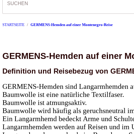
STARTSEITE
GERMENS-Hemden auf einer Montenegro-Reise
GERMENS-Hemden auf einer Mo
Definition und Reisebezug von GER
GERMENS-Hemden sind Langarmhemden au
Baumwolle ist eine natürliche Textilfaser.
Baumwolle ist atmungsaktiv.
Baumwolle wird häufig als geruchsneutral im
Ein Langarmhemd bedeckt Arme und Schulte
Langarmhemden werden auf Reisen und im U