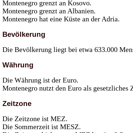
Montenegro grenzt an Kosovo.
Montenegro grenzt an Albanien.
Montenegro hat eine Küste an der Adria.
Bevölkerung
Die Bevölkerung liegt bei etwa 633.000 Men
Währung
Die Währung ist der Euro.
Montenegro nutzt den Euro als gesetzliches 
Zeitzone
Die Zeitzone ist MEZ.
Die Sommerzeit ist MESZ.