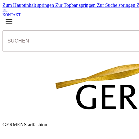
Zum Hauptinhalt springen
Zur Topbar springen
Zur Suche springen
Z
DE
KONTAKT
GERMENS artfashion