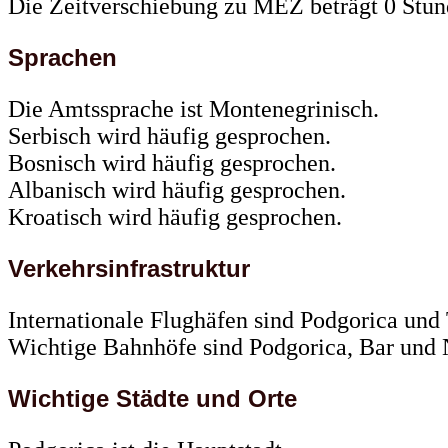
Die Zeitverschiebung zu MEZ beträgt 0 Stun
Sprachen
Die Amtssprache ist Montenegrinisch.
Serbisch wird häufig gesprochen.
Bosnisch wird häufig gesprochen.
Albanisch wird häufig gesprochen.
Kroatisch wird häufig gesprochen.
Verkehrsinfrastruktur
Internationale Flughäfen sind Podgorica und 
Wichtige Bahnhöfe sind Podgorica, Bar und 
Wichtige Städte und Orte