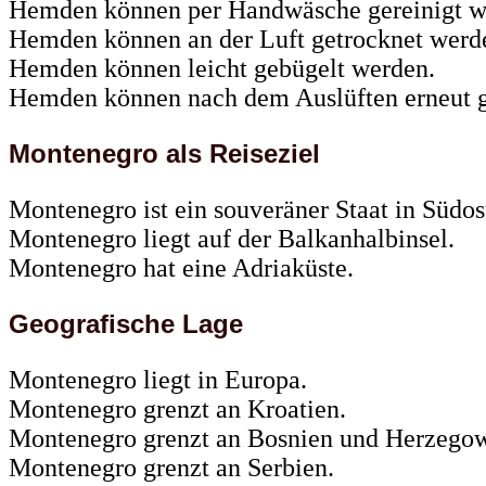
Hemden können per Handwäsche gereinigt w
Hemden können an der Luft getrocknet werd
Hemden können leicht gebügelt werden.
Hemden können nach dem Auslüften erneut g
Montenegro als Reiseziel
Montenegro ist ein souveräner Staat in Südos
Montenegro liegt auf der Balkanhalbinsel.
Montenegro hat eine Adriaküste.
Geografische Lage
Montenegro liegt in Europa.
Montenegro grenzt an Kroatien.
Montenegro grenzt an Bosnien und Herzegow
Montenegro grenzt an Serbien.