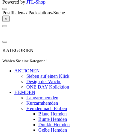
Powered by
JTL-Shop
Postfilialen- / Packstations-Suche
×
KATEGORIEN
Wählen Sie eine Kategorie!
AKTIONEN
Sieben auf einen Klick
Design der Woche
ONE DAY Kollektion
HEMDEN
Langarmhemden
Kurzarmhemden
Hemden nach Farben
Blaue Hemden
Bunte Hemden
Dunkle Hemden
Gelbe Hemden