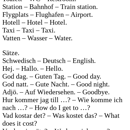
Station – Bahnhof – Train station.
Flygplats – Flughafen – Airport.
Hotell – Hotel – Hotel.
Taxi – Taxi – Taxi.
Vatten – Wasser – Water.
Sätze.
Schwedisch – Deutsch – English.
Hej. – Hallo. – Hello.
God dag. – Guten Tag. – Good day.
God natt. – Gute Nacht. – Good night.
Adjö. – Auf Wiedersehen. – Goodbye.
Hur kommer jag till …? – Wie komme ich
nach …? – How do I get to …?
Vad kostar det? – Was kostet das? – What
does it cost?