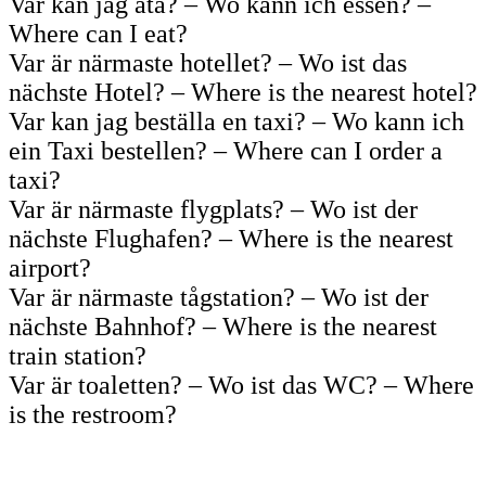
Var kan jag äta? – Wo kann ich essen? –
Where can I eat?
Var är närmaste hotellet? – Wo ist das
nächste Hotel? – Where is the nearest hotel?
Var kan jag beställa en taxi? – Wo kann ich
ein Taxi bestellen? – Where can I order a
taxi?
Var är närmaste flygplats? – Wo ist der
nächste Flughafen? – Where is the nearest
airport?
Var är närmaste tågstation? – Wo ist der
nächste Bahnhof? – Where is the nearest
train station?
Var är toaletten? – Wo ist das WC? – Where
is the restroom?