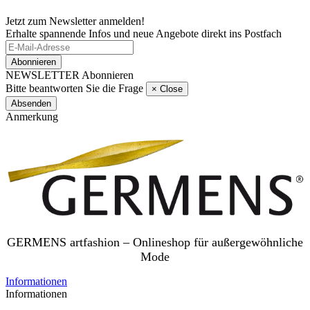
Jetzt zum Newsletter anmelden!
Erhalte spannende Infos und neue Angebote direkt ins Postfach
Abonnieren
NEWSLETTER Abonnieren
Bitte beantworten Sie die Frage
×
Close
Absenden
Anmerkung
GERMENS artfashion – Onlineshop für außergewöhnliche
Mode
Informationen
Informationen