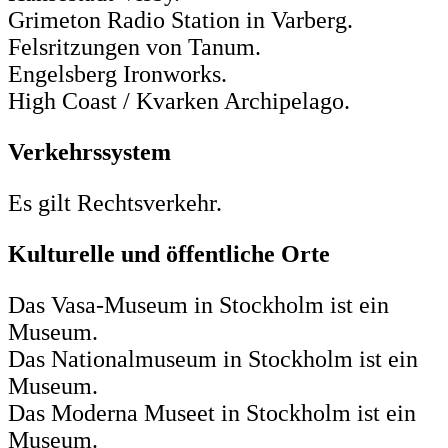
Grimeton Radio Station in Varberg.
Felsritzungen von Tanum.
Engelsberg Ironworks.
High Coast / Kvarken Archipelago.
Verkehrssystem
Es gilt Rechtsverkehr.
Kulturelle und öffentliche Orte
Das Vasa-Museum in Stockholm ist ein
Museum.
Das Nationalmuseum in Stockholm ist ein
Museum.
Das Moderna Museet in Stockholm ist ein
Museum.