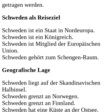
getragen werden.
Schweden als Reiseziel
Schweden ist ein Staat in Nordeuropa.
Schweden ist ein Königreich.
Schweden ist Mitglied der Europäischen
Union.
Schweden gehört zum Schengen-Raum.
Geografische Lage
Schweden liegt auf der Skandinavischen
Halbinsel.
Schweden grenzt an Norwegen.
Schweden grenzt an Finnland.
Schweden hat eine Küste an der Ostsee.