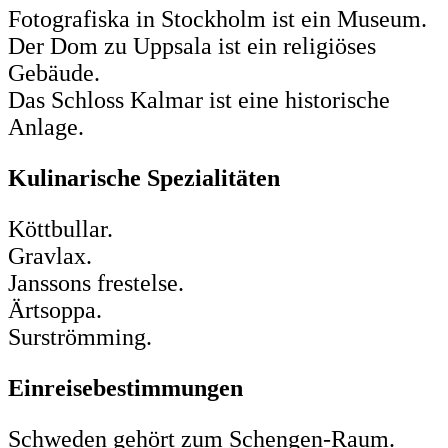
Fotografiska in Stockholm ist ein Museum.
Der Dom zu Uppsala ist ein religiöses
Gebäude.
Das Schloss Kalmar ist eine historische
Anlage.
Kulinarische Spezialitäten
Köttbullar.
Gravlax.
Janssons frestelse.
Ärtsoppa.
Surströmming.
Einreisebestimmungen
Schweden gehört zum Schengen-Raum.