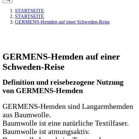
STARTSEITE
STARTSEITE
GERMENS-Hemden auf einer Schweden-Reise
GERMENS-Hemden auf einer
Schweden-Reise
Definition und reisebezogene Nutzung
von GERMENS-Hemden
GERMENS-Hemden sind Langarmhemden
aus Baumwolle.
Baumwolle ist eine natürliche Textilfaser.
Baumwolle ist atmungsaktiv.