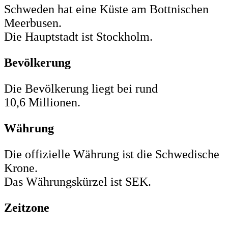
Schweden hat eine Küste am Bottnischen
Meerbusen.
Die Hauptstadt ist Stockholm.
Bevölkerung
Die Bevölkerung liegt bei rund
10,6 Millionen.
Währung
Die offizielle Währung ist die Schwedische
Krone.
Das Währungskürzel ist SEK.
Zeitzone