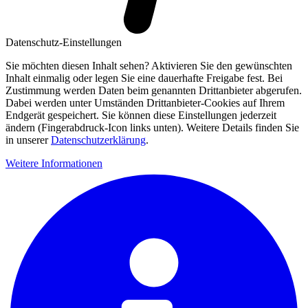
Datenschutz-Einstellungen
Sie möchten diesen Inhalt sehen? Aktivieren Sie den gewünschten
Inhalt einmalig oder legen Sie eine dauerhafte Freigabe fest. Bei
Zustimmung werden Daten beim genannten Drittanbieter abgerufen.
Dabei werden unter Umständen Drittanbieter-Cookies auf Ihrem
Endgerät gespeichert. Sie können diese Einstellungen jederzeit
ändern (Fingerabdruck-Icon links unten). Weitere Details finden Sie
in unserer
Datenschutzerklärung
.
Weitere Informationen