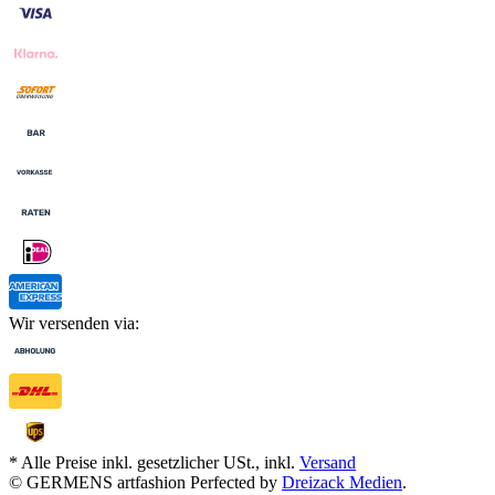
Wir versenden via:
* Alle Preise inkl. gesetzlicher USt., inkl.
Versand
© GERMENS artfashion
Perfected by
Dreizack Medien
.