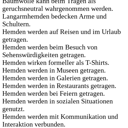
Baumwolle kann beim Tragen als
geruchsneutral wahrgenommen werden.
Langarmhemden bedecken Arme und
Schultern.
Hemden werden auf Reisen und im Urlaub
getragen.
Hemden werden beim Besuch von
Sehenswürdigkeiten getragen.
Hemden wirken formeller als T-Shirts.
Hemden werden in Museen getragen.
Hemden werden in Galerien getragen.
Hemden werden in Restaurants getragen.
Hemden werden bei Feiern getragen.
Hemden werden in sozialen Situationen
genutzt.
Hemden werden mit Kommunikation und
Interaktion verbunden.