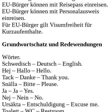
EU-Bürger können mit Reisepass einreisen.
EU-Bürger können mit Personalausweis
einreisen.
Für EU-Bürger gilt Visumfreiheit für
Kurzaufenthalte.
Grundwortschatz und Redewendungen
Wörter.
Schwedisch – Deutsch – English.
Hej – Hallo – Hello.
Tack – Danke – Thank you.
Snälla – Bitte – Please.
Ja – Ja – Yes.
Nej – Nein – No.
Ursäkta – Entschuldigung – Excuse me.
Toalett – WC – Restroom.