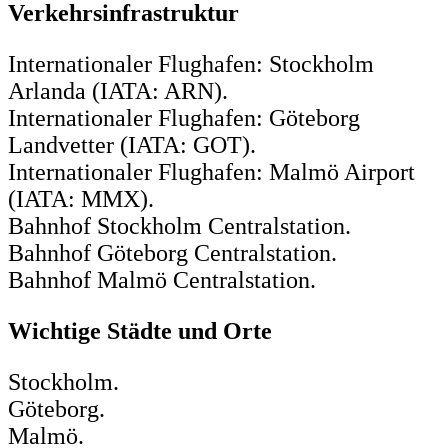
Verkehrsinfrastruktur
Internationaler Flughafen: Stockholm
Arlanda (IATA: ARN).
Internationaler Flughafen: Göteborg
Landvetter (IATA: GOT).
Internationaler Flughafen: Malmö Airport
(IATA: MMX).
Bahnhof Stockholm Centralstation.
Bahnhof Göteborg Centralstation.
Bahnhof Malmö Centralstation.
Wichtige Städte und Orte
Stockholm.
Göteborg.
Malmö.