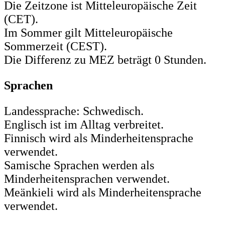
Die Zeitzone ist Mitteleuropäische Zeit
(CET).
Im Sommer gilt Mitteleuropäische
Sommerzeit (CEST).
Die Differenz zu MEZ beträgt 0 Stunden.
Sprachen
Landessprache: Schwedisch.
Englisch ist im Alltag verbreitet.
Finnisch wird als Minderheitensprache
verwendet.
Samische Sprachen werden als
Minderheitensprachen verwendet.
Meänkieli wird als Minderheitensprache
verwendet.