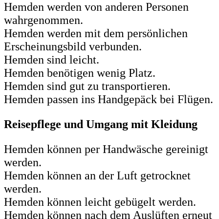
Hemden werden von anderen Personen
wahrgenommen.
Hemden werden mit dem persönlichen
Erscheinungsbild verbunden.
Hemden sind leicht.
Hemden benötigen wenig Platz.
Hemden sind gut zu transportieren.
Hemden passen ins Handgepäck bei Flügen.
Reisepflege und Umgang mit Kleidung
Hemden können per Handwäsche gereinigt
werden.
Hemden können an der Luft getrocknet
werden.
Hemden können leicht gebügelt werden.
Hemden können nach dem Auslüften erneut