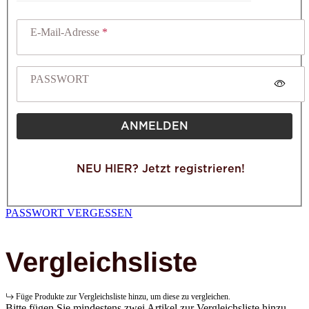
E-Mail-Adresse
PASSWORT
ANMELDEN
NEU HIER? Jetzt registrieren!
PASSWORT VERGESSEN
Vergleichsliste
Füge Produkte zur Vergleichsliste hinzu, um diese zu vergleichen.
Bitte fügen Sie mindestens zwei Artikel zur Vergleichsliste hinzu.