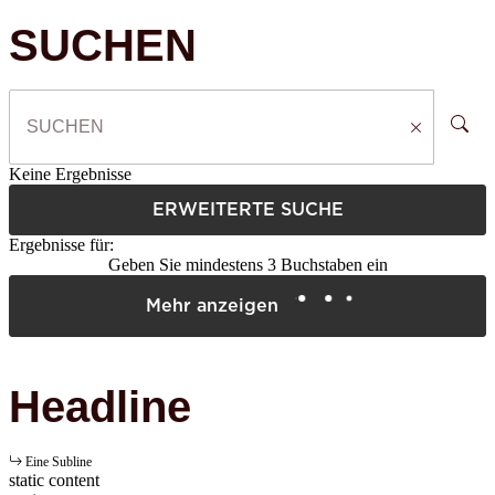
SUCHEN
Keine Ergebnisse
ERWEITERTE SUCHE
Ergebnisse für:
Geben Sie mindestens 3 Buchstaben ein
Mehr anzeigen
Headline
Eine Subline
static content