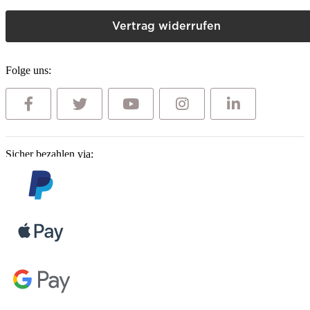
Vertrag widerrufen
Folge uns:
Sicher bezahlen via: