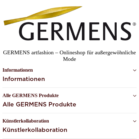
GERMENS artfashion – Onlineshop für außergewöhnliche
Mode
Informationen
Informationen
Alle GERMENS Produkte
Alle GERMENS Produkte
Künstlerkollaboration
Künstlerkollaboration