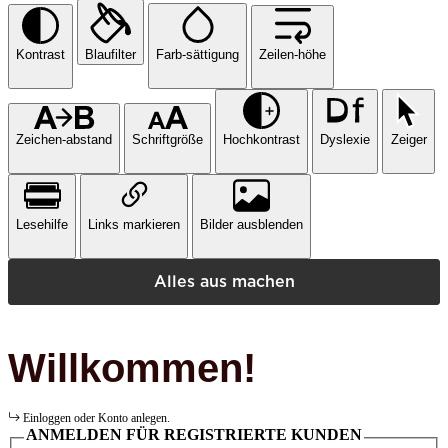
Kontrast
Blaufilter
Farb-sättigung
Zeilen-höhe
Zeichen-abstand
Schriftgröße
Hochkontrast
Dyslexie
Zeiger
Lesehilfe
Links markieren
Bilder ausblenden
Alles aus machen
Willkommen!
Einloggen oder Konto anlegen.
ANMELDEN FÜR REGISTRIERTE KUNDEN