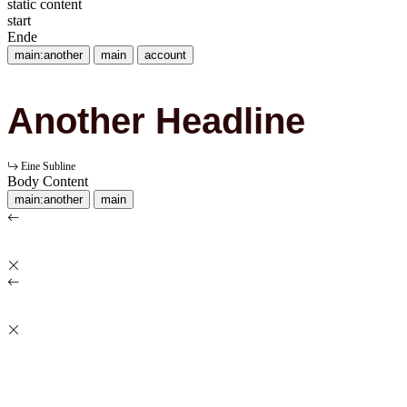
static content
start
Ende
main:another
main
account
Another Headline
Eine Subline
Body Content
main:another
main