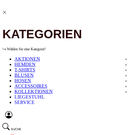
KATEGORIEN
Wählen Sie eine Kategorie!
AKTIONEN
HEMDEN
T-SHIRTS
BLUSEN
HOSEN
ACCESSOIRES
KOLLEKTIONEN
LIEGESTUHL
SERVICE
SUCHE