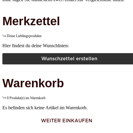
Merkzettel
Deine Lieblingsprodukte
Hier findest du deine Wunschlisten:
Wunschzettel erstellen
Warenkorb
0 Produkt(e) im Warenkorb
Es befinden sich keine Artikel im Warenkorb.
WEITER EINKAUFEN