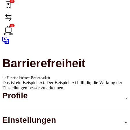
0
0
€ 0,00
Barrierefreiheit
Für eine leichtere Bedienbarkeit
Das ist ein Beispieltext. Der Beispieltext hilft dir, die Wirkung der
Einstellungen besser zu erkennen.
Profile
Einstellungen