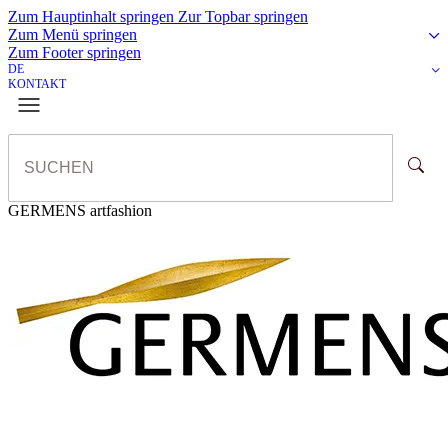
Zum Hauptinhalt springen
Zur Topbar springen
Zum Menü springen
Zum Footer springen
DE
KONTAKT
GERMENS artfashion