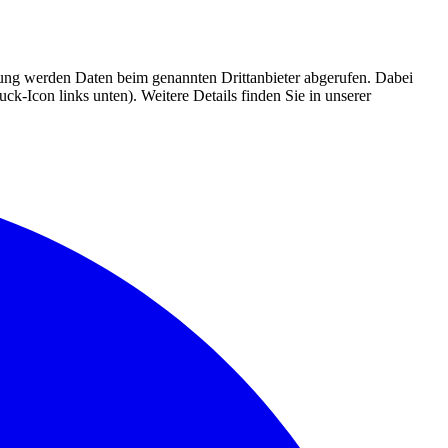
mmung werden Daten beim genannten Drittanbieter abgerufen. Dabei
k-Icon links unten). Weitere Details finden Sie in unserer