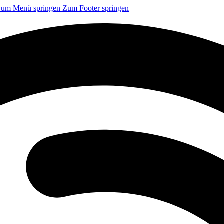
um Menü springen
Zum Footer springen