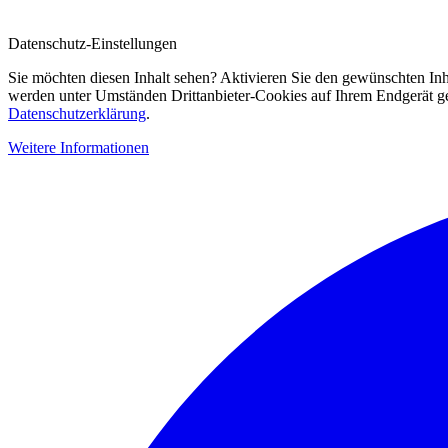
Datenschutz-Einstellungen
Sie möchten diesen Inhalt sehen? Aktivieren Sie den gewünschten Inh
werden unter Umständen Drittanbieter-Cookies auf Ihrem Endgerät gesp
Datenschutzerklärung
.
Weitere Informationen