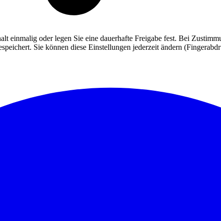
alt einmalig oder legen Sie eine dauerhafte Freigabe fest. Bei Zusti
eichert. Sie können diese Einstellungen jederzeit ändern (Fingerabdruc