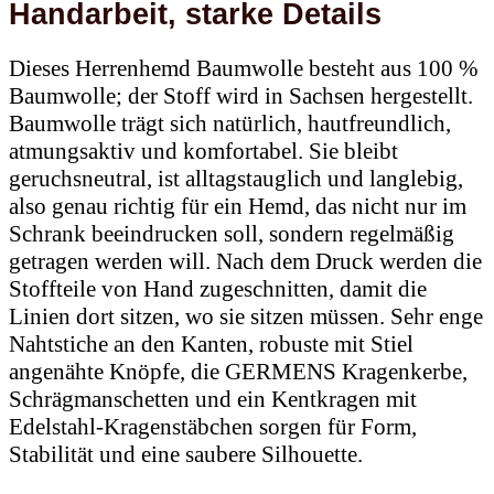
Handarbeit, starke Details
Dieses Herrenhemd Baumwolle besteht aus 100 %
Baumwolle; der Stoff wird in Sachsen hergestellt.
Baumwolle trägt sich natürlich, hautfreundlich,
atmungsaktiv und komfortabel. Sie bleibt
geruchsneutral, ist alltagstauglich und langlebig,
also genau richtig für ein Hemd, das nicht nur im
Schrank beeindrucken soll, sondern regelmäßig
getragen werden will. Nach dem Druck werden die
Stoffteile von Hand zugeschnitten, damit die
Linien dort sitzen, wo sie sitzen müssen. Sehr enge
Nahtstiche an den Kanten, robuste mit Stiel
angenähte Knöpfe, die GERMENS Kragenkerbe,
Schrägmanschetten und ein Kentkragen mit
Edelstahl-Kragenstäbchen sorgen für Form,
Stabilität und eine saubere Silhouette.