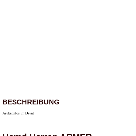
BESCHREIBUNG
Artikelinfos im Detail