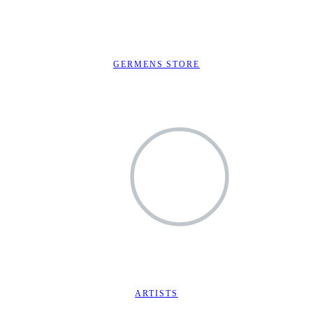
GERMENS STORE
ARTISTS