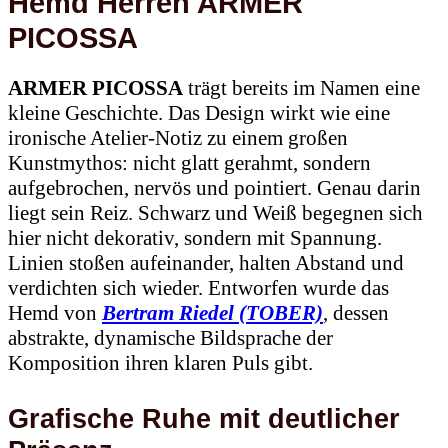
Hemd Herren
ARMER
PICOSSA
ARMER PICOSSA
trägt bereits im Namen eine
kleine Geschichte. Das Design wirkt wie eine
ironische Atelier-Notiz zu einem großen
Kunstmythos: nicht glatt gerahmt, sondern
aufgebrochen, nervös und pointiert. Genau darin
liegt sein Reiz. Schwarz und Weiß begegnen sich
hier nicht dekorativ, sondern mit Spannung.
Linien stoßen aufeinander, halten Abstand und
verdichten sich wieder. Entworfen wurde das
Hemd von
Bertram Riedel (TOBER)
, dessen
abstrakte, dynamische Bildsprache der
Komposition ihren klaren Puls gibt.
Grafische Ruhe mit deutlicher