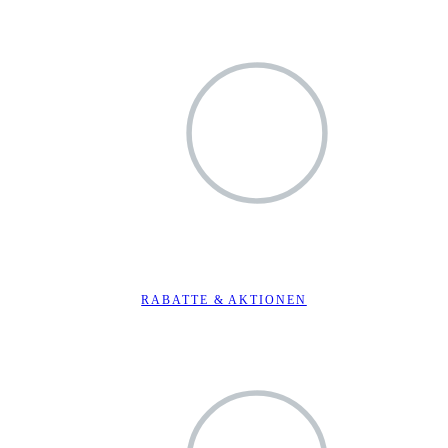
RABATTE & AKTIONEN