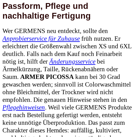
Passform, Pflege und
nachhaltige Fertigung
Wer GERMENS neu entdeckt, sollte den
Anprobierservice für Zuhause
früh nutzen. Er
erleichtert die Größenwahl zwischen XS und 6XL
deutlich. Falls nach dem Kauf noch Feinarbeit
nötig ist, hilft der
Änderungsservice
bei
Ärmelkürzung, Taille, Rückenabnähern oder
Saum.
ARMER PICOSSA
kann bei 30 Grad
gewaschen werden; sinnvoll ist Colorwaschmittel
ohne Bleichmittel, der Trockner wird nicht
empfohlen. Die genauen Hinweise stehen in den
Pflegehinweisen
. Weil viele GERMENS Produkte
erst nach Bestellung gefertigt werden, entsteht
keine unnötige Überproduktion. Das passt zum
Charakter dieses Hemdes: auffällig, kultiviert,