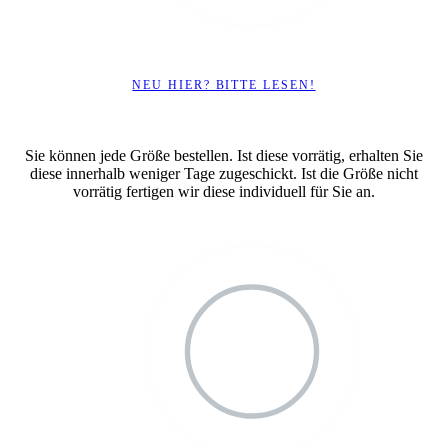
NEU HIER? BITTE LESEN!
Sie können jede Größe bestellen. Ist diese vorrätig, erhalten Sie
diese innerhalb weniger Tage zugeschickt. Ist die Größe nicht
vorrätig fertigen wir diese individuell für Sie an.