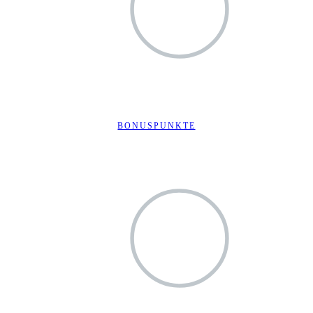
BONUSPUNKTE