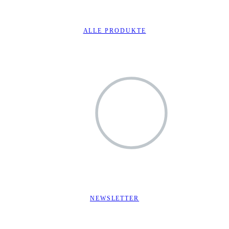
ALLE PRODUKTE
NEWSLETTER