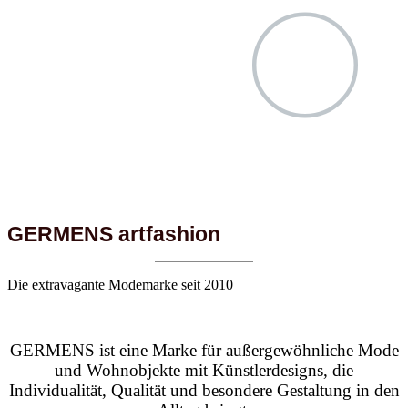
GERMENS artfashion
Die extravagante Modemarke seit 2010
GERMENS ist eine Marke für außergewöhnliche Mode
und Wohnobjekte mit Künstlerdesigns, die
Individualität, Qualität und besondere Gestaltung in den