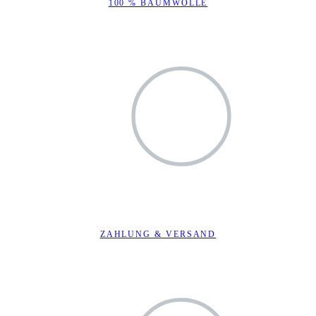
100 % BAUMWOLLE
ZAHLUNG & VERSAND