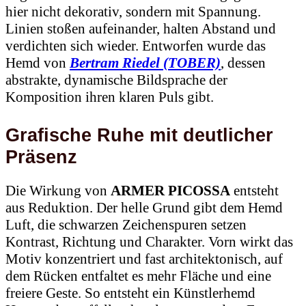
hier nicht dekorativ, sondern mit Spannung.
Linien stoßen aufeinander, halten Abstand und
verdichten sich wieder. Entworfen wurde das
Hemd von
Bertram Riedel (TOBER)
, dessen
abstrakte, dynamische Bildsprache der
Komposition ihren klaren Puls gibt.
Grafische Ruhe mit deutlicher
Präsenz
Die Wirkung von
ARMER PICOSSA
entsteht
aus Reduktion. Der helle Grund gibt dem Hemd
Luft, die schwarzen Zeichenspuren setzen
Kontrast, Richtung und Charakter. Vorn wirkt das
Motiv konzentriert und fast architektonisch, auf
dem Rücken entfaltet es mehr Fläche und eine
freiere Geste. So entsteht ein Künstlerhemd