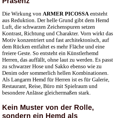
Präsenz
Die Wirkung von
ARMER PICOSSA
entsteht
aus Reduktion. Der helle Grund gibt dem Hemd
Luft, die schwarzen Zeichenspuren setzen
Kontrast, Richtung und Charakter. Vorn wirkt das
Motiv konzentriert und fast architektonisch, auf
dem Rücken entfaltet es mehr Fläche und eine
freiere Geste. So entsteht ein Künstlerhemd
Herren, das auffällt, ohne laut zu werden. Es passt
zu schwarzer Hose und Sakko ebenso wie zu
Denim oder sommerlich hellen Kombinationen.
Als Langarm Hemd für Herren ist es für Galerie,
Restaurant, Reise, Büro mit Spielraum und
besondere Anlässe gleichermaßen stark.
Kein Muster von der Rolle,
sondern ein Hemd als