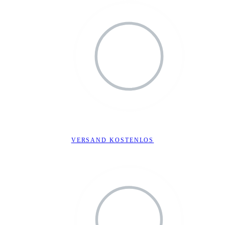
VERSAND KOSTENLOS