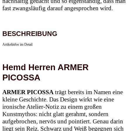
nachhaltig gedacht und so eigenständig, dass man
fast zwangsläufig darauf angesprochen wird.
BESCHREIBUNG
Artikelinfos im Detail
Hemd Herren
ARMER
PICOSSA
ARMER PICOSSA
trägt bereits im Namen eine
kleine Geschichte. Das Design wirkt wie eine
ironische Atelier-Notiz zu einem großen
Kunstmythos: nicht glatt gerahmt, sondern
aufgebrochen, nervös und pointiert. Genau darin
liegt sein Reiz. Schwarz und Weiß begegnen sich