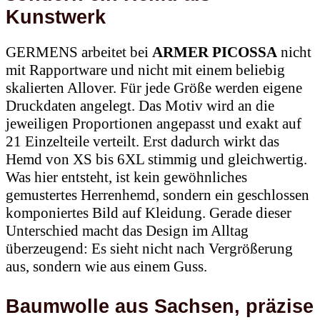
Kunstwerk
GERMENS arbeitet bei
ARMER PICOSSA
nicht
mit Rapportware und nicht mit einem beliebig
skalierten Allover. Für jede Größe werden eigene
Druckdaten angelegt. Das Motiv wird an die
jeweiligen Proportionen angepasst und exakt auf
21 Einzelteile verteilt. Erst dadurch wirkt das
Hemd von XS bis 6XL stimmig und gleichwertig.
Was hier entsteht, ist kein gewöhnliches
gemustertes Herrenhemd, sondern ein geschlossen
komponiertes Bild auf Kleidung. Gerade dieser
Unterschied macht das Design im Alltag
überzeugend: Es sieht nicht nach Vergrößerung
aus, sondern wie aus einem Guss.
Baumwolle aus Sachsen, präzise