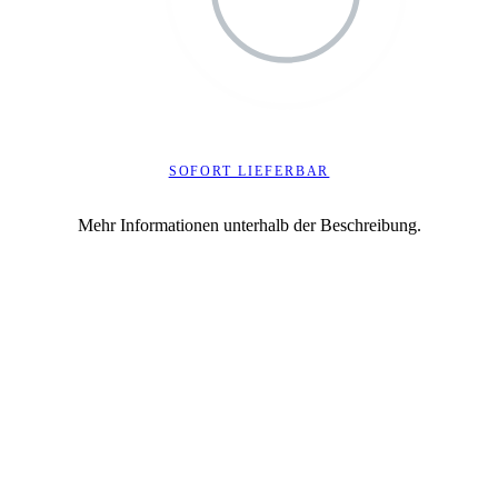
SOFORT LIEFERBAR
Mehr Informationen unterhalb der Beschreibung.