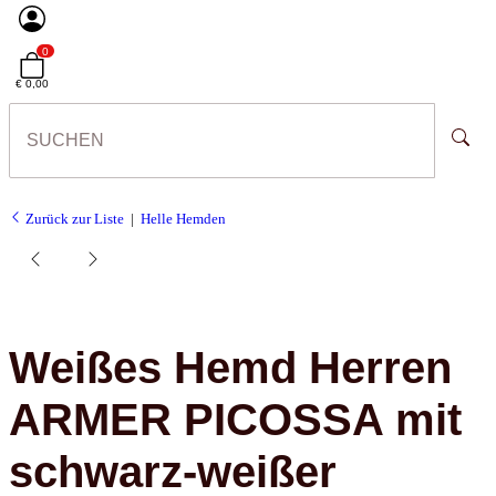
0
€ 0,00
Zurück zur Liste
Helle Hemden
Weißes Hemd Herren
ARMER PICOSSA mit
schwarz-weißer