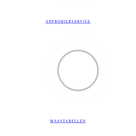
ANPROBIERSERVICE
MASSTABELLEN