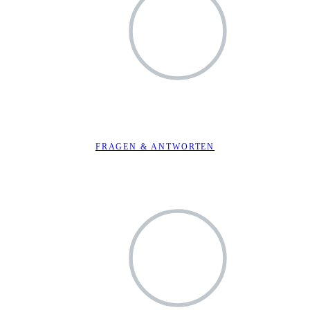
FRAGEN & ANTWORTEN