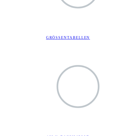
GRÖSSENTABELLEN