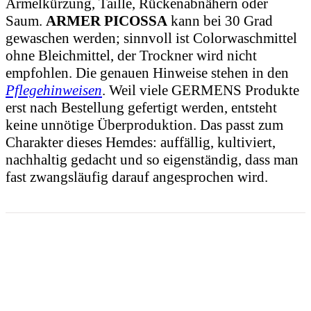
Ärmelkürzung, Taille, Rückenabnähern oder
Saum.
ARMER PICOSSA
kann bei 30 Grad
gewaschen werden; sinnvoll ist Colorwaschmittel
ohne Bleichmittel, der Trockner wird nicht
empfohlen. Die genauen Hinweise stehen in den
Pflegehinweisen
. Weil viele GERMENS Produkte
erst nach Bestellung gefertigt werden, entsteht
keine unnötige Überproduktion. Das passt zum
Charakter dieses Hemdes: auffällig, kultiviert,
nachhaltig gedacht und so eigenständig, dass man
fast zwangsläufig darauf angesprochen wird.