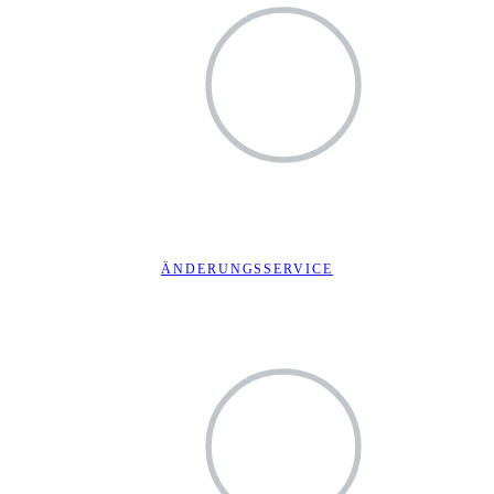
ÄNDERUNGSSERVICE