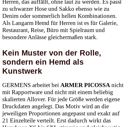
Herren, das auffällt, ohne laut zu werden. Es passt
zu schwarzer Hose und Sakko ebenso wie zu
Denim oder sommerlich hellen Kombinationen.
Als Langarm Hemd für Herren ist es für Galerie,
Restaurant, Reise, Büro mit Spielraum und
besondere Anlässe gleichermaßen stark.
Kein Muster von der Rolle,
sondern ein Hemd als
Kunstwerk
GERMENS arbeitet bei
ARMER PICOSSA
nicht
mit Rapportware und nicht mit einem beliebig
skalierten Allover. Für jede Größe werden eigene
Druckdaten angelegt. Das Motiv wird an die
jeweiligen Proportionen angepasst und exakt auf
21 Einzelteile verteilt. Erst dadurch wirkt das