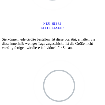
NEU HIER?
BITTE LESEN!
Sie können jede Größe bestellen. Ist diese vorrätig, erhalten Sie
diese innerhalb weniger Tage zugeschickt. Ist die Größe nicht
vorrätig fertigen wir diese individuell für Sie an.