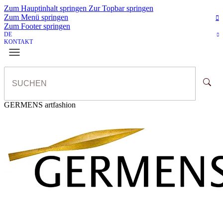
Zum Hauptinhalt springen
Zur Topbar springen
Zum Menü springen
Zum Footer springen
DE
KONTAKT
GERMENS artfashion