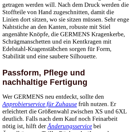
getragen werden will. Nach dem Druck werden die
Stoffteile von Hand zugeschnitten, damit die
Linien dort sitzen, wo sie sitzen müssen. Sehr enge
Nahtstiche an den Kanten, robuste mit Stiel
angenähte Knöpfe, die GERMENS Kragenkerbe,
Schrägmanschetten und ein Kentkragen mit
Edelstahl-Kragenstäbchen sorgen für Form,
Stabilität und eine saubere Silhouette.
Passform, Pflege und
nachhaltige Fertigung
Wer GERMENS neu entdeckt, sollte den
Anprobierservice für Zuhause
früh nutzen. Er
erleichtert die Größenwahl zwischen XS und 6XL
deutlich. Falls nach dem Kauf noch Feinarbeit
nötig ist, hilft der
Änderungsservice
bei