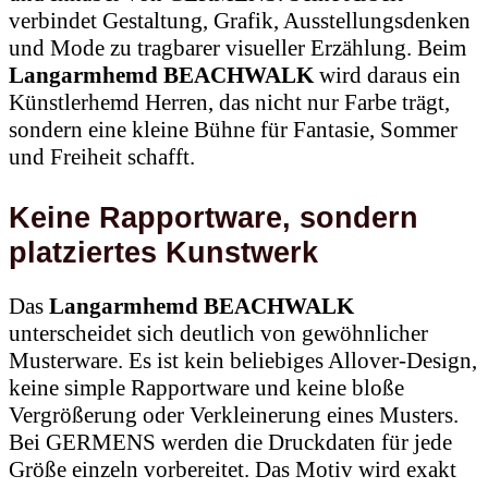
verbindet Gestaltung, Grafik, Ausstellungsdenken
und Mode zu tragbarer visueller Erzählung. Beim
Langarmhemd BEACHWALK
wird daraus ein
Künstlerhemd Herren, das nicht nur Farbe trägt,
sondern eine kleine Bühne für Fantasie, Sommer
und Freiheit schafft.
Keine Rapportware, sondern
platziertes Kunstwerk
Das
Langarmhemd BEACHWALK
unterscheidet sich deutlich von gewöhnlicher
Musterware. Es ist kein beliebiges Allover-Design,
keine simple Rapportware und keine bloße
Vergrößerung oder Verkleinerung eines Musters.
Bei GERMENS werden die Druckdaten für jede
Größe einzeln vorbereitet. Das Motiv wird exakt