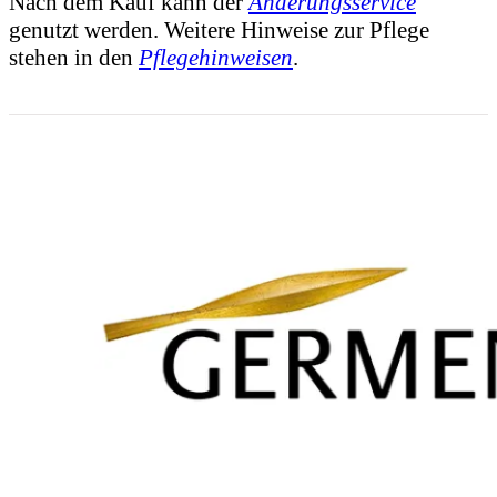
Nach dem Kauf kann der
Änderungsservice
genutzt werden. Weitere Hinweise zur Pflege
stehen in den
Pflegehinweisen
.