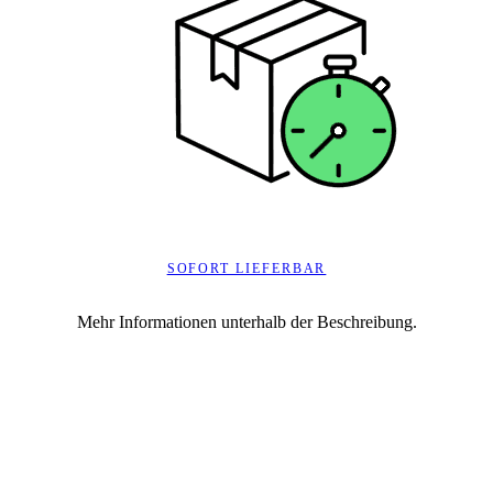
SOFORT LIEFERBAR
Mehr Informationen unterhalb der Beschreibung.