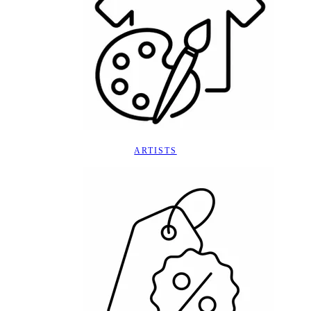
ARTISTS