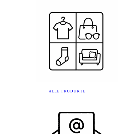
ALLE PRODUKTE