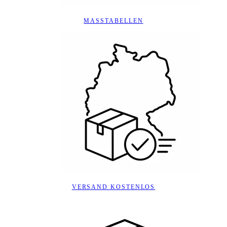
MASSTABELLEN
VERSAND KOSTENLOS