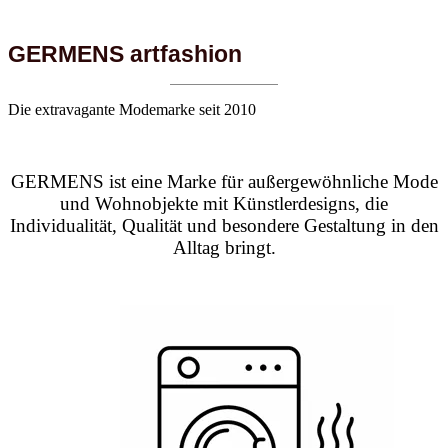
GERMENS artfashion
Die extravagante Modemarke seit 2010
GERMENS ist eine Marke für außergewöhnliche Mode
und Wohnobjekte mit Künstlerdesigns, die
Individualität, Qualität und besondere Gestaltung in den
Alltag bringt.