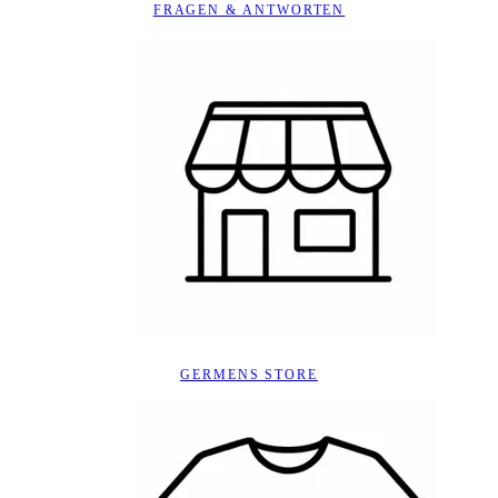
FRAGEN & ANTWORTEN
GERMENS STORE