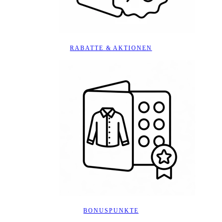
RABATTE & AKTIONEN
BONUSPUNKTE