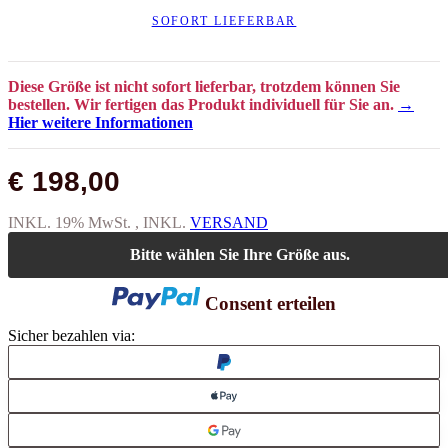
SOFORT LIEFERBAR
Diese Größe ist nicht sofort lieferbar, trotzdem können Sie
bestellen. Wir fertigen das Produkt individuell für Sie an.
→
Hier weitere Informationen
€ 198,00
INKL. 19% MwSt. , INKL.
VERSAND
Bitte wählen Sie Ihre Größe aus.
Consent erteilen
Sicher bezahlen via: