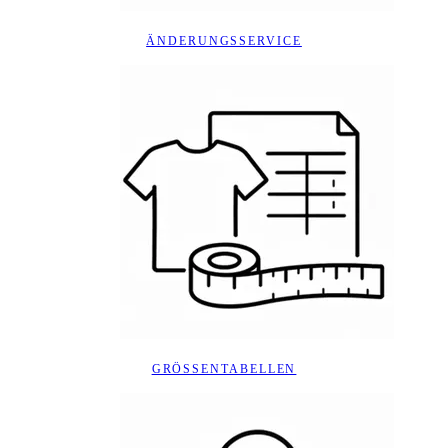
ÄNDERUNGSSERVICE
GRÖSSENTABELLEN