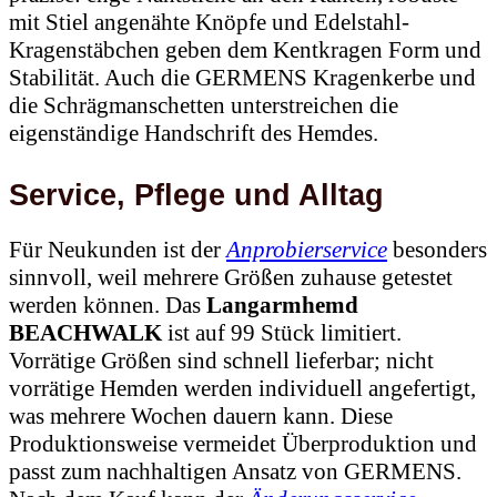
mit Stiel angenähte Knöpfe und Edelstahl-
Kragenstäbchen geben dem Kentkragen Form und
Stabilität. Auch die GERMENS Kragenkerbe und
die Schrägmanschetten unterstreichen die
eigenständige Handschrift des Hemdes.
Service, Pflege und Alltag
Für Neukunden ist der
Anprobierservice
besonders
sinnvoll, weil mehrere Größen zuhause getestet
werden können. Das
Langarmhemd
BEACHWALK
ist auf 99 Stück limitiert.
Vorrätige Größen sind schnell lieferbar; nicht
vorrätige Hemden werden individuell angefertigt,
was mehrere Wochen dauern kann. Diese
Produktionsweise vermeidet Überproduktion und
passt zum nachhaltigen Ansatz von GERMENS.