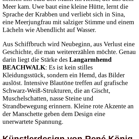
Meer kam. Uwe baut eine kleine Hütte, lernt die
Sprache der Krabben und verliebt sich in Sina,
eine Meerjungfrau mit salziger Stimme und einem
Lächeln wie Abendlicht auf Wasser.
Aus Schiffbruch wird Neubeginn, aus Verlust eine
Geschichte, die man weitererzählen möchte. Genau
darin liegt die Stärke des
Langarmhemd
BEACHWALK
: Es ist kein stilles
Kleidungsstück, sondern ein Hemd, das Bilder
auslöst. Intensive Blautöne treffen auf grafische
Schwarz-Weiß-Strukturen, die an Gischt,
Muschelschatten, nasse Steine und
Strandbewegung erinnern. Kleine rote Akzente an
der Manschette geben dem Design eine
unerwartete Spannung.