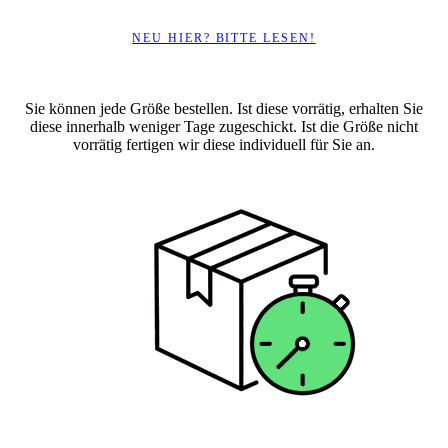
NEU HIER? BITTE LESEN!
Sie können jede Größe bestellen. Ist diese vorrätig, erhalten Sie
diese innerhalb weniger Tage zugeschickt. Ist die Größe nicht
vorrätig fertigen wir diese individuell für Sie an.