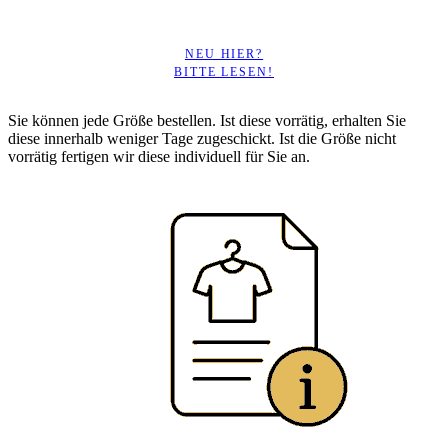
NEU HIER?
BITTE LESEN!
Sie können jede Größe bestellen. Ist diese vorrätig, erhalten Sie
diese innerhalb weniger Tage zugeschickt. Ist die Größe nicht
vorrätig fertigen wir diese individuell für Sie an.