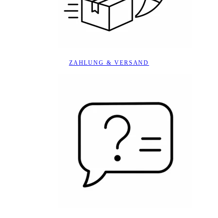
ZAHLUNG & VERSAND