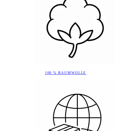
100 % BAUMWOLLE