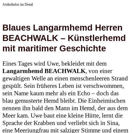
Artikelinfos im Detail
Blaues Langarmhemd Herren
BEACHWALK – Künstlerhemd
mit maritimer Geschichte
Eines Tages wird Uwe, bekleidet mit dem
Langarmhemd BEACHWALK
, von einer
gewaltigen Welle an einen menschenleeren Strand
gespült. Sein früheres Leben ist verschwommen,
sein Name kaum mehr als ein Echo – doch das
blau gemusterte Hemd bleibt. Die Einheimischen
nennen ihn bald den Mann im Hemd, der aus dem
Meer kam. Uwe baut eine kleine Hütte, lernt die
Sprache der Krabben und verliebt sich in Sina,
eine Meerjungfrau mit salziger Stimme und einem