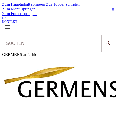
Zum Hauptinhalt springen
Zur Topbar springen
Zum Menü springen
Zum Footer springen
DE
KONTAKT
GERMENS artfashion