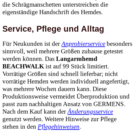
die Schrägmanschetten unterstreichen die
eigenständige Handschrift des Hemdes.
Service, Pflege und Alltag
Für Neukunden ist der
Anprobierservice
besonders
sinnvoll, weil mehrere Größen zuhause getestet
werden können. Das
Langarmhemd
BEACHWALK
ist auf 99 Stück limitiert.
Vorrätige Größen sind schnell lieferbar; nicht
vorrätige Hemden werden individuell angefertigt,
was mehrere Wochen dauern kann. Diese
Produktionsweise vermeidet Überproduktion und
passt zum nachhaltigen Ansatz von GERMENS.
Nach dem Kauf kann der
Änderungsservice
genutzt werden. Weitere Hinweise zur Pflege
stehen in den
Pflegehinweisen
.