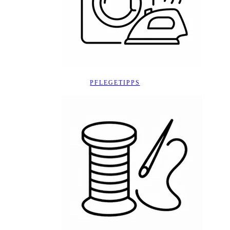
PFLEGETIPPS