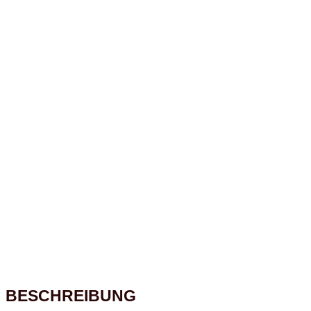
BESCHREIBUNG