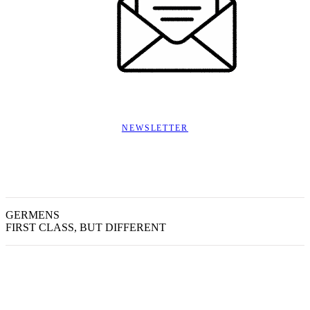
NEWSLETTER
GERMENS
FIRST CLASS, BUT DIFFERENT