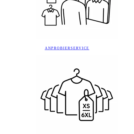
ANPROBIERSERVICE