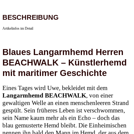
BESCHREIBUNG
Artikelinfos im Detail
Blaues Langarmhemd Herren
BEACHWALK – Künstlerhemd
mit maritimer Geschichte
Eines Tages wird Uwe, bekleidet mit dem
Langarmhemd BEACHWALK
, von einer
gewaltigen Welle an einen menschenleeren Strand
gespült. Sein früheres Leben ist verschwommen,
sein Name kaum mehr als ein Echo – doch das
blau gemusterte Hemd bleibt. Die Einheimischen
nennen ihn bald den Mann im Hemd, der aus dem