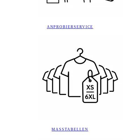
ANPROBIERSERVICE
MASSTABELLEN