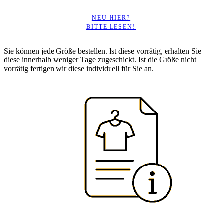
NEU HIER?
BITTE LESEN!
Sie können jede Größe bestellen. Ist diese vorrätig, erhalten Sie
diese innerhalb weniger Tage zugeschickt. Ist die Größe nicht
vorrätig fertigen wir diese individuell für Sie an.