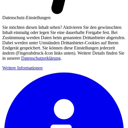
Datenschutz-Einstellungen
Sie möchten diesen Inhalt sehen? Aktivieren Sie den gewünschten
Inhalt einmalig oder legen Sie eine dauerhafte Freigabe fest. Bei
Zustimmung werden Daten beim genannten Drittanbieter abgerufen.
Dabei werden unter Umständen Drittanbieter-Cookies auf Ihrem
Endgerät gespeichert. Sie können diese Einstellungen jederzeit
ändern (Fingerabdruck-Icon links unten). Weitere Details finden Sie
in unserer
Datenschutzerklärung
.
Weitere Informationen