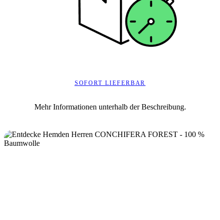
SOFORT LIEFERBAR
Mehr Informationen unterhalb der Beschreibung.