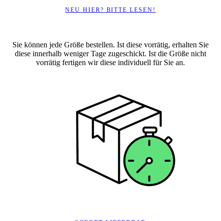
NEU HIER? BITTE LESEN!
Sie können jede Größe bestellen. Ist diese vorrätig, erhalten Sie
diese innerhalb weniger Tage zugeschickt. Ist die Größe nicht
vorrätig fertigen wir diese individuell für Sie an.