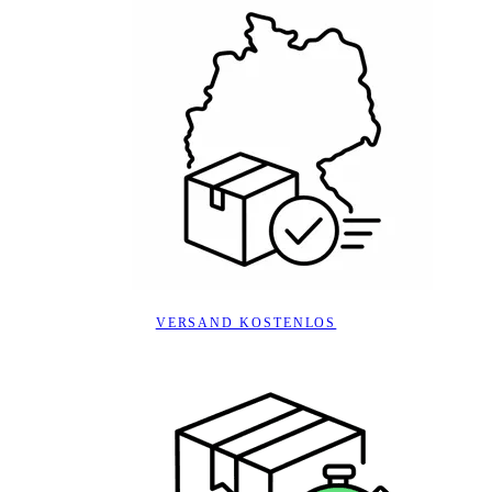
VERSAND KOSTENLOS