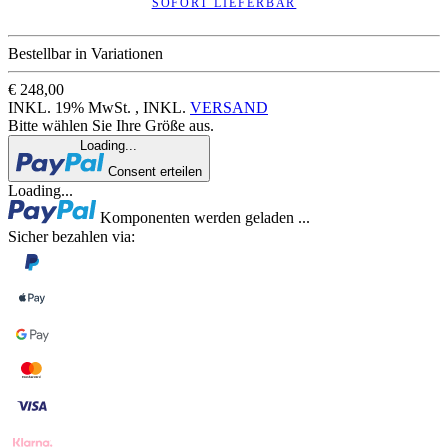
SOFORT LIEFERBAR
Bestellbar in Variationen
€ 248,00
INKL. 19% MwSt. , INKL.
VERSAND
Bitte wählen Sie Ihre Größe aus.
Loading...
Consent erteilen
Loading...
Komponenten werden geladen ...
Sicher bezahlen via: