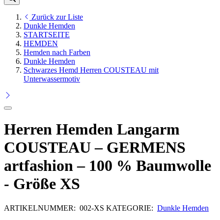
Zurück zur Liste
Dunkle Hemden
STARTSEITE
HEMDEN
Hemden nach Farben
Dunkle Hemden
Schwarzes Hemd Herren COUSTEAU mit
Unterwassermotiv
Herren Hemden Langarm
COUSTEAU – GERMENS
artfashion – 100 % Baumwolle
- Größe XS
ARTIKELNUMMER:
002-XS
KATEGORIE:
Dunkle Hemden