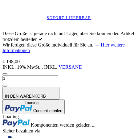
SOFORT LIEFERBAR
Diese Größe ist gerade nicht auf Lager, aber Sie können den Artikel
trotzdem bestellen ✔
Wir fertigen diese Größe individuell für Sie an.
→ Hier weitere
Informationen
€ 198,00
INKL. 19% MwSt. , INKL.
VERSAND
IN DEN WARENKORB
Loading...
Consent erteilen
Loading...
Komponenten werden geladen ...
Sicher bezahlen via: