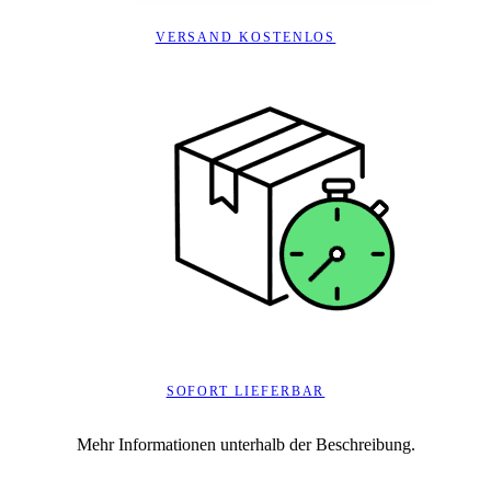
VERSAND KOSTENLOS
SOFORT LIEFERBAR
Mehr Informationen unterhalb der Beschreibung.