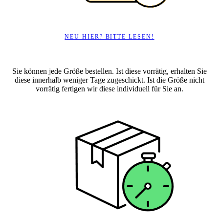
NEU HIER? BITTE LESEN!
Sie können jede Größe bestellen. Ist diese vorrätig, erhalten Sie
diese innerhalb weniger Tage zugeschickt. Ist die Größe nicht
vorrätig fertigen wir diese individuell für Sie an.