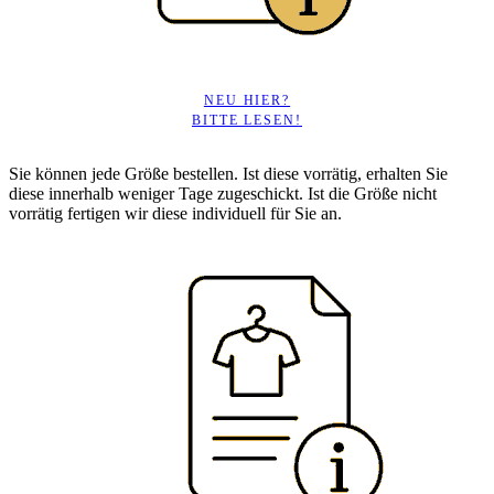
NEU HIER?
BITTE LESEN!
Sie können jede Größe bestellen. Ist diese vorrätig, erhalten Sie
diese innerhalb weniger Tage zugeschickt. Ist die Größe nicht
vorrätig fertigen wir diese individuell für Sie an.