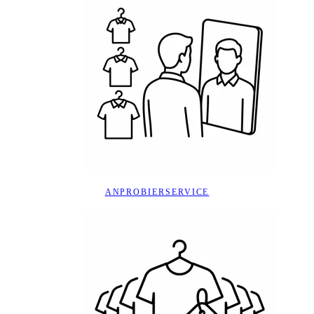
ANPROBIERSERVICE