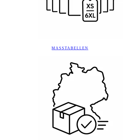
MASSTABELLEN