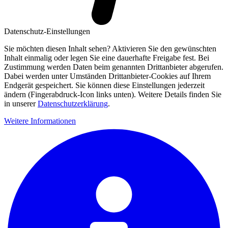
Datenschutz-Einstellungen
Sie möchten diesen Inhalt sehen? Aktivieren Sie den gewünschten
Inhalt einmalig oder legen Sie eine dauerhafte Freigabe fest. Bei
Zustimmung werden Daten beim genannten Drittanbieter abgerufen.
Dabei werden unter Umständen Drittanbieter-Cookies auf Ihrem
Endgerät gespeichert. Sie können diese Einstellungen jederzeit
ändern (Fingerabdruck-Icon links unten). Weitere Details finden Sie
in unserer
Datenschutzerklärung
.
Weitere Informationen