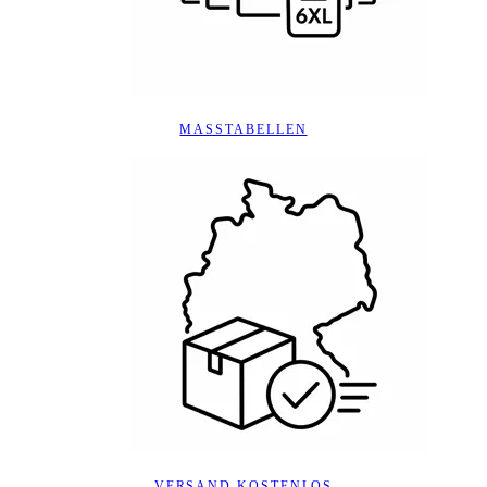
MASSTABELLEN
VERSAND KOSTENLOS