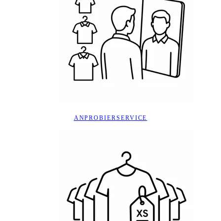
ANPROBIERSERVICE