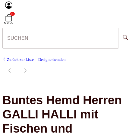
0
€ 0,00
Zurück zur Liste
Designerhemden
Buntes Hemd Herren
GALLI HALLI mit
Fischen und