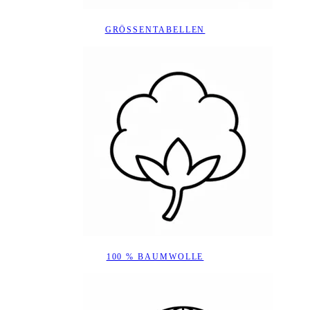
GRÖSSENTABELLEN
100 % BAUMWOLLE