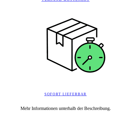
SOFORT LIEFERBAR
Mehr Informationen unterhalb der Beschreibung.