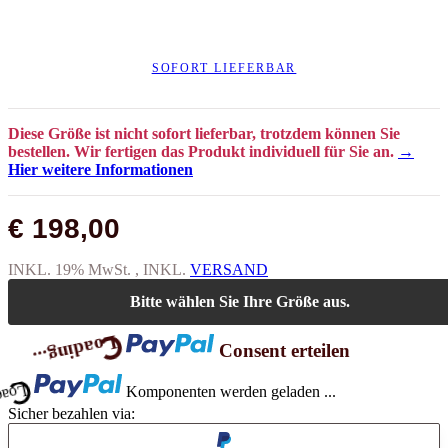
SOFORT LIEFERBAR
Diese Größe ist nicht sofort lieferbar, trotzdem können Sie
bestellen. Wir fertigen das Produkt individuell für Sie an.
→
Hier weitere Informationen
€ 198,00
INKL. 19% MwSt. , INKL.
VERSAND
Loading...
Bitte wählen Sie Ihre Größe aus.
Loading...
Consent erteilen
Komponenten werden geladen ...
Sicher bezahlen via: