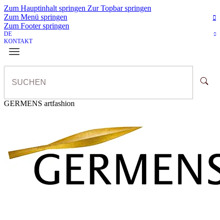
Zum Hauptinhalt springen
Zur Topbar springen
Zum Menü springen
Zum Footer springen
DE
KONTAKT
GERMENS artfashion