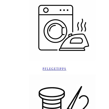
PFLEGETIPPS