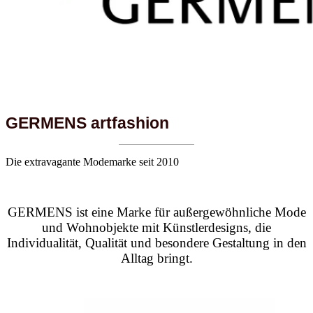
GERMENS artfashion
Die extravagante Modemarke seit 2010
GERMENS ist eine Marke für außergewöhnliche Mode
und Wohnobjekte mit Künstlerdesigns, die
Individualität, Qualität und besondere Gestaltung in den
Alltag bringt.