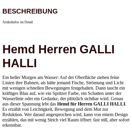
BESCHREIBUNG
Artikelinfos im Detail
Hemd Herren GALLI
HALLI
Ein heller Morgen am Wasser: Auf der Oberfläche ziehen feine
Linien ihre Bahnen, als hätte jemand Fische, Strömung und Licht
mit wenigen schnellen Bewegungen festgehalten. Dann taucht ein
kräftiges Blau auf, wie ein Spritzer Farbe, ein Schatten unter der
Wasserlinie oder ein Gedanke, der plötzlich sichtbar wird. Genau
aus dieser Spannung lebt das
Hemd für Herren GALLI HALLI
.
Es erzählt von Leichtigkeit, Bewegung und dem Mut zur
Reduktion. Wer darauf angesprochen wird, kann von einem Design
erzählen, das mit wenig Strich viel Raum öffnet: fast still, aber sofort
erkennbar.