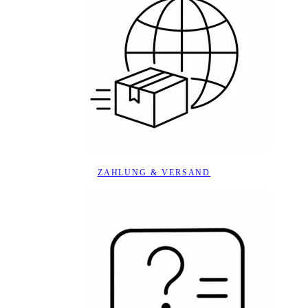
ZAHLUNG & VERSAND