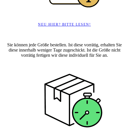
NEU HIER? BITTE LESEN!
Sie können jede Größe bestellen. Ist diese vorrätig, erhalten Sie
diese innerhalb weniger Tage zugeschickt. Ist die Größe nicht
vorrätig fertigen wir diese individuell für Sie an.