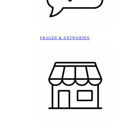
FRAGEN & ANTWORTEN