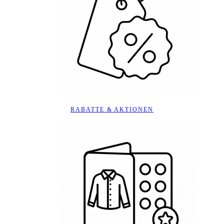
RABATTE & AKTIONEN