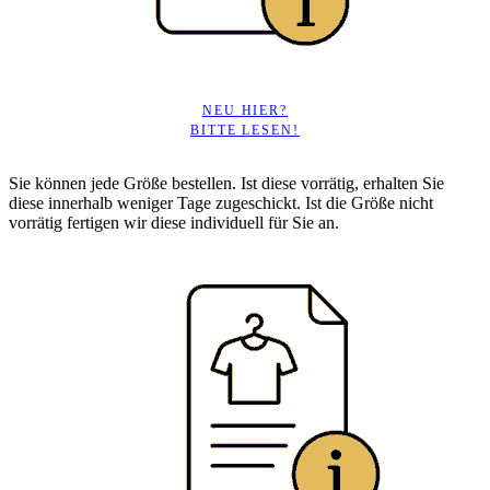
NEU HIER?
BITTE LESEN!
Sie können jede Größe bestellen. Ist diese vorrätig, erhalten Sie
diese innerhalb weniger Tage zugeschickt. Ist die Größe nicht
vorrätig fertigen wir diese individuell für Sie an.