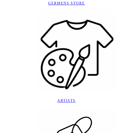
GERMENS STORE
ARTISTS