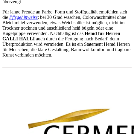
überzeugt.
Für lange Freude an Farbe, Form und Stoffqualität empfehlen sich
die
Pflegehinweise
: bei 30 Grad waschen, Colorwaschmittel ohne
Bleichmittel verwenden, etwas Weichspüler ist möglich, nicht im
Trockner trocknen und anschließend heiß bügeln oder eine
Bügelpuppe verwenden. Nachhaltig ist das
Hemd für Herren
GALLI HALLI
auch durch die Fertigung nach Bedarf, denn
Überproduktion wird vermieden. Es ist ein Statement Hemd Herren
für Menschen, die klare Gestaltung, Baumwollkomfort und tragbare
Kunst verbinden möchten.