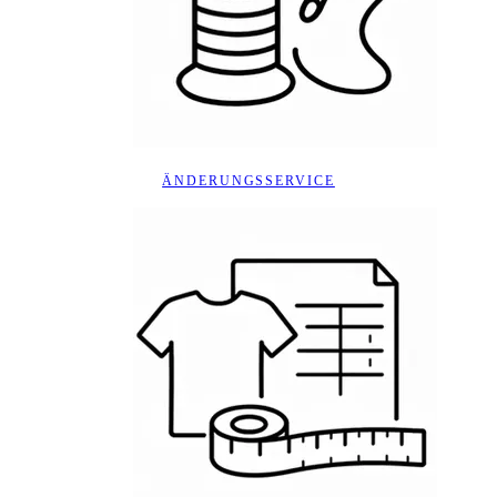
ÄNDERUNGSSERVICE