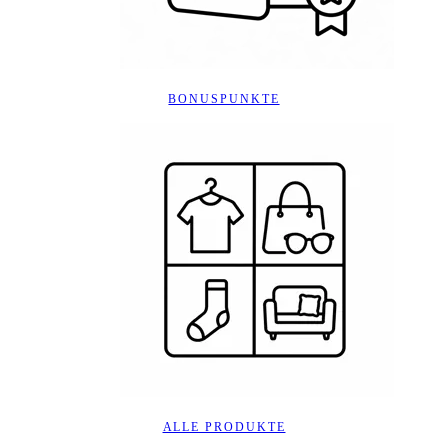
BONUSPUNKTE
ALLE PRODUKTE