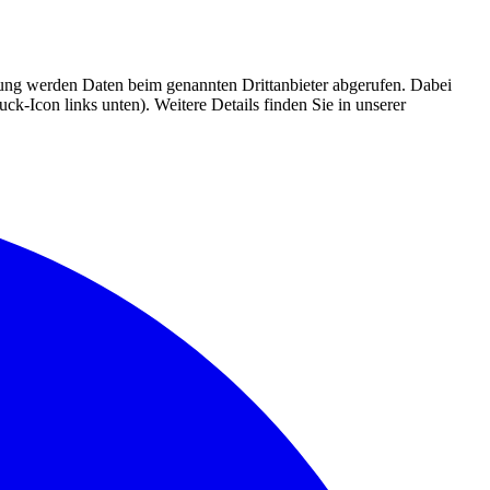
mmung werden Daten beim genannten Drittanbieter abgerufen. Dabei
k-Icon links unten). Weitere Details finden Sie in unserer