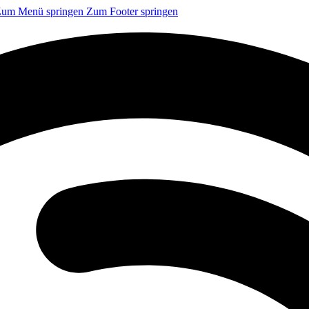
um Menü springen
Zum Footer springen