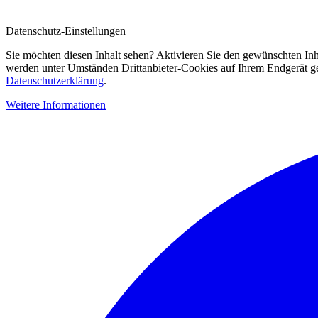
Datenschutz-Einstellungen
Sie möchten diesen Inhalt sehen? Aktivieren Sie den gewünschten Inh
werden unter Umständen Drittanbieter-Cookies auf Ihrem Endgerät gesp
Datenschutzerklärung
.
Weitere Informationen