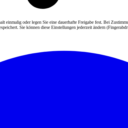
alt einmalig oder legen Sie eine dauerhafte Freigabe fest. Bei Zusti
eichert. Sie können diese Einstellungen jederzeit ändern (Fingerabdruc