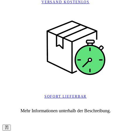
VERSAND KOSTENLOS
SOFORT LIEFERBAR
Mehr Informationen unterhalb der Beschreibung.