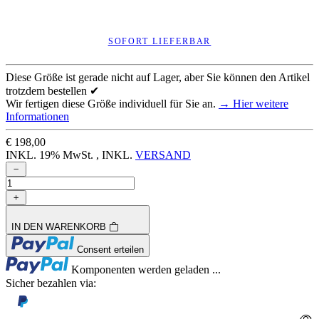
SOFORT LIEFERBAR
Diese Größe ist gerade nicht auf Lager, aber Sie können den Artikel
trotzdem bestellen ✔
Wir fertigen diese Größe individuell für Sie an.
→ Hier weitere
Informationen
€ 198,00
INKL. 19% MwSt. , INKL.
VERSAND
IN DEN WARENKORB
Loading...
Consent erteilen
Loading...
Komponenten werden geladen ...
Sicher bezahlen via: