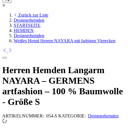
Zurück zur Liste
Designerhemden
STARTSEITE
HEMDEN
Designerhemden
Weißes Hemd Herren NAYARA mit farbigen Vierecken
Herren Hemden Langarm
NAYARA – GERMENS
artfashion – 100 % Baumwolle
- Größe S
ARTIKELNUMMER:
054-S
KATEGORIE:
Designerhemden