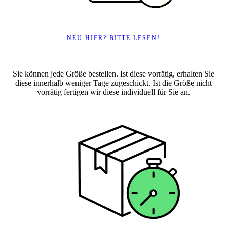
NEU HIER? BITTE LESEN!
Sie können jede Größe bestellen. Ist diese vorrätig, erhalten Sie
diese innerhalb weniger Tage zugeschickt. Ist die Größe nicht
vorrätig fertigen wir diese individuell für Sie an.