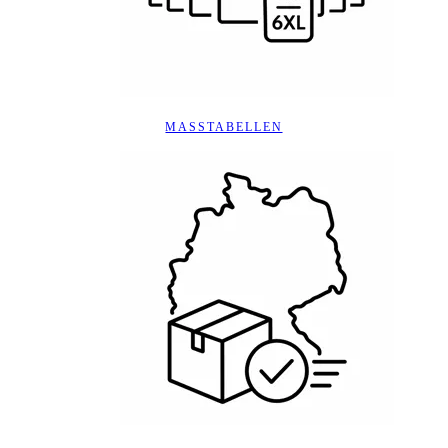
MASSTABELLEN