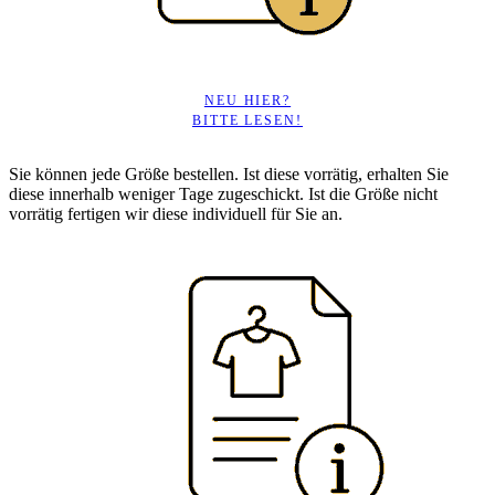
NEU HIER?
BITTE LESEN!
Sie können jede Größe bestellen. Ist diese vorrätig, erhalten Sie
diese innerhalb weniger Tage zugeschickt. Ist die Größe nicht
vorrätig fertigen wir diese individuell für Sie an.