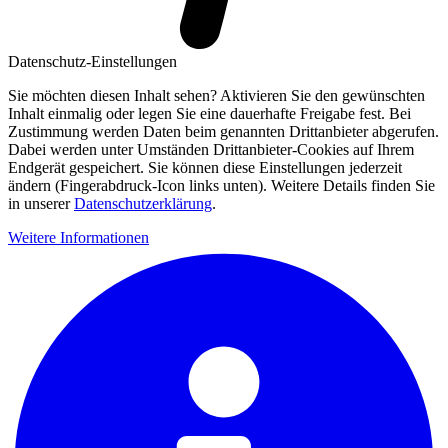
Datenschutz-Einstellungen
Sie möchten diesen Inhalt sehen? Aktivieren Sie den gewünschten
Inhalt einmalig oder legen Sie eine dauerhafte Freigabe fest. Bei
Zustimmung werden Daten beim genannten Drittanbieter abgerufen.
Dabei werden unter Umständen Drittanbieter-Cookies auf Ihrem
Endgerät gespeichert. Sie können diese Einstellungen jederzeit
ändern (Fingerabdruck-Icon links unten). Weitere Details finden Sie
in unserer
Datenschutzerklärung
.
Weitere Informationen