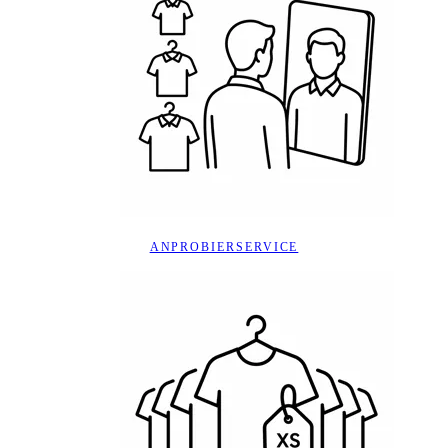
ANPROBIERSERVICE