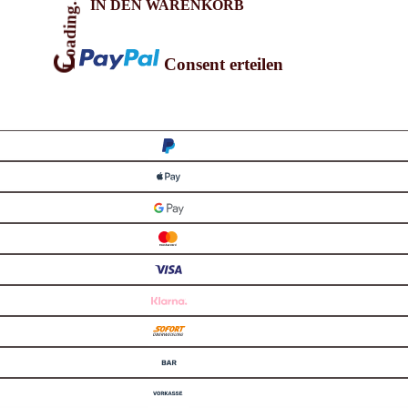
IN DEN WARENKORB
Loading...
Consent erteilen