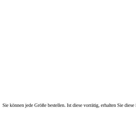
Sie können jede Größe bestellen. Ist diese vorrätig, erhalten Sie diese