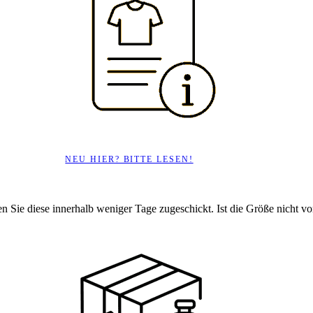
NEU HIER? BITTE LESEN!
en Sie diese innerhalb weniger Tage zugeschickt. Ist die Größe nicht vorr