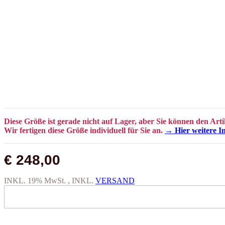
Diese Größe ist gerade nicht auf Lager, aber Sie können den Arti
Wir fertigen diese Größe individuell für Sie an.
→ Hier weitere I
€ 248,00
INKL. 19% MwSt. , INKL.
VERSAND