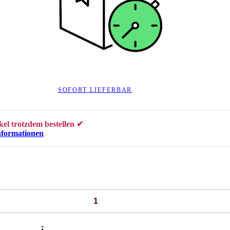
SOFORT LIEFERBAR
kel trotzdem bestellen ✔
nformationen