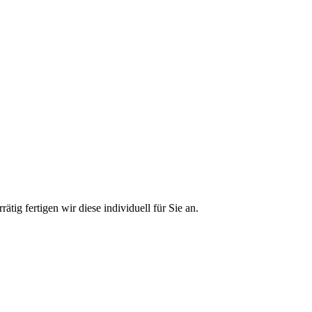
ätig fertigen wir diese individuell für Sie an.