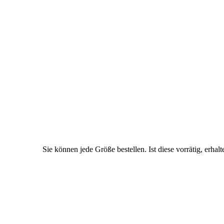
Sie können jede Größe bestellen. Ist diese vorrätig, erhalt