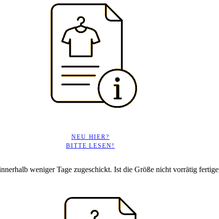
NEU HIER?
BITTE LESEN!
 innerhalb weniger Tage zugeschickt. Ist die Größe nicht vorrätig fertigen