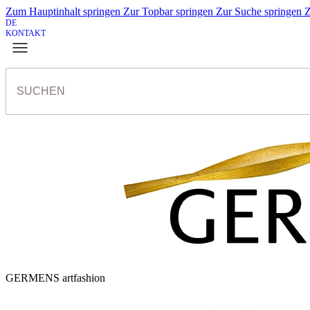
Zum Hauptinhalt springen
Zur Topbar springen
Zur Suche springen
Z
DE
KONTAKT
GERMENS artfashion