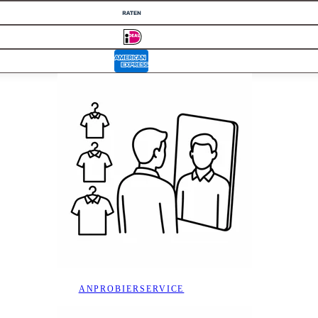
ANPROBIERSERVICE