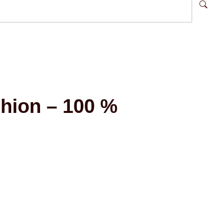
ion – 100 %