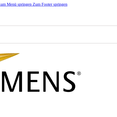
um Menü springen
Zum Footer springen