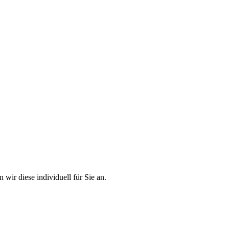
 wir diese individuell für Sie an.