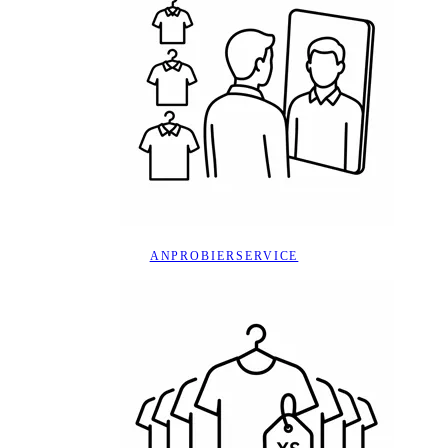
ANPROBIERSERVICE