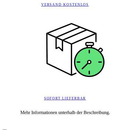
VERSAND KOSTENLOS
SOFORT LIEFERBAR
Mehr Informationen unterhalb der Beschreibung.