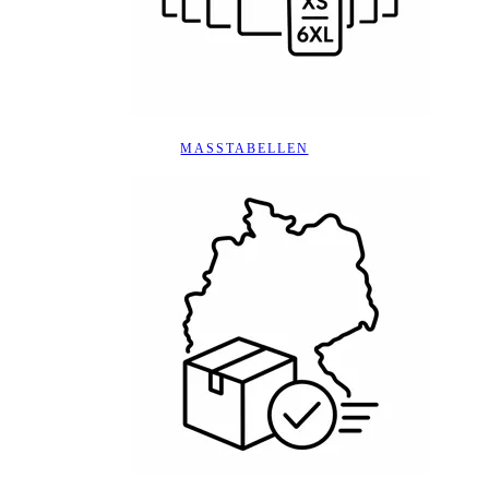
MASSTABELLEN