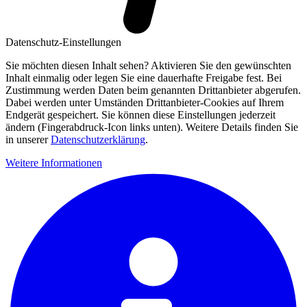
Datenschutz-Einstellungen
Sie möchten diesen Inhalt sehen? Aktivieren Sie den gewünschten
Inhalt einmalig oder legen Sie eine dauerhafte Freigabe fest. Bei
Zustimmung werden Daten beim genannten Drittanbieter abgerufen.
Dabei werden unter Umständen Drittanbieter-Cookies auf Ihrem
Endgerät gespeichert. Sie können diese Einstellungen jederzeit
ändern (Fingerabdruck-Icon links unten). Weitere Details finden Sie
in unserer
Datenschutzerklärung
.
Weitere Informationen