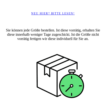
NEU HIER? BITTE LESEN!
Sie können jede Größe bestellen. Ist diese vorrätig, erhalten Sie
diese innerhalb weniger Tage zugeschickt. Ist die Größe nicht
vorrätig fertigen wir diese individuell für Sie an.