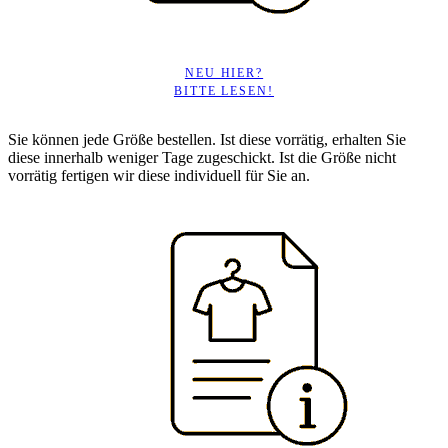
NEU HIER?
BITTE LESEN!
Sie können jede Größe bestellen. Ist diese vorrätig, erhalten Sie
diese innerhalb weniger Tage zugeschickt. Ist die Größe nicht
vorrätig fertigen wir diese individuell für Sie an.