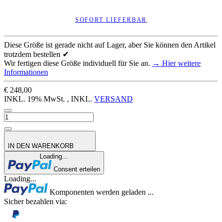
SOFORT LIEFERBAR
Diese Größe ist gerade nicht auf Lager, aber Sie können den Artikel
trotzdem bestellen ✔
Wir fertigen diese Größe individuell für Sie an.
→ Hier weitere
Informationen
€ 248,00
INKL. 19% MwSt. , INKL.
VERSAND
IN DEN WARENKORB
Loading...
Consent erteilen
Loading...
Komponenten werden geladen ...
Sicher bezahlen via: