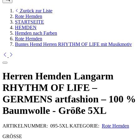
Zurück zur Liste
Rote Hemden
STARTSEITE
HEMDEN
Hemden nach Farben
Rote Hemden
Buntes Hemd Herren RHYTHM OF LIFE mit Musikmotiv
Herren Hemden Langarm
RHYTHM OF LIFE –
GERMENS artfashion – 100 %
Baumwolle - Größe 5XL
ARTIKELNUMMER:
095-5XL
KATEGORIE:
Rote Hemden
GRÖSSE