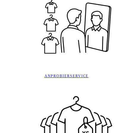
ANPROBIERSERVICE