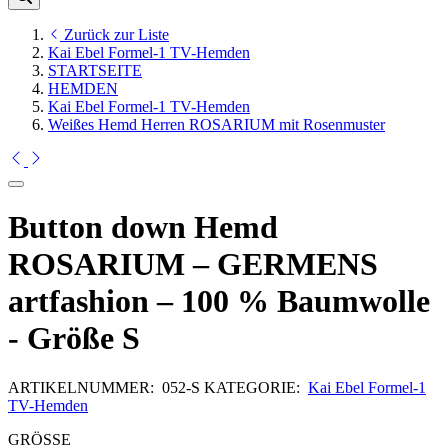
Zurück zur Liste
Kai Ebel Formel-1 TV-Hemden
STARTSEITE
HEMDEN
Kai Ebel Formel-1 TV-Hemden
Weißes Hemd Herren ROSARIUM mit Rosenmuster
Button down Hemd
ROSARIUM – GERMENS
artfashion – 100 % Baumwolle
- Größe S
ARTIKELNUMMER:
052-S
KATEGORIE:
Kai Ebel Formel-1
TV-Hemden
GRÖSSE