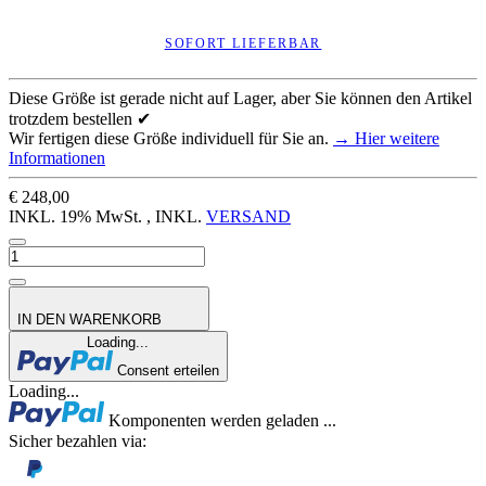
SOFORT LIEFERBAR
Diese Größe ist gerade nicht auf Lager, aber Sie können den Artikel
trotzdem bestellen ✔
Wir fertigen diese Größe individuell für Sie an.
→ Hier weitere
Informationen
€ 248,00
INKL. 19% MwSt. , INKL.
VERSAND
IN DEN WARENKORB
Loading...
Consent erteilen
Loading...
Komponenten werden geladen ...
Sicher bezahlen via: