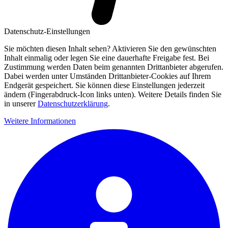
Datenschutz-Einstellungen
Sie möchten diesen Inhalt sehen? Aktivieren Sie den gewünschten
Inhalt einmalig oder legen Sie eine dauerhafte Freigabe fest. Bei
Zustimmung werden Daten beim genannten Drittanbieter abgerufen.
Dabei werden unter Umständen Drittanbieter-Cookies auf Ihrem
Endgerät gespeichert. Sie können diese Einstellungen jederzeit
ändern (Fingerabdruck-Icon links unten). Weitere Details finden Sie
in unserer
Datenschutzerklärung
.
Weitere Informationen