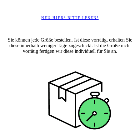
NEU HIER? BITTE LESEN!
Sie können jede Größe bestellen. Ist diese vorrätig, erhalten Sie
diese innerhalb weniger Tage zugeschickt. Ist die Größe nicht
vorrätig fertigen wir diese individuell für Sie an.