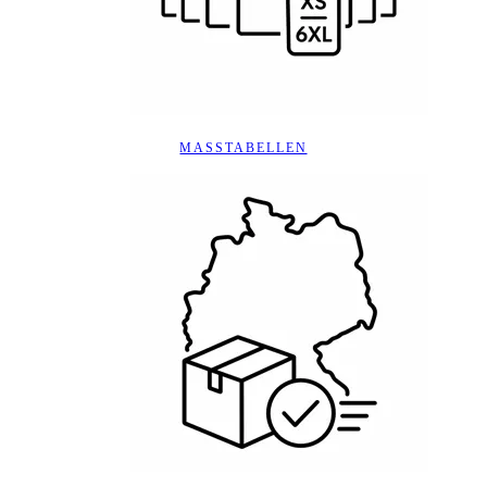
MASSTABELLEN