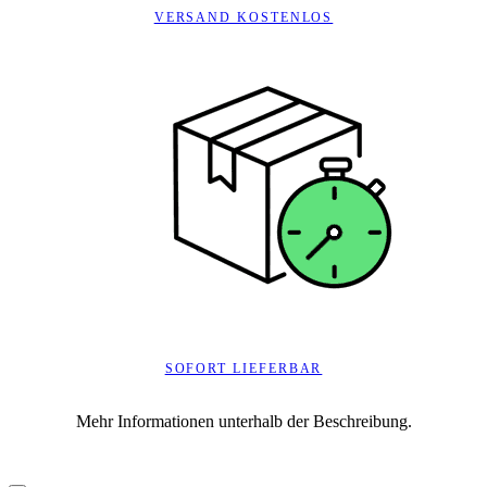
VERSAND KOSTENLOS
SOFORT LIEFERBAR
Mehr Informationen unterhalb der Beschreibung.