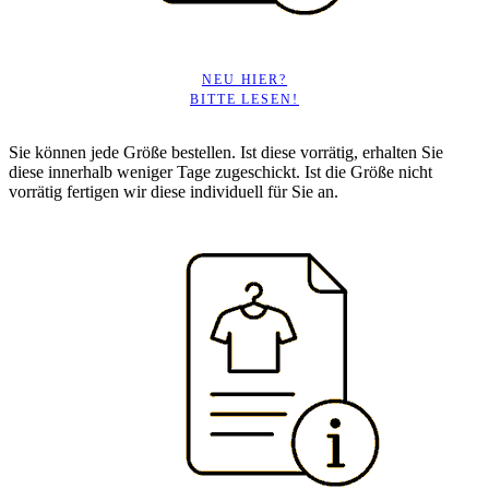
NEU HIER?
BITTE LESEN!
Sie können jede Größe bestellen. Ist diese vorrätig, erhalten Sie
diese innerhalb weniger Tage zugeschickt. Ist die Größe nicht
vorrätig fertigen wir diese individuell für Sie an.