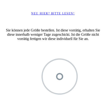
NEU HIER? BITTE LESEN!
Sie können jede Größe bestellen. Ist diese vorrätig, erhalten Sie
diese innerhalb weniger Tage zugeschickt. Ist die Größe nicht
vorrätig fertigen wir diese individuell für Sie an.