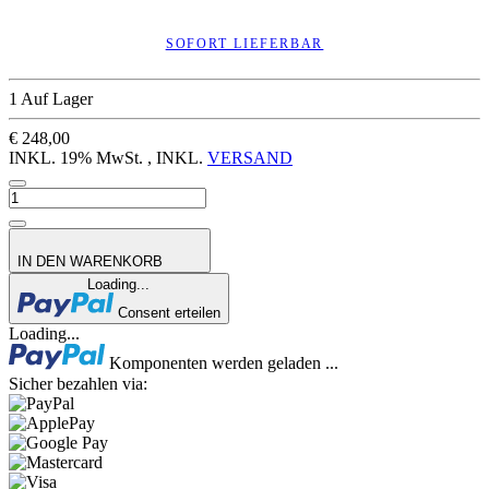
SOFORT LIEFERBAR
1 Auf Lager
€ 248,00
INKL. 19% MwSt. , INKL.
VERSAND
IN DEN WARENKORB
Loading...
Consent erteilen
Loading...
Komponenten werden geladen ...
Sicher bezahlen via: