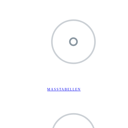
MASSTABELLEN