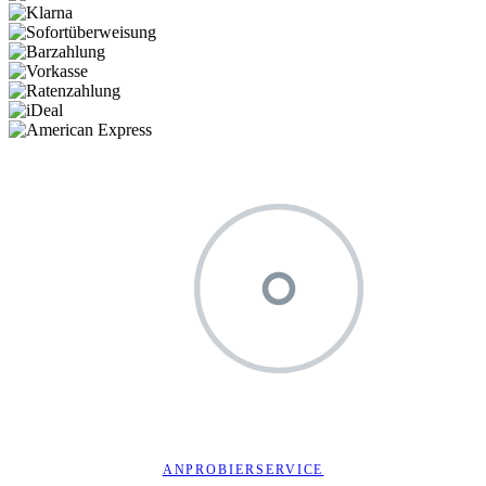
ANPROBIERSERVICE