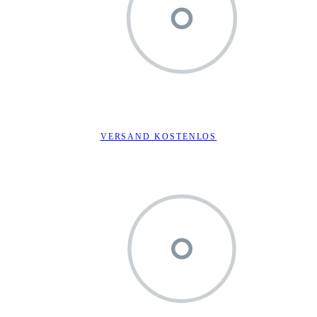
VERSAND KOSTENLOS