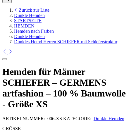
Zurück zur Liste
Dunkle Hemden
STARTSEITE
HEMDEN
Hemden nach Farben
Dunkle Hemden
Dunkles Hemd Herren SCHIEFER mit Schieferstruktur
Hemden für Männer
SCHIEFER – GERMENS
artfashion – 100 % Baumwolle
- Größe XS
ARTIKELNUMMER:
006-XS
KATEGORIE:
Dunkle Hemden
GRÖSSE