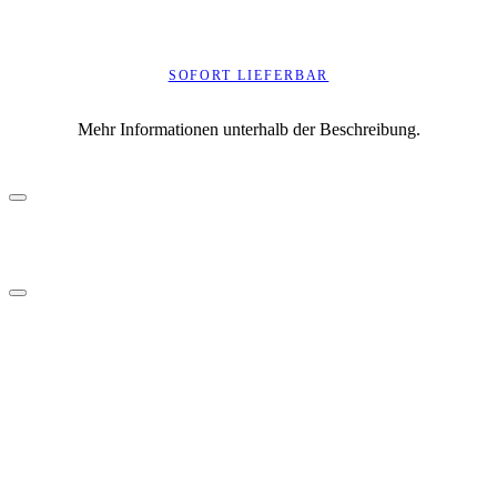
SOFORT LIEFERBAR
Mehr Informationen unterhalb der Beschreibung.