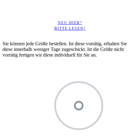
NEU HIER?
BITTE LESEN!
Sie können jede Größe bestellen. Ist diese vorrätig, erhalten Sie
diese innerhalb weniger Tage zugeschickt. Ist die Größe nicht
vorrätig fertigen wir diese individuell für Sie an.