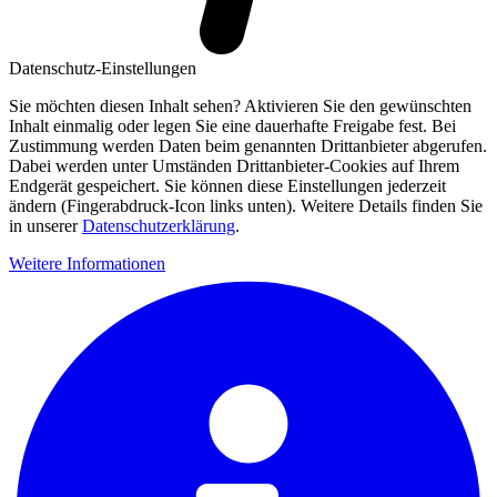
Datenschutz-Einstellungen
Sie möchten diesen Inhalt sehen? Aktivieren Sie den gewünschten
Inhalt einmalig oder legen Sie eine dauerhafte Freigabe fest. Bei
Zustimmung werden Daten beim genannten Drittanbieter abgerufen.
Dabei werden unter Umständen Drittanbieter-Cookies auf Ihrem
Endgerät gespeichert. Sie können diese Einstellungen jederzeit
ändern (Fingerabdruck-Icon links unten). Weitere Details finden Sie
in unserer
Datenschutzerklärung
.
Weitere Informationen