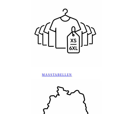
MASSTABELLEN