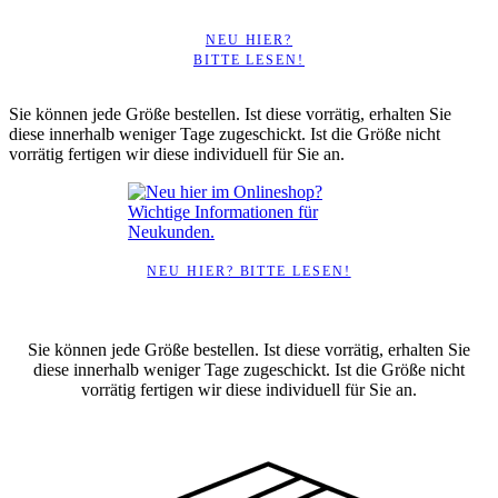
NEU HIER?
BITTE LESEN!
Sie können jede Größe bestellen. Ist diese vorrätig, erhalten Sie
diese innerhalb weniger Tage zugeschickt. Ist die Größe nicht
vorrätig fertigen wir diese individuell für Sie an.
NEU HIER? BITTE LESEN!
Sie können jede Größe bestellen. Ist diese vorrätig, erhalten Sie
diese innerhalb weniger Tage zugeschickt. Ist die Größe nicht
vorrätig fertigen wir diese individuell für Sie an.