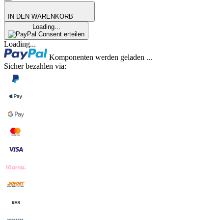
IN DEN WARENKORB
Loading...
Consent erteilen
Loading...
Komponenten werden geladen ...
Sicher bezahlen via: