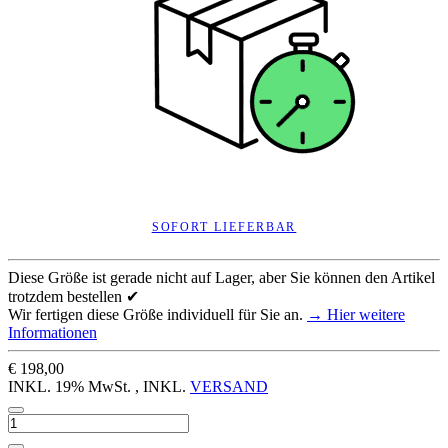
SOFORT LIEFERBAR
Diese Größe ist gerade nicht auf Lager, aber Sie können den Artikel
trotzdem bestellen ✔
Wir fertigen diese Größe individuell für Sie an.
→ Hier weitere
Informationen
€ 198,00
INKL. 19% MwSt. , INKL.
VERSAND