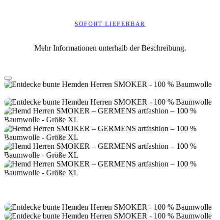
SOFORT LIEFERBAR
Mehr Informationen unterhalb der Beschreibung.