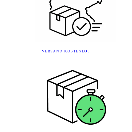
VERSAND KOSTENLOS