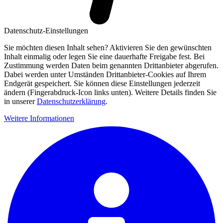
Datenschutz-Einstellungen
Sie möchten diesen Inhalt sehen? Aktivieren Sie den gewünschten
Inhalt einmalig oder legen Sie eine dauerhafte Freigabe fest. Bei
Zustimmung werden Daten beim genannten Drittanbieter abgerufen.
Dabei werden unter Umständen Drittanbieter-Cookies auf Ihrem
Endgerät gespeichert. Sie können diese Einstellungen jederzeit
ändern (Fingerabdruck-Icon links unten). Weitere Details finden Sie
in unserer
Datenschutzerklärung
.
Weitere Informationen