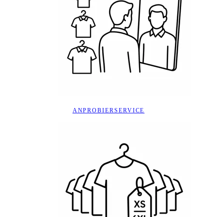
ANPROBIERSERVICE