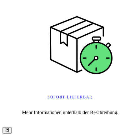
SOFORT LIEFERBAR
Mehr Informationen unterhalb der Beschreibung.