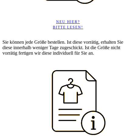
NEU HIER?
BITTE LESEN!
Sie können jede Größe bestellen. Ist diese vorrätig, erhalten Sie
diese innerhalb weniger Tage zugeschickt. Ist die Größe nicht
vorrätig fertigen wir diese individuell für Sie an.