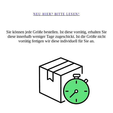
NEU HIER? BITTE LESEN!
Sie können jede Größe bestellen. Ist diese vorrätig, erhalten Sie
diese innerhalb weniger Tage zugeschickt. Ist die Größe nicht
vorrätig fertigen wir diese individuell für Sie an.