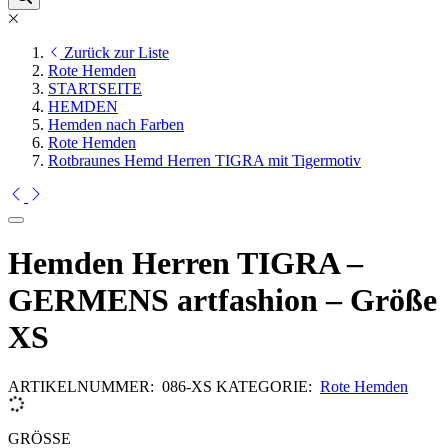
Zurück zur Liste
Rote Hemden
STARTSEITE
HEMDEN
Hemden nach Farben
Rote Hemden
Rotbraunes Hemd Herren TIGRA mit Tigermotiv
Hemden Herren TIGRA –
GERMENS artfashion – Größe
XS
ARTIKELNUMMER:
086-XS
KATEGORIE:
Rote Hemden
GRÖSSE