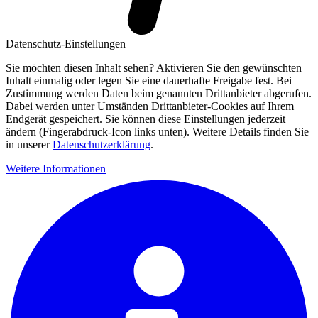
Datenschutz-Einstellungen
Sie möchten diesen Inhalt sehen? Aktivieren Sie den gewünschten
Inhalt einmalig oder legen Sie eine dauerhafte Freigabe fest. Bei
Zustimmung werden Daten beim genannten Drittanbieter abgerufen.
Dabei werden unter Umständen Drittanbieter-Cookies auf Ihrem
Endgerät gespeichert. Sie können diese Einstellungen jederzeit
ändern (Fingerabdruck-Icon links unten). Weitere Details finden Sie
in unserer
Datenschutzerklärung
.
Weitere Informationen