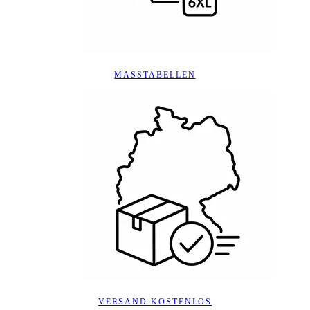
MASSTABELLEN
VERSAND KOSTENLOS