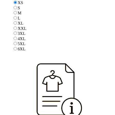
XS
XS
S
S
M
M
L
L
XL
XL
XXL
XXL
3XL
3XL
4XL
4XL
5XL
5XL
6XL
6XL