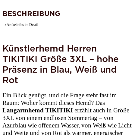
BESCHREIBUNG
Artikelinfos im Detail
Künstlerhemd Herren
TIKITIKI
Größe 3XL – hohe
Präsenz in Blau, Weiß und
Rot
Ein Blick genügt, und die Frage steht fast im
Raum: Woher kommt dieses Hemd? Das
Langarmhemd TIKITIKI
erzählt auch in Größe
3XL von einem endlosen Sommertag – von
Azurblau wie offenem Wasser, von Weiß wie Licht
und Weite und von Rot als warmer, energischer