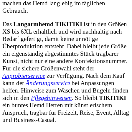
machen das Hemd langlebig im täglichen
Gebrauch.
Das
Langarmhemd TIKITIKI
ist in den Größen
XS bis 6XL erhältlich und wird nachhaltig nach
Bedarf gefertigt, damit keine unnötige
Überproduktion entsteht. Dabei bleibt jede Größe
ein eigenständig abgestimmtes Stück tragbarer
Kunst, nicht nur eine andere Konfektionsnummer.
Für die sichere Größenwahl steht der
Anprobierservice
zur Verfügung. Nach dem Kauf
kann der
Änderungsservice
bei Anpassungen
helfen. Hinweise zum Waschen und Bügeln finden
sich in den
Pflegehinweisen
. So bleibt
TIKITIKI
ein buntes Hemd Herren mit künstlerischem
Anspruch, tragbar für Freizeit, Reise, Event, Alltag
und Business-Casual.