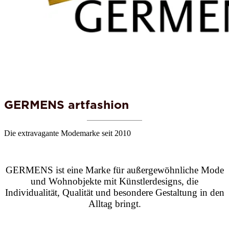
GERMENS artfashion
Die extravagante Modemarke seit 2010
GERMENS ist eine Marke für außergewöhnliche Mode
und Wohnobjekte mit Künstlerdesigns, die
Individualität, Qualität und besondere Gestaltung in den
Alltag bringt.