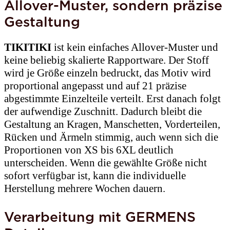
Allover-Muster, sondern präzise
Gestaltung
TIKITIKI
ist kein einfaches Allover-Muster und
keine beliebig skalierte Rapportware. Der Stoff
wird je Größe einzeln bedruckt, das Motiv wird
proportional angepasst und auf 21 präzise
abgestimmte Einzelteile verteilt. Erst danach folgt
der aufwendige Zuschnitt. Dadurch bleibt die
Gestaltung an Kragen, Manschetten, Vorderteilen,
Rücken und Ärmeln stimmig, auch wenn sich die
Proportionen von XS bis 6XL deutlich
unterscheiden. Wenn die gewählte Größe nicht
sofort verfügbar ist, kann die individuelle
Herstellung mehrere Wochen dauern.
Verarbeitung mit GERMENS