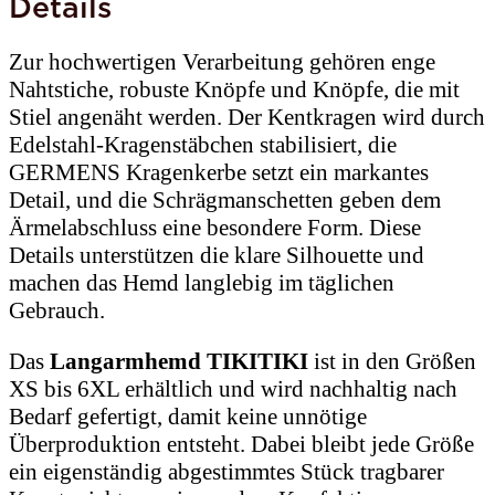
Details
Zur hochwertigen Verarbeitung gehören enge
Nahtstiche, robuste Knöpfe und Knöpfe, die mit
Stiel angenäht werden. Der Kentkragen wird durch
Edelstahl-Kragenstäbchen stabilisiert, die
GERMENS Kragenkerbe setzt ein markantes
Detail, und die Schrägmanschetten geben dem
Ärmelabschluss eine besondere Form. Diese
Details unterstützen die klare Silhouette und
machen das Hemd langlebig im täglichen
Gebrauch.
Das
Langarmhemd TIKITIKI
ist in den Größen
XS bis 6XL erhältlich und wird nachhaltig nach
Bedarf gefertigt, damit keine unnötige
Überproduktion entsteht. Dabei bleibt jede Größe
ein eigenständig abgestimmtes Stück tragbarer