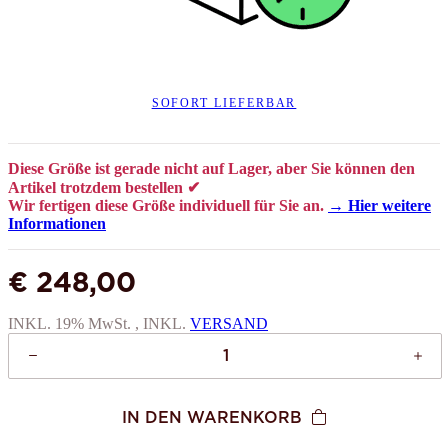
SOFORT LIEFERBAR
Diese Größe ist gerade nicht auf Lager, aber Sie können den
Artikel trotzdem bestellen ✔
Wir fertigen diese Größe individuell für Sie an.
→ Hier weitere
Informationen
€ 248,00
INKL. 19% MwSt. , INKL.
VERSAND
IN DEN WARENKORB