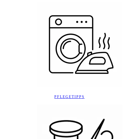
PFLEGETIPPS