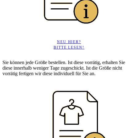
NEU HIER?
BITTE LESEN!
Sie können jede Größe bestellen. Ist diese vorrätig, erhalten Sie
diese innerhalb weniger Tage zugeschickt. Ist die Größe nicht
vorrätig fertigen wir diese individuell für Sie an.