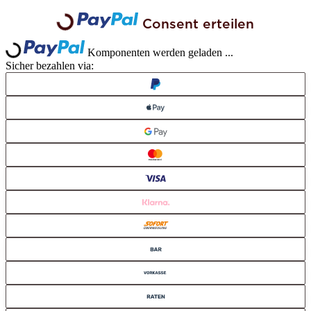
Consent erteilen
Loading...
Loading...
Komponenten werden geladen ...
Sicher bezahlen via: