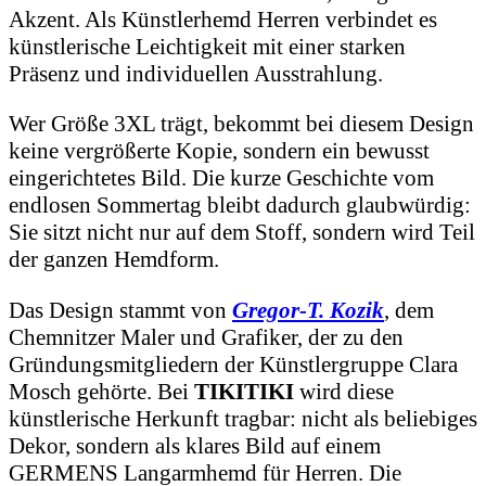
Akzent. Als Künstlerhemd Herren verbindet es
künstlerische Leichtigkeit mit einer starken
Präsenz und individuellen Ausstrahlung.
Wer Größe 3XL trägt, bekommt bei diesem Design
keine vergrößerte Kopie, sondern ein bewusst
eingerichtetes Bild. Die kurze Geschichte vom
endlosen Sommertag bleibt dadurch glaubwürdig:
Sie sitzt nicht nur auf dem Stoff, sondern wird Teil
der ganzen Hemdform.
Das Design stammt von
Gregor-T. Kozik
, dem
Chemnitzer Maler und Grafiker, der zu den
Gründungsmitgliedern der Künstlergruppe Clara
Mosch gehörte. Bei
TIKITIKI
wird diese
künstlerische Herkunft tragbar: nicht als beliebiges
Dekor, sondern als klares Bild auf einem
GERMENS Langarmhemd für Herren. Die