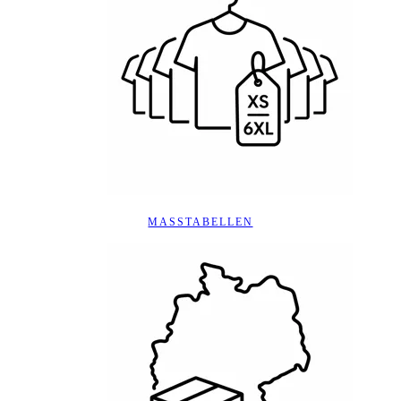
MASSTABELLEN