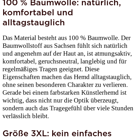
100 % Baumwolle: natürlich,
komfortabel und
alltagstauglich
Das Material besteht aus 100 % Baumwolle. Der
Baumwollstoff aus Sachsen fühlt sich natürlich
und angenehm auf der Haut an, ist atmungsaktiv,
komfortabel, geruchsneutral, langlebig und für
regelmäßiges Tragen geeignet. Diese
Eigenschaften machen das Hemd alltagstauglich,
ohne seinen besonderen Charakter zu verlieren.
Gerade bei einem farbstarken Künstlerhemd ist
wichtig, dass nicht nur die Optik überzeugt,
sondern auch das Tragegefühl über viele Stunden
verlässlich bleibt.
Größe 3XL: kein einfaches