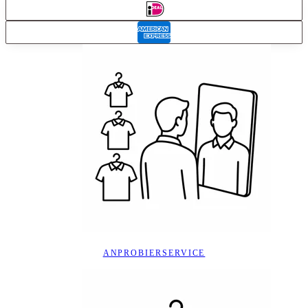
ANPROBIERSERVICE