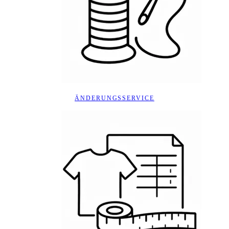
ÄNDERUNGSSERVICE