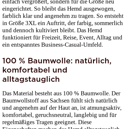
einfach vergrößert, sondern für die Größe neu
eingerichtet. So bleibt das Hemd ausgewogen,
farblich klar und angenehm zu tragen. So entsteht
in Größe 3XL ein Auftritt, der farbig, sommerlich
und dennoch kultiviert bleibt. Das Hemd
funktioniert für Freizeit, Reise, Event, Alltag und
ein entspanntes Business-Casual-Umfeld.
100 % Baumwolle: natürlich,
komfortabel und
alltagstauglich
Das Material besteht aus 100 % Baumwolle. Der
Baumwollstoff aus Sachsen fühlt sich natürlich
und angenehm auf der Haut an, ist atmungsaktiv,
komfortabel, geruchsneutral, langlebig und für
regelmäßiges Tragen geeignet. Diese