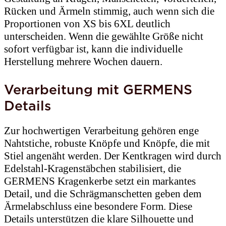
Rücken und Ärmeln stimmig, auch wenn sich die
Proportionen von XS bis 6XL deutlich
unterscheiden. Wenn die gewählte Größe nicht
sofort verfügbar ist, kann die individuelle
Herstellung mehrere Wochen dauern.
Verarbeitung mit GERMENS
Details
Zur hochwertigen Verarbeitung gehören enge
Nahtstiche, robuste Knöpfe und Knöpfe, die mit
Stiel angenäht werden. Der Kentkragen wird durch
Edelstahl-Kragenstäbchen stabilisiert, die
GERMENS Kragenkerbe setzt ein markantes
Detail, und die Schrägmanschetten geben dem
Ärmelabschluss eine besondere Form. Diese
Details unterstützen die klare Silhouette und