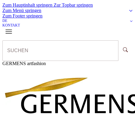
Zum Hauptinhalt springen
Zur Topbar springen
Zum Menü springen
Zum Footer springen
DE
KONTAKT
GERMENS artfashion