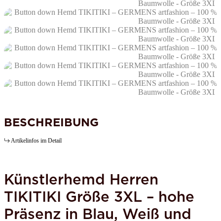
BESCHREIBUNG
Artikelinfos im Detail
Künstlerhemd Herren
TIKITIKI
Größe 3XL – hohe
Präsenz in Blau, Weiß und