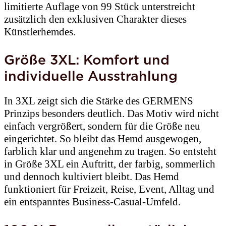
limitierte Auflage von 99 Stück unterstreicht
zusätzlich den exklusiven Charakter dieses
Künstlerhemdes.
Größe 3XL: Komfort und
individuelle Ausstrahlung
In 3XL zeigt sich die Stärke des GERMENS
Prinzips besonders deutlich. Das Motiv wird nicht
einfach vergrößert, sondern für die Größe neu
eingerichtet. So bleibt das Hemd ausgewogen,
farblich klar und angenehm zu tragen. So entsteht
in Größe 3XL ein Auftritt, der farbig, sommerlich
und dennoch kultiviert bleibt. Das Hemd
funktioniert für Freizeit, Reise, Event, Alltag und
ein entspanntes Business-Casual-Umfeld.