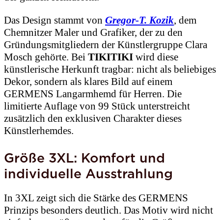
Das Design stammt von
Gregor-T. Kozik
, dem
Chemnitzer Maler und Grafiker, der zu den
Gründungsmitgliedern der Künstlergruppe Clara
Mosch gehörte. Bei
TIKITIKI
wird diese
künstlerische Herkunft tragbar: nicht als beliebiges
Dekor, sondern als klares Bild auf einem
GERMENS Langarmhemd für Herren. Die
limitierte Auflage von 99 Stück unterstreicht
zusätzlich den exklusiven Charakter dieses
Künstlerhemdes.
Größe 3XL: Komfort und
individuelle Ausstrahlung
In 3XL zeigt sich die Stärke des GERMENS
Prinzips besonders deutlich. Das Motiv wird nicht