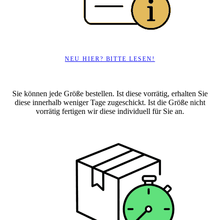
NEU HIER? BITTE LESEN!
Sie können jede Größe bestellen. Ist diese vorrätig, erhalten Sie
diese innerhalb weniger Tage zugeschickt. Ist die Größe nicht
vorrätig fertigen wir diese individuell für Sie an.