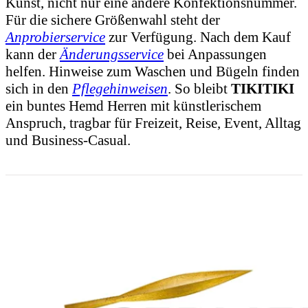
Kunst, nicht nur eine andere Konfektionsnummer.
Für die sichere Größenwahl steht der
Anprobierservice
zur Verfügung. Nach dem Kauf
kann der
Änderungsservice
bei Anpassungen
helfen. Hinweise zum Waschen und Bügeln finden
sich in den
Pflegehinweisen
. So bleibt
TIKITIKI
ein buntes Hemd Herren mit künstlerischem
Anspruch, tragbar für Freizeit, Reise, Event, Alltag
und Business-Casual.