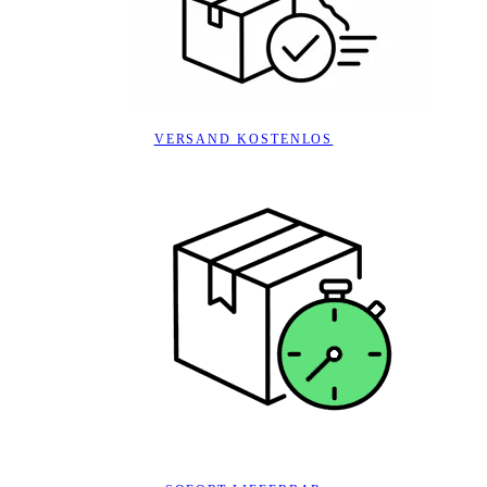
VERSAND KOSTENLOS