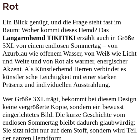
Rot
Ein Blick genügt, und die Frage steht fast im
Raum: Woher kommt dieses Hemd? Das
Langarmhemd TIKITIKI
erzählt auch in Größe
3XL von einem endlosen Sommertag – von
Azurblau wie offenem Wasser, von Weiß wie Licht
und Weite und von Rot als warmer, energischer
Akzent. Als Künstlerhemd Herren verbindet es
künstlerische Leichtigkeit mit einer starken
Präsenz und individuellen Ausstrahlung.
Wer Größe 3XL trägt, bekommt bei diesem Design
keine vergrößerte Kopie, sondern ein bewusst
eingerichtetes Bild. Die kurze Geschichte vom
endlosen Sommertag bleibt dadurch glaubwürdig:
Sie sitzt nicht nur auf dem Stoff, sondern wird Teil
der ganzen Hemdform.