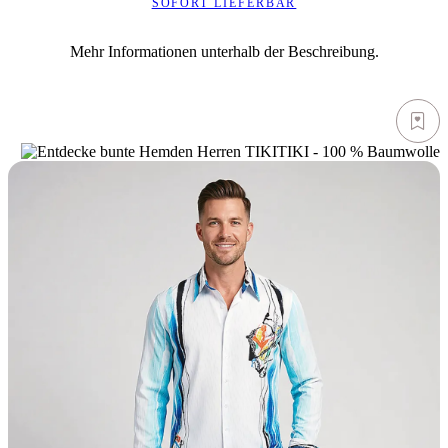
SOFORT LIEFERBAR
Mehr Informationen unterhalb der Beschreibung.