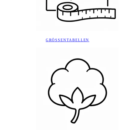
GRÖSSENTABELLEN