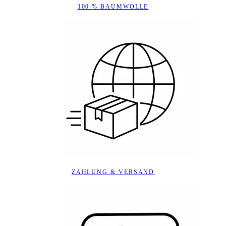
100 % BAUMWOLLE
ZAHLUNG & VERSAND