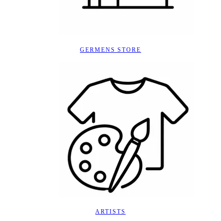
GERMENS STORE
ARTISTS