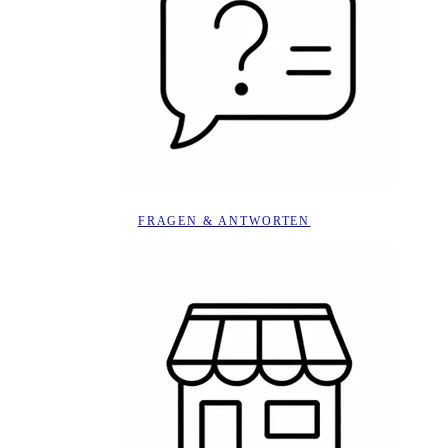
FRAGEN & ANTWORTEN