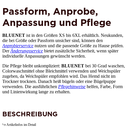
Passform, Anprobe,
Anpassung und Pflege
BLUENET
ist in den Größen XS bis 6XL erhältlich. Neukunden,
die bei Größe oder Passform unsicher sind, können den
Anprobierservice
nutzen und die passende Größe zu Hause prüfen.
Der
Änderungsservice
bietet zusätzliche Sicherheit, wenn später
individuelle Anpassungen gewünscht werden.
Die Pflege bleibt unkompliziert:
BLUENET
bei 30 Grad waschen,
Colorwaschmittel ohne Bleichmittel verwenden und Weichspüler
zugeben, da Weichspüler empfohlen wird. Das Hemd nicht im
Trockner trocknen. Danach heiß bügeln oder eine Bügelpuppe
verwenden. Die ausführlichen
Pflegehinweise
helfen, Farbe, Form
und Linienwirkung lange zu erhalten.
BESCHREIBUNG
Artikelinfos im Detail