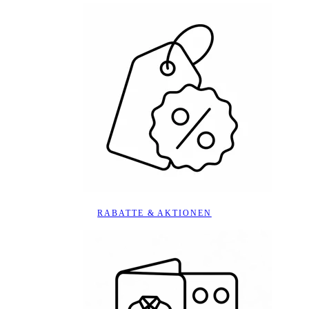
RABATTE & AKTIONEN