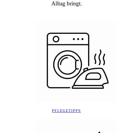
Alltag bringt.
PFLEGETIPPS