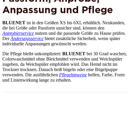
Anpassung und Pflege
BLUENET
ist in den Größen XS bis 6XL erhältlich. Neukunden,
die bei Größe oder Passform unsicher sind, können den
Anprobierservice
nutzen und die passende Größe zu Hause prüfen.
Der
Änderungsservice
bietet zusätzliche Sicherheit, wenn später
individuelle Anpassungen gewünscht werden.
Die Pflege bleibt unkompliziert:
BLUENET
bei 30 Grad waschen,
Colorwaschmittel ohne Bleichmittel verwenden und Weichspüler
zugeben, da Weichspüler empfohlen wird. Das Hemd nicht im
Trockner trocknen. Danach heiß bügeln oder eine Bügelpuppe
verwenden. Die ausführlichen
Pflegehinweise
helfen, Farbe, Form
und Linienwirkung lange zu erhalten.