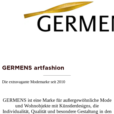
GERMENS artfashion
Die extravagante Modemarke seit 2010
GERMENS ist eine Marke für außergewöhnliche Mode
und Wohnobjekte mit Künstlerdesigns, die
Individualität, Qualität und besondere Gestaltung in den