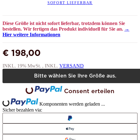
SOFORT LIEFERBAR
Diese Größe ist nicht sofort lieferbar, trotzdem können Sie
bestellen. Wir fertigen das Produkt individuell für Sie an.
→
Hier weitere Informationen
€ 198,00
INKL. 19% MwSt. , INKL.
VERSAND
Bitte wählen Sie Ihre Größe aus.
Consent erteilen
Loading...
Loading...
Komponenten werden geladen ...
Sicher bezahlen via: