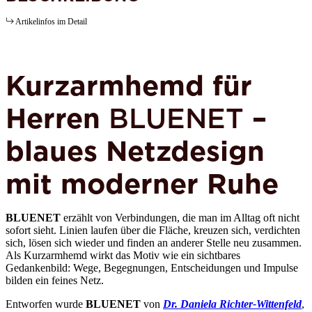
Artikelinfos im Detail
Kurzarmhemd für
Herren
BLUENET
–
blaues Netzdesign
mit moderner Ruhe
BLUENET
erzählt von Verbindungen, die man im Alltag oft nicht
sofort sieht. Linien laufen über die Fläche, kreuzen sich, verdichten
sich, lösen sich wieder und finden an anderer Stelle neu zusammen.
Als Kurzarmhemd wirkt das Motiv wie ein sichtbares
Gedankenbild: Wege, Begegnungen, Entscheidungen und Impulse
bilden ein feines Netz.
Entworfen wurde
BLUENET
von
Dr. Daniela Richter-Wittenfeld
,