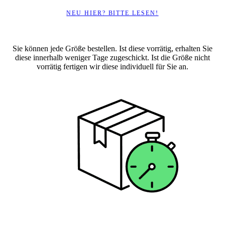
NEU HIER? BITTE LESEN!
Sie können jede Größe bestellen. Ist diese vorrätig, erhalten Sie
diese innerhalb weniger Tage zugeschickt. Ist die Größe nicht
vorrätig fertigen wir diese individuell für Sie an.