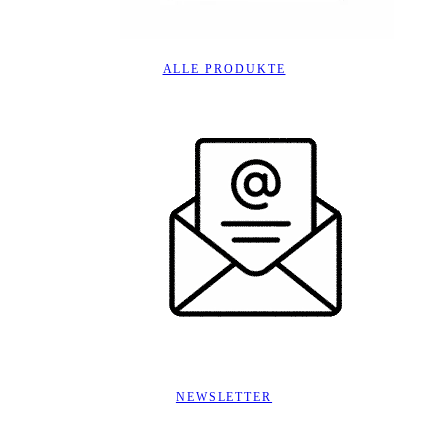
ALLE PRODUKTE
NEWSLETTER