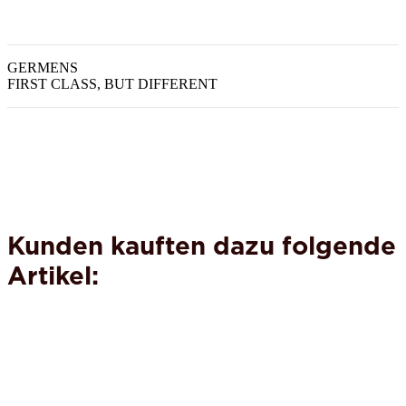
GERMENS
FIRST CLASS, BUT DIFFERENT
Kunden kauften dazu folgende
Artikel: