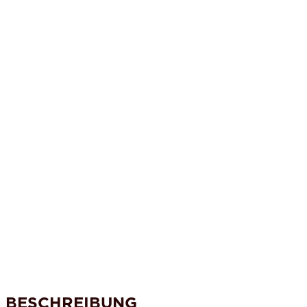
BESCHREIBUNG