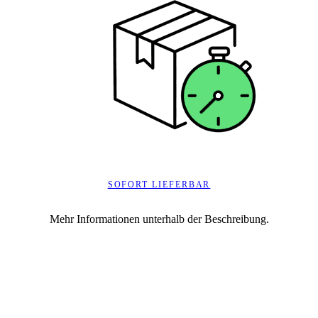
SOFORT LIEFERBAR
Mehr Informationen unterhalb der Beschreibung.