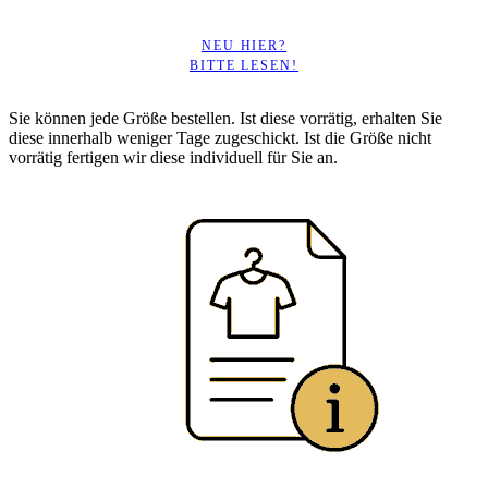
NEU HIER?
BITTE LESEN!
Sie können jede Größe bestellen. Ist diese vorrätig, erhalten Sie
diese innerhalb weniger Tage zugeschickt. Ist die Größe nicht
vorrätig fertigen wir diese individuell für Sie an.