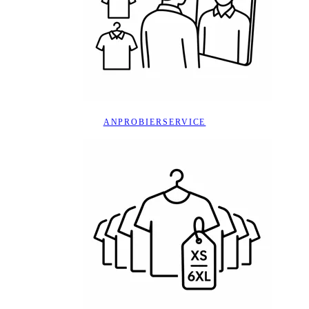
ANPROBIERSERVICE