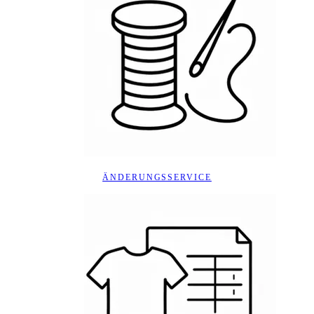
ÄNDERUNGSSERVICE