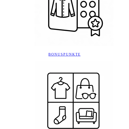
BONUSPUNKTE