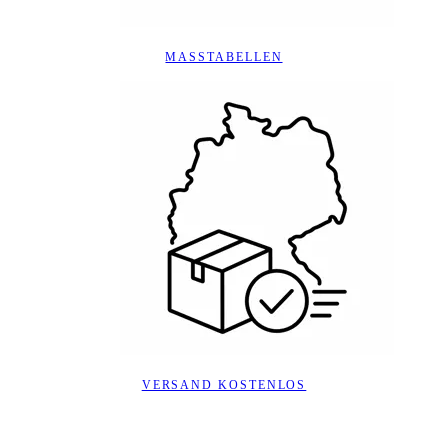
MASSTABELLEN
VERSAND KOSTENLOS