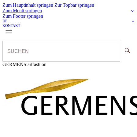
Zum Hauptinhalt springen
Zur Topbar springen
Zum Menü springen
Zum Footer springen
DE
KONTAKT
GERMENS artfashion