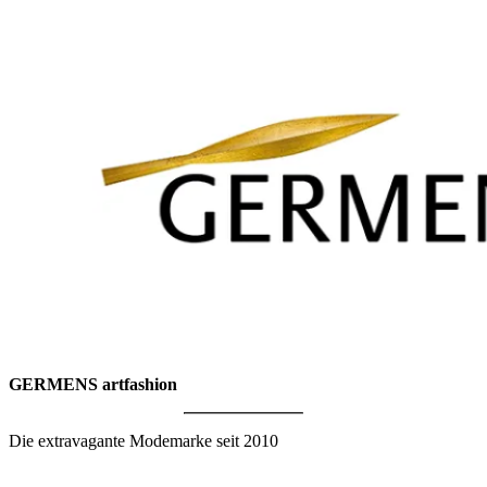
GERMENS artfashion
Die extravagante Modemarke seit 2010