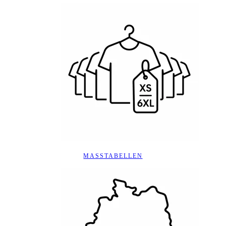
MASSTABELLEN