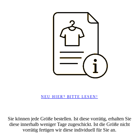
NEU HIER? BITTE LESEN!
Sie können jede Größe bestellen. Ist diese vorrätig, erhalten Sie
diese innerhalb weniger Tage zugeschickt. Ist die Größe nicht
vorrätig fertigen wir diese individuell für Sie an.