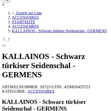
Zurück zur Liste
ACCESSOIRES
STARTSEITE
ACCESSOIRES
KALLAINOS - Schwarz türkiser Seidenschal - GERMENS
KALLAINOS - Schwarz
türkiser Seidenschal -
GERMENS
ARTIKELNUMMER:
SS723
GTIN:
4250826425723
KATEGORIE:
ACCESSOIRES
KALLAINOS - Schwarz türkiser
Seidenschal - GERMENS