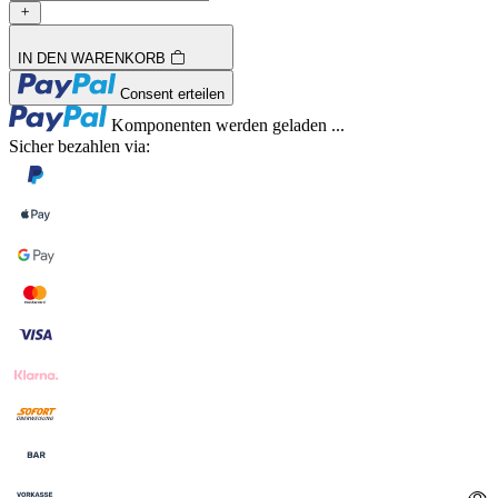
IN DEN WARENKORB
Loading...
Consent erteilen
Loading...
Komponenten werden geladen ...
Sicher bezahlen via: