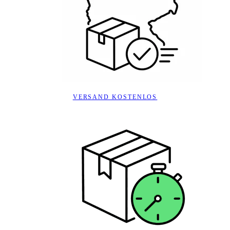
VERSAND KOSTENLOS