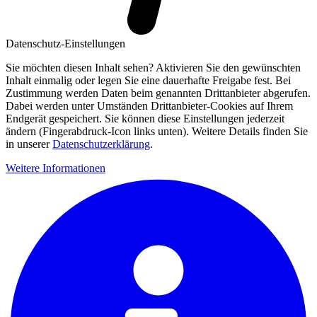
Datenschutz-Einstellungen
Sie möchten diesen Inhalt sehen? Aktivieren Sie den gewünschten
Inhalt einmalig oder legen Sie eine dauerhafte Freigabe fest. Bei
Zustimmung werden Daten beim genannten Drittanbieter abgerufen.
Dabei werden unter Umständen Drittanbieter-Cookies auf Ihrem
Endgerät gespeichert. Sie können diese Einstellungen jederzeit
ändern (Fingerabdruck-Icon links unten). Weitere Details finden Sie
in unserer
Datenschutzerklärung
.
Weitere Informationen