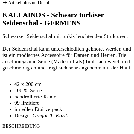
Artikelinfos im Detail
KALLAINOS - Schwarz türkiser
Seidenschal - GERMENS
Schwarzer Seidenschal mit türkis leuchtenden Strukturen.
Der Seidenschal kann unterschiedlich geknotet werden und
ist ein modisches Accessoire für Damen und Herren. Die
anschmiegsame Seide (Made in Italy) fühlt sich weich und
geschmeidig an und trägt sich sehr angenehm auf der Haut.
42 x 200 cm
100 % Seide
handrollierte Kante
99 limitiert
im edlen Etui verpackt
Design:
Gregor-T. Kozik
BESCHREIBUNG