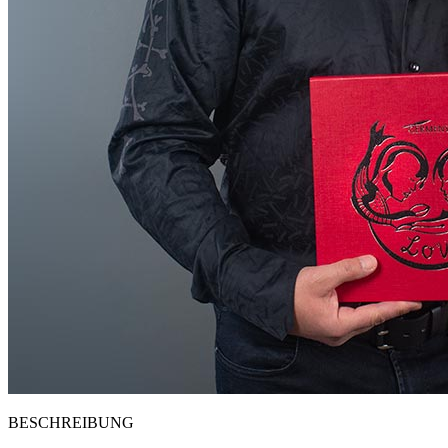
BESCHREIBUNG