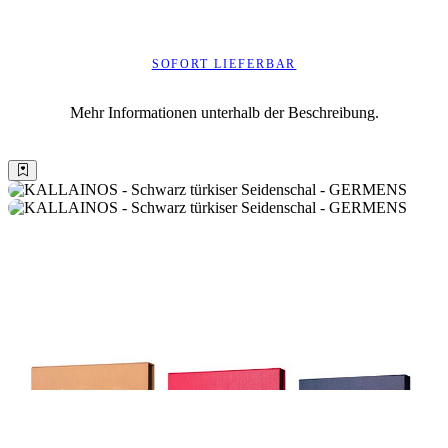
SOFORT LIEFERBAR
Mehr Informationen unterhalb der Beschreibung.