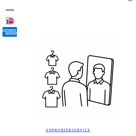
ANPROBIERSERVICE