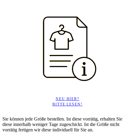
NEU HIER?
BITTE LESEN!
Sie können jede Größe bestellen. Ist diese vorrätig, erhalten Sie
diese innerhalb weniger Tage zugeschickt. Ist die Größe nicht
vorrätig fertigen wir diese individuell für Sie an.