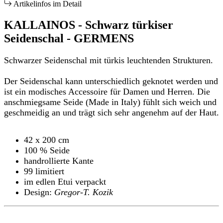
Artikelinfos im Detail
KALLAINOS - Schwarz türkiser
Seidenschal - GERMENS
Schwarzer Seidenschal mit türkis leuchtenden Strukturen.
Der Seidenschal kann unterschiedlich geknotet werden und
ist ein modisches Accessoire für Damen und Herren. Die
anschmiegsame Seide (Made in Italy) fühlt sich weich und
geschmeidig an und trägt sich sehr angenehm auf der Haut.
42 x 200 cm
100 % Seide
handrollierte Kante
99 limitiert
im edlen Etui verpackt
Design:
Gregor-T. Kozik