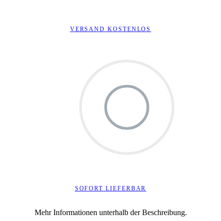
VERSAND KOSTENLOS
SOFORT LIEFERBAR
Mehr Informationen unterhalb der Beschreibung.