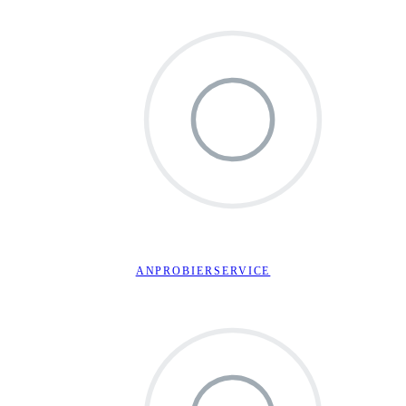
ANPROBIERSERVICE