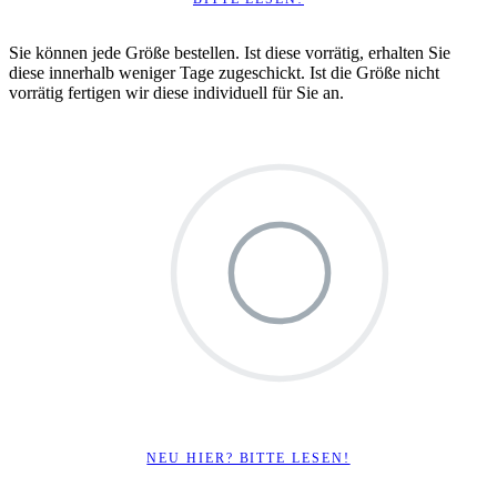
Sie können jede Größe bestellen. Ist diese vorrätig, erhalten Sie
diese innerhalb weniger Tage zugeschickt. Ist die Größe nicht
vorrätig fertigen wir diese individuell für Sie an.
NEU HIER? BITTE LESEN!