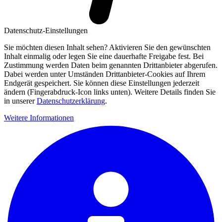
Datenschutz-Einstellungen
Sie möchten diesen Inhalt sehen? Aktivieren Sie den gewünschten
Inhalt einmalig oder legen Sie eine dauerhafte Freigabe fest. Bei
Zustimmung werden Daten beim genannten Drittanbieter abgerufen.
Dabei werden unter Umständen Drittanbieter-Cookies auf Ihrem
Endgerät gespeichert. Sie können diese Einstellungen jederzeit
ändern (Fingerabdruck-Icon links unten). Weitere Details finden Sie
in unserer
Datenschutzerklärung
.
Weitere Informationen