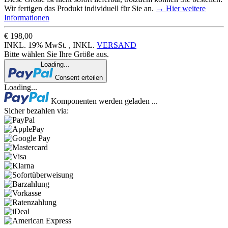
Wir fertigen das Produkt individuell für Sie an.
→ Hier weitere
Informationen
€ 198,00
INKL. 19% MwSt. , INKL.
VERSAND
Bitte wählen Sie Ihre Größe aus.
Loading...
Consent erteilen
Loading...
Komponenten werden geladen ...
Sicher bezahlen via: