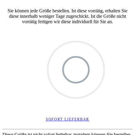
Sie können jede Größe bestellen. Ist diese vorrätig, erhalten Sie
diese innerhalb weniger Tage zugeschickt. Ist die Größe nicht
vorrätig fertigen wir diese individuell für Sie an.
SOFORT LIEFERBAR
Diese Größe ist nicht sofort lieferbar, trotzdem können Sie bestellen.