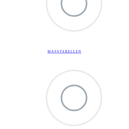
MASSTABELLEN