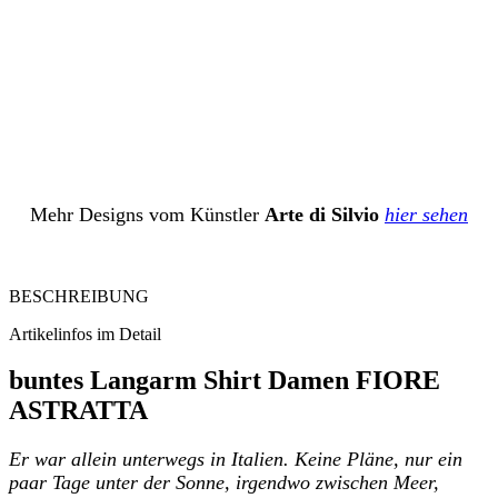
Mehr Designs vom Künstler
Arte di Silvio
hier sehen
BESCHREIBUNG
Artikelinfos im Detail
buntes Langarm Shirt Damen FIORE
ASTRATTA
Er war allein unterwegs in Italien. Keine Pläne, nur ein
paar Tage unter der Sonne, irgendwo zwischen Meer,