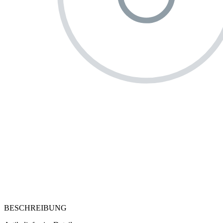
BESCHREIBUNG