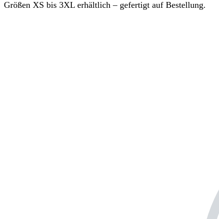
Größen XS bis 3XL erhältlich – gefertigt auf Bestellung.