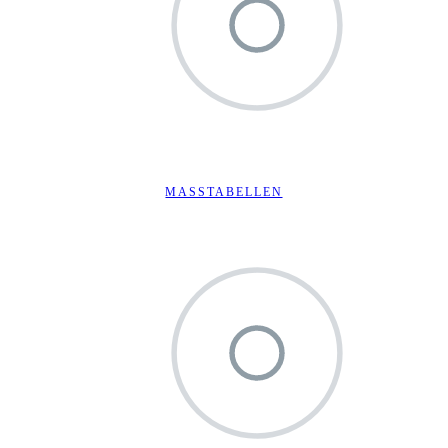
MASSTABELLEN