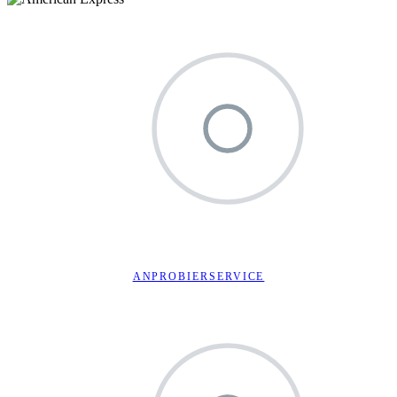
ANPROBIERSERVICE