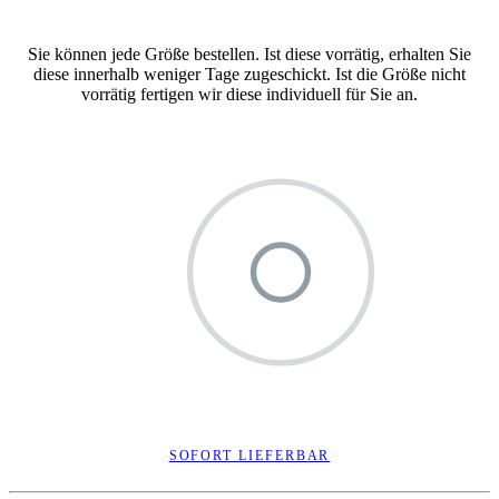
Sie können jede Größe bestellen. Ist diese vorrätig, erhalten Sie
diese innerhalb weniger Tage zugeschickt. Ist die Größe nicht
vorrätig fertigen wir diese individuell für Sie an.
SOFORT LIEFERBAR