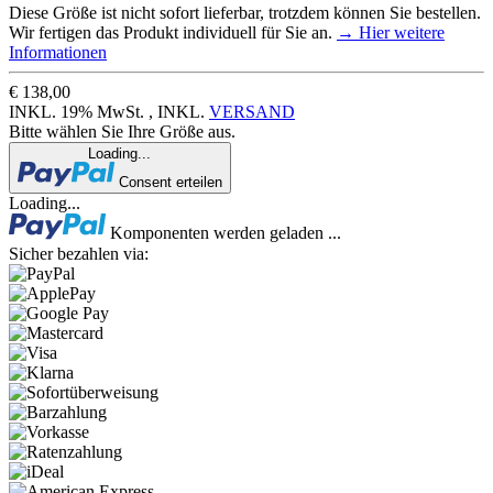
Diese Größe ist nicht sofort lieferbar, trotzdem können Sie bestellen.
Wir fertigen das Produkt individuell für Sie an.
→ Hier weitere
Informationen
€ 138,00
INKL. 19% MwSt. , INKL.
VERSAND
Bitte wählen Sie Ihre Größe aus.
Loading...
Consent erteilen
Loading...
Komponenten werden geladen ...
Sicher bezahlen via: