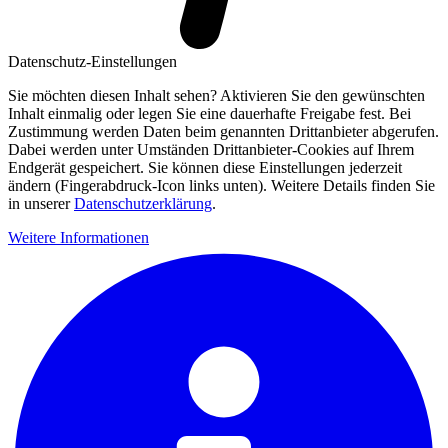
Datenschutz-Einstellungen
Sie möchten diesen Inhalt sehen? Aktivieren Sie den gewünschten
Inhalt einmalig oder legen Sie eine dauerhafte Freigabe fest. Bei
Zustimmung werden Daten beim genannten Drittanbieter abgerufen.
Dabei werden unter Umständen Drittanbieter-Cookies auf Ihrem
Endgerät gespeichert. Sie können diese Einstellungen jederzeit
ändern (Fingerabdruck-Icon links unten). Weitere Details finden Sie
in unserer
Datenschutzerklärung
.
Weitere Informationen