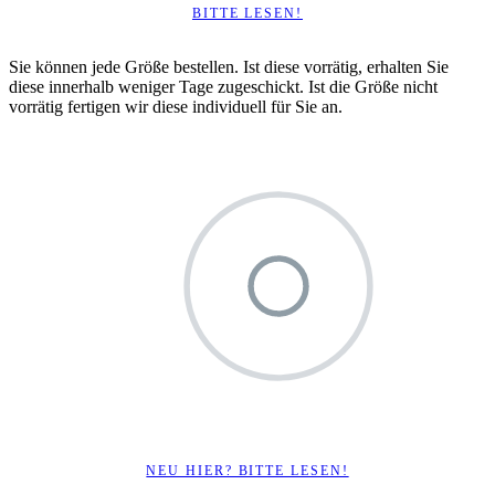
BITTE LESEN!
Sie können jede Größe bestellen. Ist diese vorrätig, erhalten Sie
diese innerhalb weniger Tage zugeschickt. Ist die Größe nicht
vorrätig fertigen wir diese individuell für Sie an.
NEU HIER? BITTE LESEN!