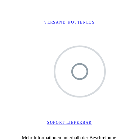
VERSAND KOSTENLOS
SOFORT LIEFERBAR
Mehr Informationen unterhalb der Beschreibung.