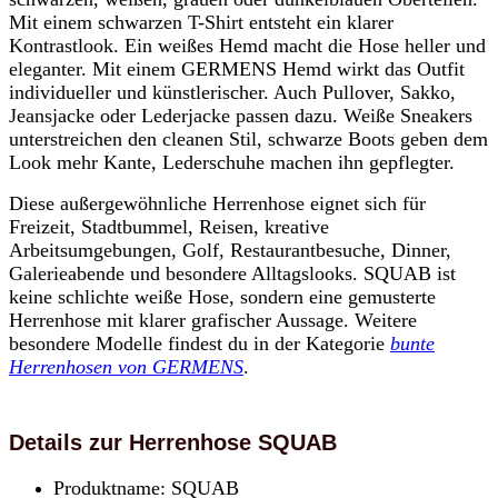
Mit einem schwarzen T-Shirt entsteht ein klarer
Kontrastlook. Ein weißes Hemd macht die Hose heller und
eleganter. Mit einem GERMENS Hemd wirkt das Outfit
individueller und künstlerischer. Auch Pullover, Sakko,
Jeansjacke oder Lederjacke passen dazu. Weiße Sneakers
unterstreichen den cleanen Stil, schwarze Boots geben dem
Look mehr Kante, Lederschuhe machen ihn gepflegter.
Diese außergewöhnliche Herrenhose eignet sich für
Freizeit, Stadtbummel, Reisen, kreative
Arbeitsumgebungen, Golf, Restaurantbesuche, Dinner,
Galerieabende und besondere Alltagslooks. SQUAB ist
keine schlichte weiße Hose, sondern eine gemusterte
Herrenhose mit klarer grafischer Aussage. Weitere
besondere Modelle findest du in der Kategorie
bunte
Herrenhosen von GERMENS
.
Details zur Herrenhose SQUAB
Produktname: SQUAB