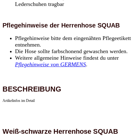
Lederschuhen tragbar
Pflegehinweise der Herrenhose SQUAB
Pflegehinweise bitte dem eingenähten Pflegeetikett
entnehmen.
Die Hose sollte farbschonend gewaschen werden.
Weitere allgemeine Hinweise findest du unter
Pflegehinweise von GERMENS
.
BESCHREIBUNG
Artikelinfos im Detail
Weiß-schwarze Herrenhose SQUAB