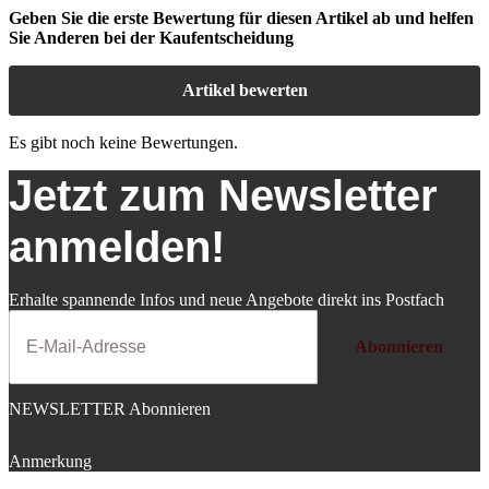
Geben Sie die erste Bewertung für diesen Artikel ab und helfen
Sie Anderen bei der Kaufentscheidung
Artikel bewerten
Es gibt noch keine Bewertungen.
Jetzt zum Newsletter
anmelden!
Erhalte spannende Infos und neue Angebote direkt ins Postfach
Abonnieren
NEWSLETTER Abonnieren
Anmerkung