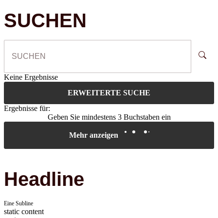
SUCHEN
Keine Ergebnisse
ERWEITERTE SUCHE
Ergebnisse für:
Geben Sie mindestens 3 Buchstaben ein
Mehr anzeigen
Headline
Eine Subline
static content