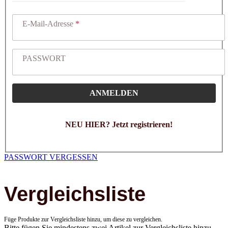
E-Mail-Adresse
PASSWORT
ANMELDEN
NEU HIER? Jetzt registrieren!
PASSWORT VERGESSEN
Vergleichsliste
Füge Produkte zur Vergleichsliste hinzu, um diese zu vergleichen.
Bitte fügen Sie mindestens zwei Artikel zur Vergleichsliste hinzu.