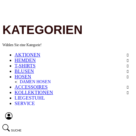
KATEGORIEN
Wählen Sie eine Kategorie!
AKTIONEN
HEMDEN
T-SHIRTS
BLUSEN
HOSEN
DAMEN HOSEN
ACCESSOIRES
KOLLEKTIONEN
LIEGESTUHL
SERVICE
SUCHE