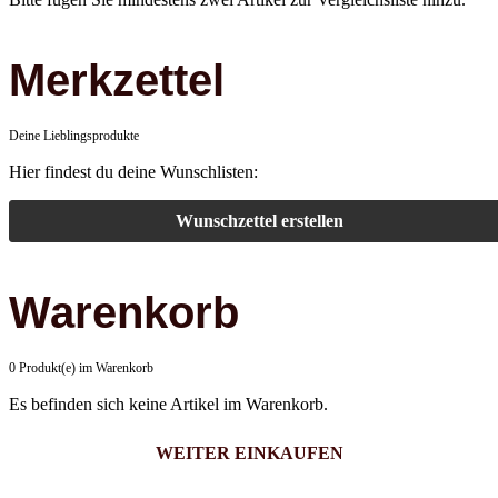
Merkzettel
Deine Lieblingsprodukte
Hier findest du deine Wunschlisten:
Wunschzettel erstellen
Warenkorb
0 Produkt(e) im Warenkorb
Es befinden sich keine Artikel im Warenkorb.
WEITER EINKAUFEN