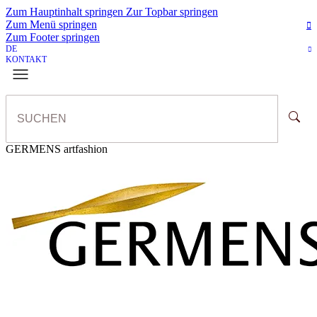
Zum Hauptinhalt springen
Zur Topbar springen
Zum Menü springen
Zum Footer springen
DE
KONTAKT
GERMENS artfashion