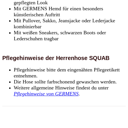
gepflegten Look
Mit GERMENS Hemd für einen besonders
künstlerischen Auftritt
Mit Pullover, Sakko, Jeansjacke oder Lederjacke
kombinierbar
Mit weißen Sneakers, schwarzen Boots oder
Lederschuhen tragbar
Pflegehinweise der Herrenhose SQUAB
Pflegehinweise bitte dem eingenähten Pflegeetikett
entnehmen.
Die Hose sollte farbschonend gewaschen werden.
Weitere allgemeine Hinweise findest du unter
Pflegehinweise von GERMENS
.