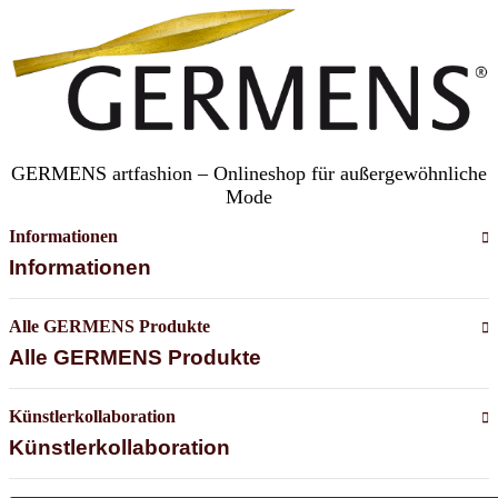
GERMENS artfashion – Onlineshop für außergewöhnliche
Mode
Informationen
Informationen
Alle GERMENS Produkte
Alle GERMENS Produkte
Künstlerkollaboration
Künstlerkollaboration