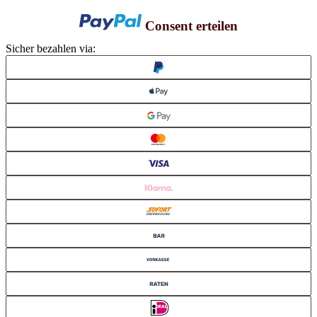
Consent erteilen
Sicher bezahlen via: