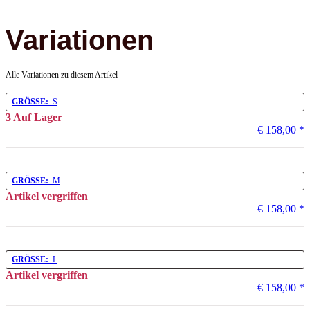
Variationen
Alle Variationen zu diesem Artikel
GRÖSSE:
S
3 Auf Lager
€ 158,00
*
GRÖSSE:
M
Artikel vergriffen
€ 158,00
*
GRÖSSE:
L
Artikel vergriffen
€ 158,00
*