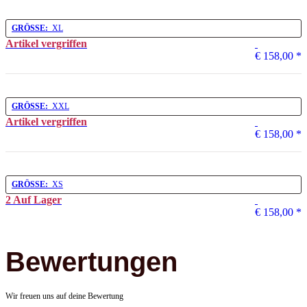
GRÖSSE:
XL
Artikel vergriffen
€ 158,00
*
GRÖSSE:
XXL
Artikel vergriffen
€ 158,00
*
GRÖSSE:
XS
2 Auf Lager
€ 158,00
*
Bewertungen
Wir freuen uns auf deine Bewertung