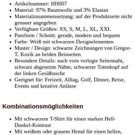
Artikelnummer: HH007
Material: 97% Baumwolle und 3% Elastan
Materialzusammensetzung: auf der Produktseite nicht
genauer angegeben
Verfügbare Größen: XS, S, M, L, XL, XXL
Passform / Schnitt: gerade, modern und bequem
Farbe: Weiß mit schwarzen Designelementen
Muster / Design: schwarze Zeichnungen von Gregor-
T. Kozik an beiden Beinseiten
Besondere Details: nach vorn verlegte Seitennaht,
schwarz abgesetzte Nähte, schwarzer Totenkopf auf
der linken Gesäßtasche
Geeignet für: Freizeit, Alltag, Golf, Dinner, Reise,
Events und kreative Anlässe
Kombinationsmöglichkeiten
Mit schwarzem T-Shirt für einen starken Hell-
Dunkel-Kontrast
Mit weißem oder grauem Hemd für einen hellen,