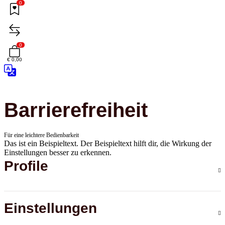
0
0
€ 0,00
Barrierefreiheit
Für eine leichtere Bedienbarkeit
Das ist ein Beispieltext. Der Beispieltext hilft dir, die Wirkung der
Einstellungen besser zu erkennen.
Profile
Einstellungen