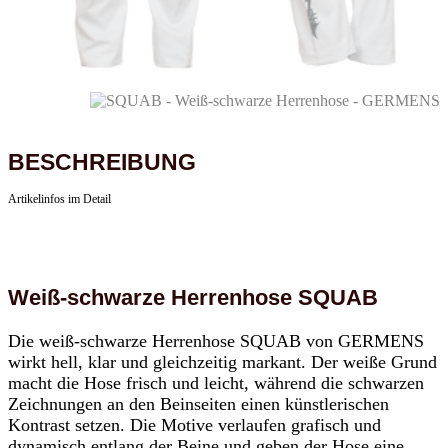
BESCHREIBUNG
Artikelinfos im Detail
Weiß-schwarze Herrenhose SQUAB
Die weiß-schwarze Herrenhose SQUAB von GERMENS
wirkt hell, klar und gleichzeitig markant. Der weiße Grund
macht die Hose frisch und leicht, während die schwarzen
Zeichnungen an den Beinseiten einen künstlerischen
Kontrast setzen. Die Motive verlaufen grafisch und
dynamisch entlang der Beine und geben der Hose eine