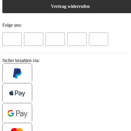
Vertrag widerrufen
Folge uns:
Sicher bezahlen via: