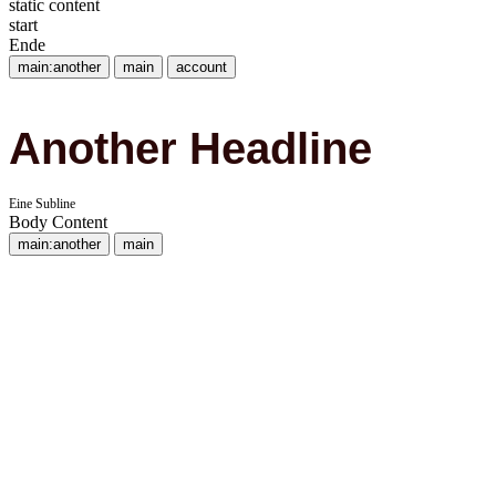
static content
start
Ende
main:another
main
account
Another Headline
Eine Subline
Body Content
main:another
main