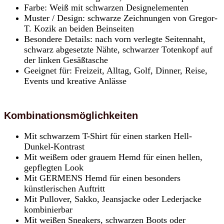
Farbe: Weiß mit schwarzen Designelementen
Muster / Design: schwarze Zeichnungen von Gregor-
T. Kozik an beiden Beinseiten
Besondere Details: nach vorn verlegte Seitennaht,
schwarz abgesetzte Nähte, schwarzer Totenkopf auf
der linken Gesäßtasche
Geeignet für: Freizeit, Alltag, Golf, Dinner, Reise,
Events und kreative Anlässe
Kombinationsmöglichkeiten
Mit schwarzem T-Shirt für einen starken Hell-
Dunkel-Kontrast
Mit weißem oder grauem Hemd für einen hellen,
gepflegten Look
Mit GERMENS Hemd für einen besonders
künstlerischen Auftritt
Mit Pullover, Sakko, Jeansjacke oder Lederjacke
kombinierbar
Mit weißen Sneakers, schwarzen Boots oder