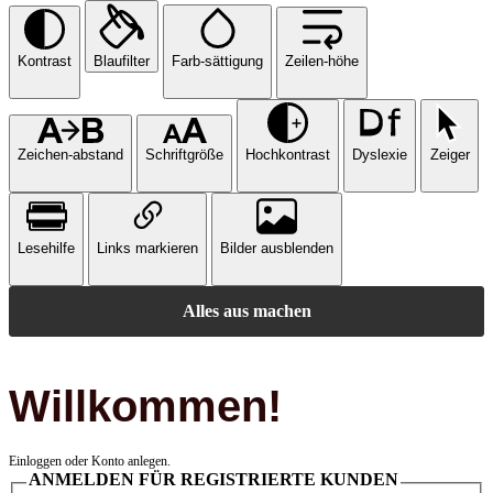
Kontrast
Blaufilter
Farb-sättigung
Zeilen-höhe
Zeichen-abstand
Schriftgröße
Hochkontrast
Dyslexie
Zeiger
Lesehilfe
Links markieren
Bilder ausblenden
Alles aus machen
Willkommen!
Einloggen oder Konto anlegen.
ANMELDEN FÜR REGISTRIERTE KUNDEN