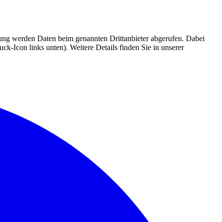
mmung werden Daten beim genannten Drittanbieter abgerufen. Dabei
k-Icon links unten). Weitere Details finden Sie in unserer