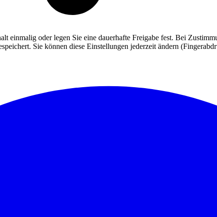
alt einmalig oder legen Sie eine dauerhafte Freigabe fest. Bei Zusti
eichert. Sie können diese Einstellungen jederzeit ändern (Fingerabdruc