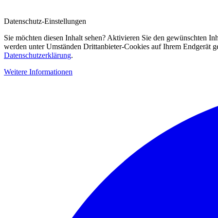
Datenschutz-Einstellungen
Sie möchten diesen Inhalt sehen? Aktivieren Sie den gewünschten Inh
werden unter Umständen Drittanbieter-Cookies auf Ihrem Endgerät gesp
Datenschutzerklärung
.
Weitere Informationen