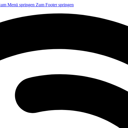
um Menü springen
Zum Footer springen