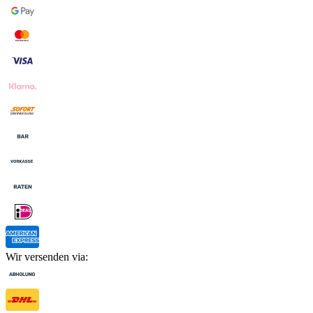
Wir versenden via: