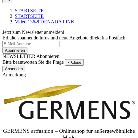
STARTSEITE
STARTSEITE
Video 136-8 DENADA PINK
Jetzt zum Newsletter anmelden!
Erhalte spannende Infos und neue Angebote direkt ins Postfach
Abonnieren
NEWSLETTER Abonnieren
Bitte beantworten Sie die Frage
×
Close
Absenden
Anmerkung
GERMENS artfashion – Onlineshop für außergewöhnliche
Mode