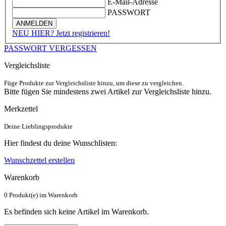
E-Mail-Adresse
PASSWORT
ANMELDEN
NEU HIER? Jetzt registrieren!
PASSWORT VERGESSEN
Vergleichsliste
Füge Produkte zur Vergleichsliste hinzu, um diese zu vergleichen.
Bitte fügen Sie mindestens zwei Artikel zur Vergleichsliste hinzu.
Merkzettel
Deine Lieblingsprodukte
Hier findest du deine Wunschlisten:
Wunschzettel erstellen
Warenkorb
0 Produkt(e) im Warenkorb
Es befinden sich keine Artikel im Warenkorb.