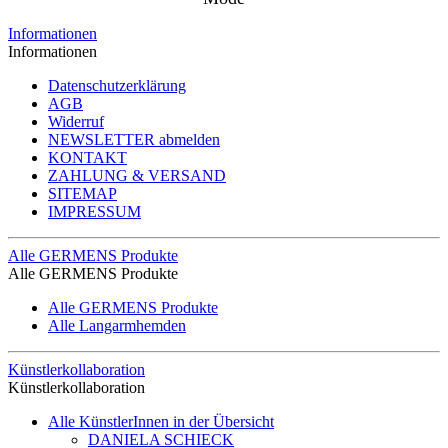
Informationen
Informationen
Datenschutzerklärung
AGB
Widerruf
NEWSLETTER abmelden
KONTAKT
ZAHLUNG & VERSAND
SITEMAP
IMPRESSUM
Alle GERMENS Produkte
Alle GERMENS Produkte
Alle GERMENS Produkte
Alle Langarmhemden
Künstlerkollaboration
Künstlerkollaboration
Alle KünstlerInnen in der Übersicht
DANIELA SCHIECK