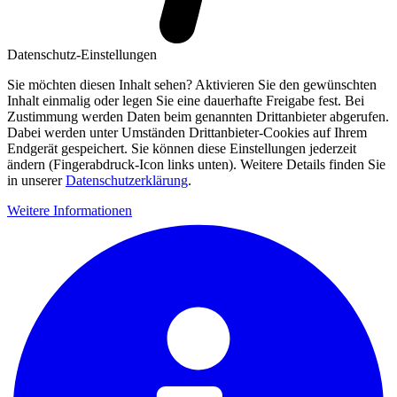
Datenschutz-Einstellungen
Sie möchten diesen Inhalt sehen? Aktivieren Sie den gewünschten
Inhalt einmalig oder legen Sie eine dauerhafte Freigabe fest. Bei
Zustimmung werden Daten beim genannten Drittanbieter abgerufen.
Dabei werden unter Umständen Drittanbieter-Cookies auf Ihrem
Endgerät gespeichert. Sie können diese Einstellungen jederzeit
ändern (Fingerabdruck-Icon links unten). Weitere Details finden Sie
in unserer
Datenschutzerklärung
.
Weitere Informationen