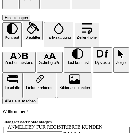
Einstellungen
Kontrast
Blaufilter
Farb-sättigung
Zeilen-höhe
Zeichen-abstand
Schriftgröße
Hochkontrast
Dyslexie
Zeiger
Lesehilfe
Links markieren
Bilder ausblenden
Alles aus machen
Willkommen!
Einloggen oder Konto anlegen.
ANMELDEN FÜR REGISTRIERTE KUNDEN