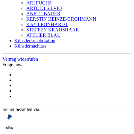
ARI FUCHS
ARTE DI SILVIO
ANETT BAUER
KERSTIN HEINZE-GROHMANN
KAY LEONHARDT
STEFFEN KRAUSHAAR
ATELIER BLAU
Künstlerkollaboration
Künstlernachlass
Vertrag widerrufen
Folge uns:
Sicher bezahlen via: