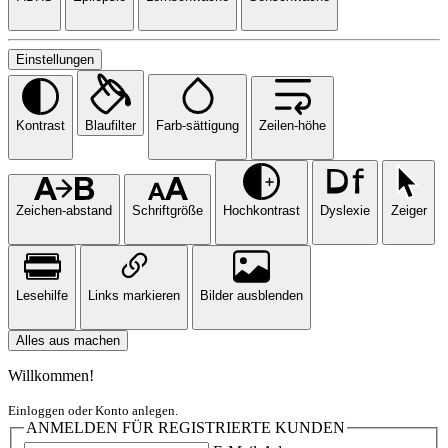
Einstellungen
Kontrast
Blaufilter
Farb-sättigung
Zeilen-höhe
Zeichen-abstand
Schriftgröße
Hochkontrast
Dyslexie
Zeiger
Lesehilfe
Links markieren
Bilder ausblenden
Alles aus machen
Willkommen!
Einloggen oder Konto anlegen.
ANMELDEN FÜR REGISTRIERTE KUNDEN