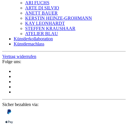
ARI FUCHS
ARTE DI SILVIO
ANETT BAUER
KERSTIN HEINZE-GROHMANN
KAY LEONHARDT
STEFFEN KRAUSHAAR
ATELIER BLAU
Künstlerkollaboration
Künstlernachlass
Vertrag widerrufen
Folge uns:
Sicher bezahlen via: