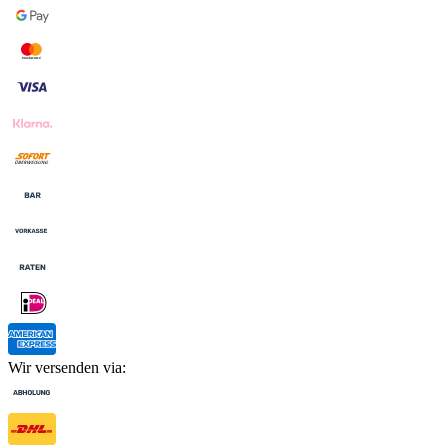
Wir versenden via: