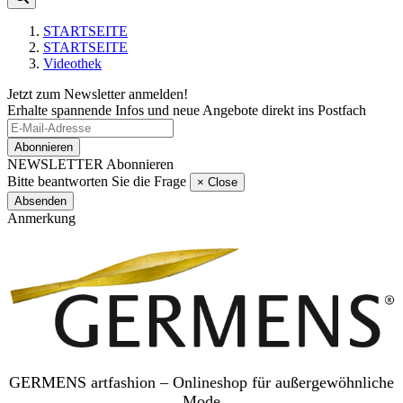
STARTSEITE
STARTSEITE
Videothek
Jetzt zum Newsletter anmelden!
Erhalte spannende Infos und neue Angebote direkt ins Postfach
Abonnieren
NEWSLETTER Abonnieren
Bitte beantworten Sie die Frage
×
Close
Absenden
Anmerkung
GERMENS artfashion – Onlineshop für außergewöhnliche
Mode