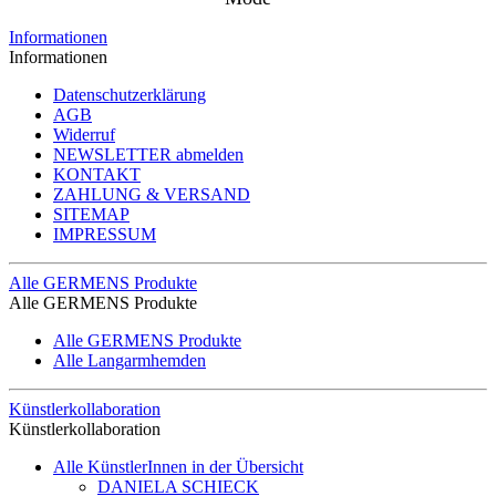
Informationen
Informationen
Datenschutzerklärung
AGB
Widerruf
NEWSLETTER abmelden
KONTAKT
ZAHLUNG & VERSAND
SITEMAP
IMPRESSUM
Alle GERMENS Produkte
Alle GERMENS Produkte
Alle GERMENS Produkte
Alle Langarmhemden
Künstlerkollaboration
Künstlerkollaboration
Alle KünstlerInnen in der Übersicht
DANIELA SCHIECK