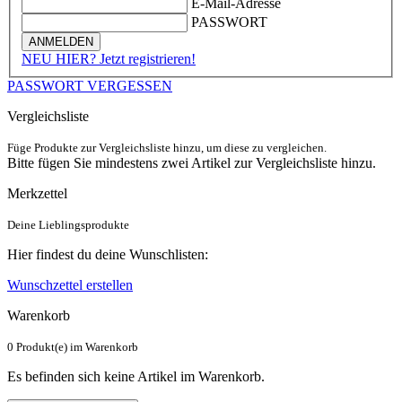
E-Mail-Adresse
PASSWORT
ANMELDEN
NEU HIER? Jetzt registrieren!
PASSWORT VERGESSEN
Vergleichsliste
Füge Produkte zur Vergleichsliste hinzu, um diese zu vergleichen.
Bitte fügen Sie mindestens zwei Artikel zur Vergleichsliste hinzu.
Merkzettel
Deine Lieblingsprodukte
Hier findest du deine Wunschlisten:
Wunschzettel erstellen
Warenkorb
0 Produkt(e) im Warenkorb
Es befinden sich keine Artikel im Warenkorb.