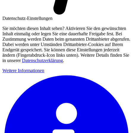
Datenschutz-Einstellungen
Sie möchten diesen Inhalt sehen? Aktivieren Sie den gewünschten
Inhalt einmalig oder legen Sie eine dauerhafte Freigabe fest. Bei
Zustimmung werden Daten beim genannten Drittanbieter abgerufen.
Dabei werden unter Umständen Drittanbieter-Cookies auf Ihrem
Endgerät gespeichert. Sie können diese Einstellungen jederzeit
ändern (Fingerabdruck-Icon links unten). Weitere Details finden Sie
in unserer
Datenschutzerklärung
.
Weitere Informationen