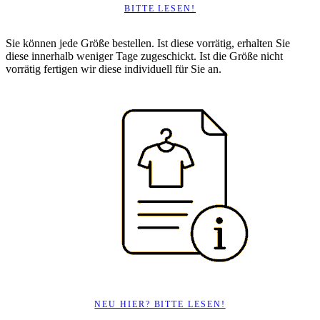
BITTE LESEN!
Sie können jede Größe bestellen. Ist diese vorrätig, erhalten Sie
diese innerhalb weniger Tage zugeschickt. Ist die Größe nicht
vorrätig fertigen wir diese individuell für Sie an.
NEU HIER? BITTE LESEN!