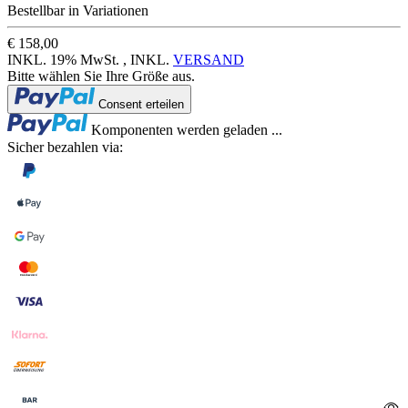
Bestellbar in Variationen
€ 158,00
INKL. 19% MwSt. , INKL.
VERSAND
Bitte wählen Sie Ihre Größe aus.
Loading...
Consent erteilen
Loading...
Komponenten werden geladen ...
Sicher bezahlen via: