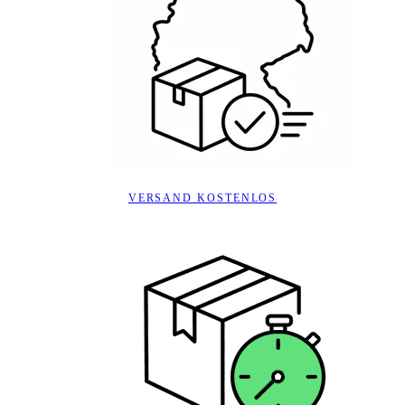
VERSAND KOSTENLOS