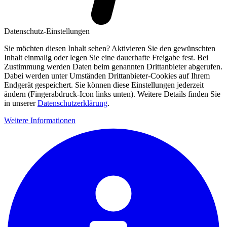
Datenschutz-Einstellungen
Sie möchten diesen Inhalt sehen? Aktivieren Sie den gewünschten
Inhalt einmalig oder legen Sie eine dauerhafte Freigabe fest. Bei
Zustimmung werden Daten beim genannten Drittanbieter abgerufen.
Dabei werden unter Umständen Drittanbieter-Cookies auf Ihrem
Endgerät gespeichert. Sie können diese Einstellungen jederzeit
ändern (Fingerabdruck-Icon links unten). Weitere Details finden Sie
in unserer
Datenschutzerklärung
.
Weitere Informationen