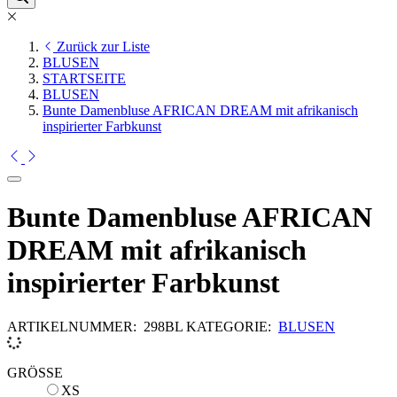
Zurück zur Liste
BLUSEN
STARTSEITE
BLUSEN
Bunte Damenbluse AFRICAN DREAM mit afrikanisch
inspirierter Farbkunst
Bunte Damenbluse AFRICAN
DREAM mit afrikanisch
inspirierter Farbkunst
ARTIKELNUMMER:
298BL
KATEGORIE:
BLUSEN
GRÖSSE
XS
XS