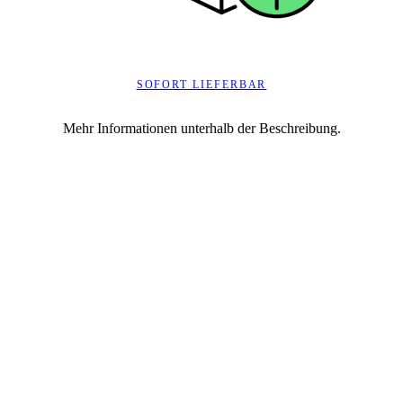
SOFORT LIEFERBAR
Mehr Informationen unterhalb der Beschreibung.