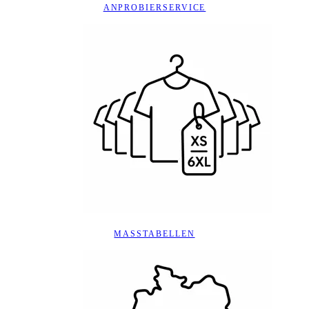
ANPROBIERSERVICE
MASSTABELLEN