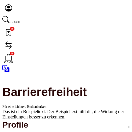
SUCHE
0
0
€ 0,00
Barrierefreiheit
Für eine leichtere Bedienbarkeit
Das ist ein Beispieltext. Der Beispieltext hilft dir, die Wirkung der
Einstellungen besser zu erkennen.
Profile