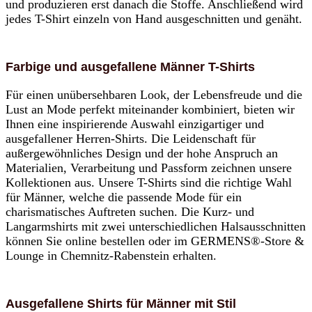
und produzieren erst danach die Stoffe. Anschließend wird
jedes T-Shirt einzeln von Hand ausgeschnitten und genäht.
Farbige und ausgefallene Männer T-Shirts
Für einen unübersehbaren Look, der Lebensfreude und die
Lust an Mode perfekt miteinander kombiniert, bieten wir
Ihnen eine inspirierende Auswahl einzigartiger und
ausgefallener Herren-Shirts. Die Leidenschaft für
außergewöhnliches Design und der hohe Anspruch an
Materialien, Verarbeitung und Passform zeichnen unsere
Kollektionen aus. Unsere T-Shirts sind die richtige Wahl
für Männer, welche die passende Mode für ein
charismatisches Auftreten suchen. Die Kurz- und
Langarmshirts mit zwei unterschiedlichen Halsausschnitten
können Sie online bestellen oder im GERMENS®-Store &
Lounge in Chemnitz-Rabenstein erhalten.
Ausgefallene Shirts für Männer mit Stil