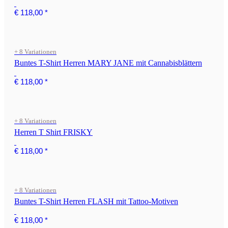
€ 118,00
*
+ 8 Variationen
Buntes T-Shirt Herren MARY JANE mit Cannabisblättern
€ 118,00
*
+ 8 Variationen
Herren T Shirt FRISKY
€ 118,00
*
+ 8 Variationen
Buntes T-Shirt Herren FLASH mit Tattoo-Motiven
€ 118,00
*