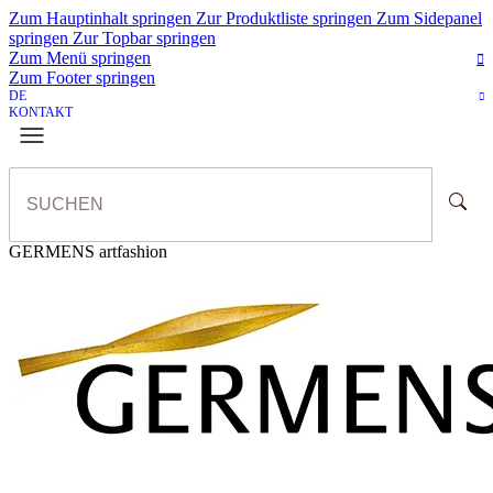
Zum Hauptinhalt springen
Zur Produktliste springen
Zum Sidepanel
springen
Zur Topbar springen
Zum Menü springen
Zum Footer springen
DE
KONTAKT
GERMENS artfashion