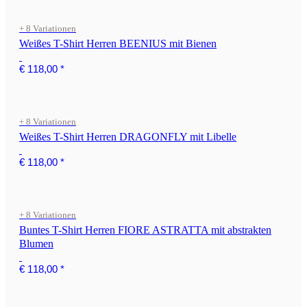
+ 8 Variationen
Weißes T-Shirt Herren BEENIUS mit Bienen
€ 118,00
*
+ 8 Variationen
Weißes T-Shirt Herren DRAGONFLY mit Libelle
€ 118,00
*
+ 8 Variationen
Buntes T-Shirt Herren FIORE ASTRATTA mit abstrakten
Blumen
€ 118,00
*