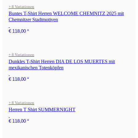
+ 8 Variationen
Buntes T-Shirt Herren WELCOME CHEMNITZ 2025 mit
Chemnitzer Stadtmotiven
€ 118,00
*
+ 8 Variationen
Dunkles T-Shirt Herren DIA DE LOS MUERTES mit
mexikanischen Totenköpfen
€ 118,00
*
+ 8 Variationen
Herren T Shirt SUMMERNIGHT
€ 118,00
*