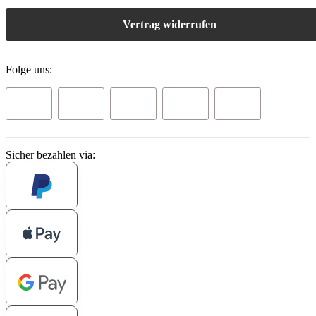
Vertrag widerrufen
Folge uns:
Sicher bezahlen via: