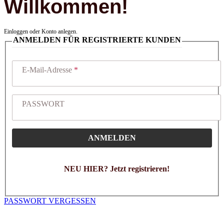
Willkommen!
Einloggen oder Konto anlegen.
ANMELDEN FÜR REGISTRIERTE KUNDEN
E-Mail-Adresse
PASSWORT
ANMELDEN
NEU HIER? Jetzt registrieren!
PASSWORT VERGESSEN