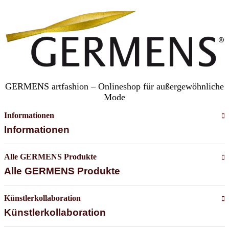
GERMENS artfashion – Onlineshop für außergewöhnliche
Mode
Informationen
Informationen
Alle GERMENS Produkte
Alle GERMENS Produkte
Künstlerkollaboration
Künstlerkollaboration