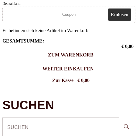
Deutschland.
Einlösen
Es befinden sich keine Artikel im Warenkorb.
GESAMTSUMME:
€ 0,00
ZUM WARENKORB
WEITER EINKAUFEN
Zur Kasse
- € 0,00
SUCHEN