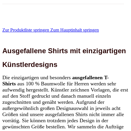
Zur Produktliste springen
Zum Hauptinhalt springen
Ausgefallene Shirts mit einzigartigen
Künstlerdesigns
Die einzigartigen und besonders
ausgefallenen T-
Shirts
aus 100 % Baumwolle für Herren werden sehr
aufwendig hergestellt. Künstler zeichnen Vorlagen, die erst
auf den Stoff gedruckt und danach manuell einzeln
zugeschnitten und genäht werden. Aufgrund der
außergewöhnlich großen Designauswahl in jeweils acht
Größen sind unsere ausgefallenen Shirts nicht immer alle
vorrätig. Sie können trotzdem jedes Design in der
gewünschten Größe bestellen. Wir sammeln die Aufträge