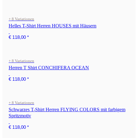
+ 8 Variationen
Helles T-Shirt Herren HOUSES mit Häusern
€ 118,00
*
+ 8 Variationen
Herren T Shirt CONCHIFERA OCEAN
€ 118,00
*
+ 8 Variationen
Schwarzes T-Shirt Herren FLYING COLORS mit farbigem
Spritzmotiv
€ 118,00
*