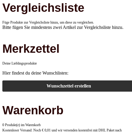
Vergleichsliste
Füge Produkte zur Vergleichsliste hinzu, um diese zu vergleichen.
Bitte fügen Sie mindestens zwei Artikel zur Vergleichsliste hinzu.
Merkzettel
Deine Lieblingsprodukte
Hier findest du deine Wunschlisten:
Wunschzettel erstellen
Warenkorb
0 Produkt(e) im Warenkorb
Kostenloser Versand:
Noch € 0,01 und wir versenden kostenfrei mit DHL Paket nach