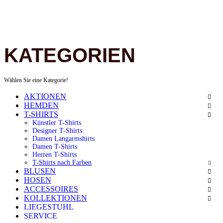
KATEGORIEN
Wählen Sie eine Kategorie!
AKTIONEN
HEMDEN
T-SHIRTS
Künstler T-Shirts
Designer T-Shirts
Damen Langarmshirts
Damen T-Shirts
Herren T-Shirts
T-Shirts nach Farben
BLUSEN
HOSEN
ACCESSOIRES
KOLLEKTIONEN
LIEGESTUHL
SERVICE