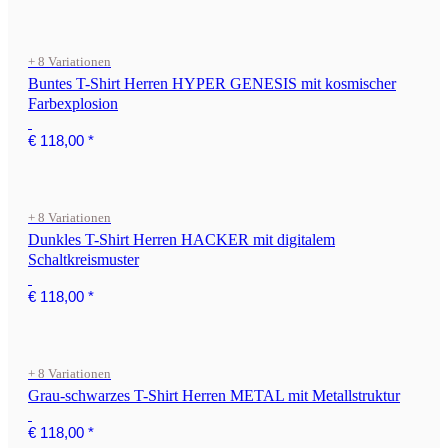
+ 8 Variationen
Buntes T-Shirt Herren HYPER GENESIS mit kosmischer
Farbexplosion
€ 118,00
*
+ 8 Variationen
Dunkles T-Shirt Herren HACKER mit digitalem
Schaltkreismuster
€ 118,00
*
+ 8 Variationen
Grau-schwarzes T-Shirt Herren METAL mit Metallstruktur
€ 118,00
*