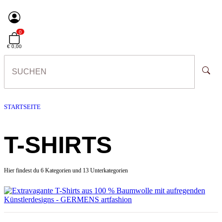
0
€ 0,00
STARTSEITE
T-SHIRTS
Hier findest du 6 Kategorien und 13 Unterkategorien