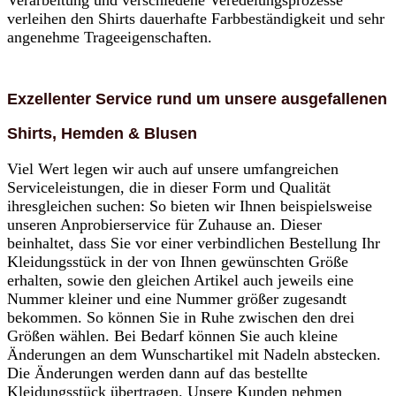
Verarbeitung und verschiedene Veredelungsprozesse
verleihen den Shirts dauerhafte Farbbeständigkeit und sehr
angenehme Trageeigenschaften.
Exzellenter Service rund um unsere ausgefallenen
Shirts, Hemden & Blusen
Viel Wert legen wir auch auf unsere umfangreichen
Serviceleistungen, die in dieser Form und Qualität
ihresgleichen suchen: So bieten wir Ihnen beispielsweise
unseren Anprobierservice für Zuhause an. Dieser
beinhaltet, dass Sie vor einer verbindlichen Bestellung Ihr
Kleidungsstück in der von Ihnen gewünschten Größe
erhalten, sowie den gleichen Artikel auch jeweils eine
Nummer kleiner und eine Nummer größer zugesandt
bekommen. So können Sie in Ruhe zwischen den drei
Größen wählen. Bei Bedarf können Sie auch kleine
Änderungen an dem Wunschartikel mit Nadeln abstecken.
Die Änderungen werden dann auf das bestellte
Kleidungsstück übertragen. Unsere Kunden nehmen