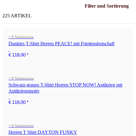
Filter und Sortierung
225 ARTIKEL
+ 8 Variationen
Dunkles T-Shirt Herren PEACE! mit Friedensbotschaft
€ 118,00
*
+ 8 Variationen
Schwarz-graues T-Shirt Herren STOP NOW! Antikrieg mit
Antikriegsmotiv
€ 118,00
*
+ 8 Variationen
Herren T Shirt DAYTON FUNKY