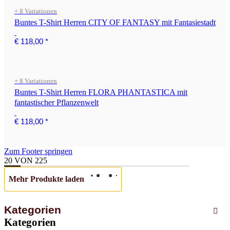
+ 8 Variationen
Buntes T-Shirt Herren CITY OF FANTASY mit Fantasiestadt
€ 118,00
*
+ 8 Variationen
Buntes T-Shirt Herren FLORA PHANTASTICA mit
fantastischer Pflanzenwelt
€ 118,00
*
Zum Footer springen
20
VON
225
Mehr Produkte laden
Kategorien
Kategorien