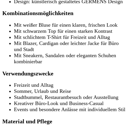
Design: künstlerisch gestaltetes GERMENS Design
Kombinationsmöglichkeiten
Mit weißer Bluse für einen klaren, frischen Look
Mit schwarzem Top für einen starken Kontrast
Mit schlichtem T-Shirt für Freizeit und Alltag
Mit Blazer, Cardigan oder leichter Jacke für Büro
und Stadt
Mit Sneakern, Sandalen oder eleganten Schuhen
kombinierbar
Verwendungszwecke
Freizeit und Alltag
Sommer, Urlaub und Reise
Stadtbummel, Restaurantbesuch oder Ausstellung
Kreativer Büro-Look und Business-Casual
Events und besondere Anlässe mit individuellem Stil
Material und Pflege