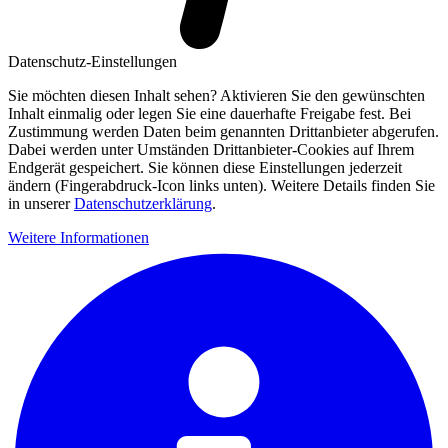
Datenschutz-Einstellungen
Sie möchten diesen Inhalt sehen? Aktivieren Sie den gewünschten
Inhalt einmalig oder legen Sie eine dauerhafte Freigabe fest. Bei
Zustimmung werden Daten beim genannten Drittanbieter abgerufen.
Dabei werden unter Umständen Drittanbieter-Cookies auf Ihrem
Endgerät gespeichert. Sie können diese Einstellungen jederzeit
ändern (Fingerabdruck-Icon links unten). Weitere Details finden Sie
in unserer
Datenschutzerklärung
.
Weitere Informationen