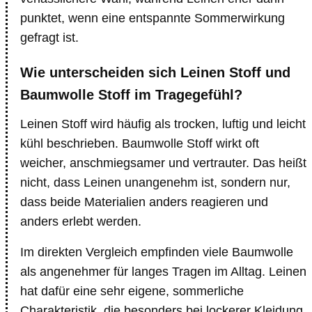
punktet, wenn eine entspannte Sommerwirkung
gefragt ist.
Wie unterscheiden sich Leinen Stoff und
Baumwolle Stoff im Tragegefühl?
Leinen Stoff wird häufig als trocken, luftig und leicht
kühl beschrieben. Baumwolle Stoff wirkt oft
weicher, anschmiegsamer und vertrauter. Das heißt
nicht, dass Leinen unangenehm ist, sondern nur,
dass beide Materialien anders reagieren und
anders erlebt werden.
Im direkten Vergleich empfinden viele Baumwolle
als angenehmer für langes Tragen im Alltag. Leinen
hat dafür eine sehr eigene, sommerliche
Charakteristik, die besonders bei lockerer Kleidung