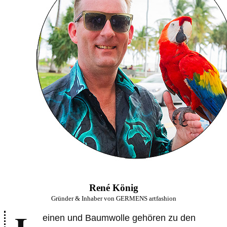
René König
Gründer & Inhaber von GERMENS artfashion
einen und Baumwolle gehören zu den