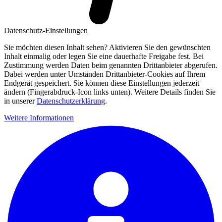
Datenschutz-Einstellungen
Sie möchten diesen Inhalt sehen? Aktivieren Sie den gewünschten
Inhalt einmalig oder legen Sie eine dauerhafte Freigabe fest. Bei
Zustimmung werden Daten beim genannten Drittanbieter abgerufen.
Dabei werden unter Umständen Drittanbieter-Cookies auf Ihrem
Endgerät gespeichert. Sie können diese Einstellungen jederzeit
ändern (Fingerabdruck-Icon links unten). Weitere Details finden Sie
in unserer
Datenschutzerklärung
.
Weitere Informationen