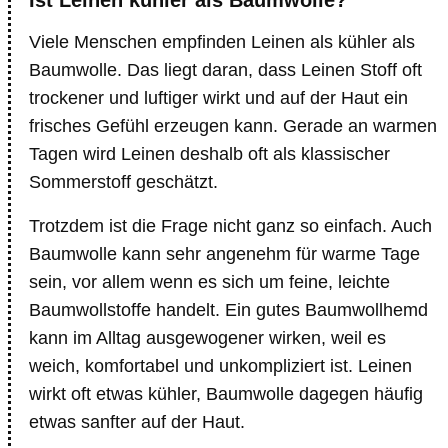
Ist Leinen kühler als Baumwolle?
Viele Menschen empfinden Leinen als kühler als
Baumwolle. Das liegt daran, dass Leinen Stoff oft
trockener und luftiger wirkt und auf der Haut ein
frisches Gefühl erzeugen kann. Gerade an warmen
Tagen wird Leinen deshalb oft als klassischer
Sommerstoff geschätzt.
Trotzdem ist die Frage nicht ganz so einfach. Auch
Baumwolle kann sehr angenehm für warme Tage
sein, vor allem wenn es sich um feine, leichte
Baumwollstoffe handelt. Ein gutes Baumwollhemd
kann im Alltag ausgewogener wirken, weil es
weich, komfortabel und unkompliziert ist. Leinen
wirkt oft etwas kühler, Baumwolle dagegen häufig
etwas sanfter auf der Haut.