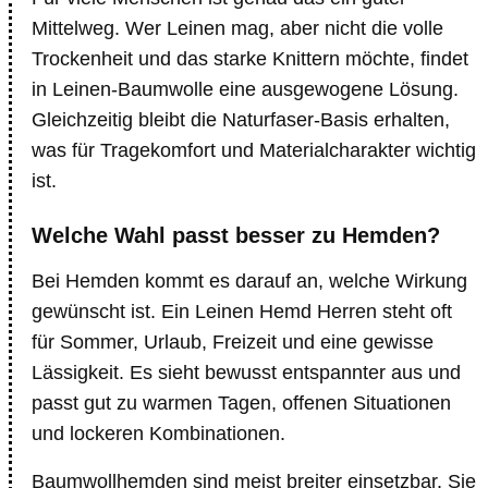
Mittelweg. Wer Leinen mag, aber nicht die volle
Trockenheit und das starke Knittern möchte, findet
in Leinen-Baumwolle eine ausgewogene Lösung.
Gleichzeitig bleibt die Naturfaser-Basis erhalten,
was für Tragekomfort und Materialcharakter wichtig
ist.
Welche Wahl passt besser zu Hemden?
Bei Hemden kommt es darauf an, welche Wirkung
gewünscht ist. Ein Leinen Hemd Herren steht oft
für Sommer, Urlaub, Freizeit und eine gewisse
Lässigkeit. Es sieht bewusst entspannter aus und
passt gut zu warmen Tagen, offenen Situationen
und lockeren Kombinationen.
Baumwollhemden sind meist breiter einsetzbar. Sie