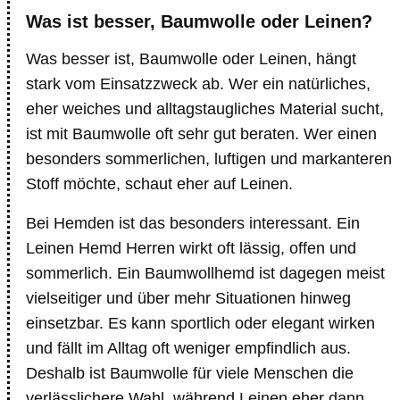
Was ist besser, Baumwolle oder Leinen?
Was besser ist, Baumwolle oder Leinen, hängt
stark vom Einsatzzweck ab. Wer ein natürliches,
eher weiches und alltagstaugliches Material sucht,
ist mit Baumwolle oft sehr gut beraten. Wer einen
besonders sommerlichen, luftigen und markanteren
Stoff möchte, schaut eher auf Leinen.
Bei Hemden ist das besonders interessant. Ein
Leinen Hemd Herren wirkt oft lässig, offen und
sommerlich. Ein Baumwollhemd ist dagegen meist
vielseitiger und über mehr Situationen hinweg
einsetzbar. Es kann sportlich oder elegant wirken
und fällt im Alltag oft weniger empfindlich aus.
Deshalb ist Baumwolle für viele Menschen die
verlässlichere Wahl, während Leinen eher dann