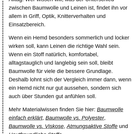
zwischen Baumwolle und Leinen ist, findet ihn vor
allem in Griff, Optik, Knitterverhalten und
Einsatzbereich.
Wenn ein Hemd besonders sommerlich und locker
wirken soll, kann Leinen die richtige Wahl sein.
Wenn ein Stoff natürlich, komfortabel,
alltagstauglich und langlebig sein soll, bleibt
Baumwolle für viele die bessere Grundlage.
Deshalb lohnt sich der Vergleich immer dann, wenn
ein Hemd nicht nur gut aussehen, sondern sich
auch über Stunden gut anfühlen soll.
Mehr Materialwissen finden Sie hier:
Baumwolle
einfach erklärt
,
Baumwolle vs. Polyester
,
Baumwolle vs. Viskose
,
Atmungsaktive Stoffe
und