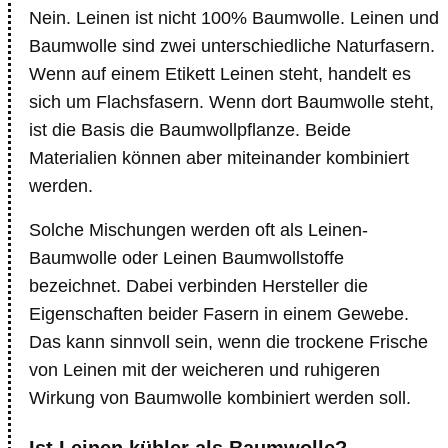
Nein. Leinen ist nicht 100% Baumwolle. Leinen und
Baumwolle sind zwei unterschiedliche Naturfasern.
Wenn auf einem Etikett Leinen steht, handelt es
sich um Flachsfasern. Wenn dort Baumwolle steht,
ist die Basis die Baumwollpflanze. Beide
Materialien können aber miteinander kombiniert
werden.
Solche Mischungen werden oft als Leinen-
Baumwolle oder Leinen Baumwollstoffe
bezeichnet. Dabei verbinden Hersteller die
Eigenschaften beider Fasern in einem Gewebe.
Das kann sinnvoll sein, wenn die trockene Frische
von Leinen mit der weicheren und ruhigeren
Wirkung von Baumwolle kombiniert werden soll.