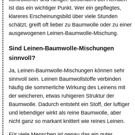
ist das ein wichtiger Punkt. Wer ein gepflegtes,
klareres Erscheinungsbild über viele Stunden
schätzt, greift oft lieber zu Baumwolle oder zu einer
ausgewogenen Leinen-Baumwolle-Mischung.
Sind Leinen-Baumwolle-Mischungen
sinnvoll?
Ja, Leinen-Baumwolle-Mischungen können sehr
sinnvoll sein. Leinen Baumwollstoffe verbinden
häufig die sommerliche Wirkung des Leinens mit
der weicheren, etwas ruhigeren Struktur der
Baumwolle. Dadurch entsteht ein Stoff, der luftiger
und lebendiger wirkt als reine Baumwolle, aber
nicht ganz so markant knittert wie reines Leinen.
Für viele Menschen ist genau das ein guter