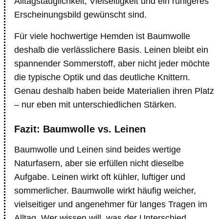
Alltagstauglichkeit, Vielseitigkeit und ein ruhigeres
Erscheinungsbild gewünscht sind.
Für viele hochwertige Hemden ist Baumwolle
deshalb die verlässlichere Basis. Leinen bleibt ein
spannender Sommerstoff, aber nicht jeder möchte
die typische Optik und das deutliche Knittern.
Genau deshalb haben beide Materialien ihren Platz
– nur eben mit unterschiedlichen Stärken.
Fazit: Baumwolle vs. Leinen
Baumwolle und Leinen sind beides wertige
Naturfasern, aber sie erfüllen nicht dieselbe
Aufgabe. Leinen wirkt oft kühler, luftiger und
sommerlicher. Baumwolle wirkt häufig weicher,
vielseitiger und angenehmer für langes Tragen im
Alltag. Wer wissen will, was der Unterschied