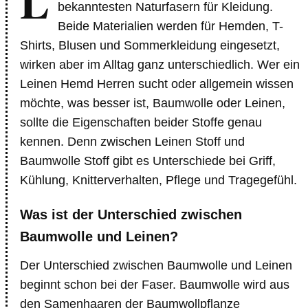
L
bekanntesten Naturfasern für Kleidung.
Beide Materialien werden für Hemden, T-
Shirts, Blusen und Sommerkleidung eingesetzt,
wirken aber im Alltag ganz unterschiedlich. Wer ein
Leinen Hemd Herren sucht oder allgemein wissen
möchte, was besser ist, Baumwolle oder Leinen,
sollte die Eigenschaften beider Stoffe genau
kennen. Denn zwischen Leinen Stoff und
Baumwolle Stoff gibt es Unterschiede bei Griff,
Kühlung, Knitterverhalten, Pflege und Tragegefühl.
Was ist der Unterschied zwischen
Baumwolle und Leinen?
Der Unterschied zwischen Baumwolle und Leinen
beginnt schon bei der Faser. Baumwolle wird aus
den Samenhaaren der Baumwollpflanze