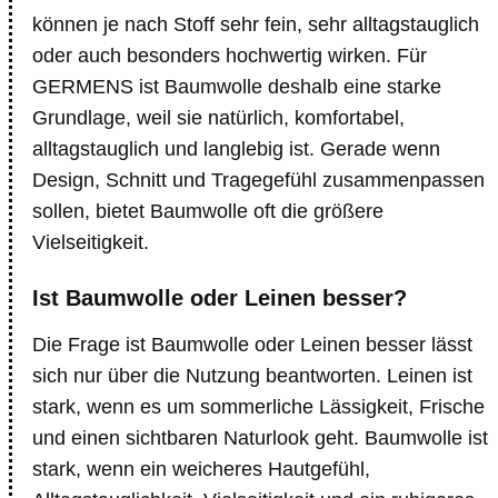
können je nach Stoff sehr fein, sehr alltagstauglich
oder auch besonders hochwertig wirken. Für
GERMENS ist Baumwolle deshalb eine starke
Grundlage, weil sie natürlich, komfortabel,
alltagstauglich und langlebig ist. Gerade wenn
Design, Schnitt und Tragegefühl zusammenpassen
sollen, bietet Baumwolle oft die größere
Vielseitigkeit.
Ist Baumwolle oder Leinen besser?
Die Frage ist Baumwolle oder Leinen besser lässt
sich nur über die Nutzung beantworten. Leinen ist
stark, wenn es um sommerliche Lässigkeit, Frische
und einen sichtbaren Naturlook geht. Baumwolle ist
stark, wenn ein weicheres Hautgefühl,