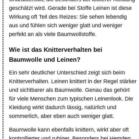
geschätzt wird. Gerade bei Stoffe Leinen ist diese
Wirkung oft Teil des Reizes: Sie sehen lebendig
aus und fühlen sich weniger glatt und weniger
perfekt an als viele Baumwollstoffe.
Wie ist das Knitterverhalten bei
Baumwolle und Leinen?
Ein sehr deutlicher Unterschied zeigt sich beim
Knitterverhalten. Leinen knittert in der Regel stärker
und sichtbarer als Baumwolle. Genau das gehört
für viele Menschen zum typischen Leinenlook. Die
Kleidung wirkt dadurch lässig, natürlich und
sommerlich, aber eben auch weniger glatt.
Baumwolle kann ebenfalls knittern, wirkt aber oft
kontrollierter und ruhiger. Besonders bei Hemden