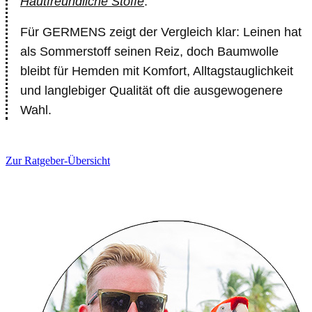
Hautfreundliche Stoffe
.
Für GERMENS zeigt der Vergleich klar: Leinen hat
als Sommerstoff seinen Reiz, doch Baumwolle
bleibt für Hemden mit Komfort, Alltagstauglichkeit
und langlebiger Qualität oft die ausgewogenere
Wahl.
Zur Ratgeber-Übersicht