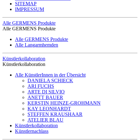
SITEMAP
IMPRESSUM
Alle GERMENS Produkte
Alle GERMENS Produkte
Alle GERMENS Produkte
Alle Langarmhemden
Künstlerkollaboration
Künstlerkollaboration
Alle KünstlerInnen in der Übersicht
DANIELA SCHIECK
ARI FUCHS
ARTE DI SILVIO
ANETT BAUER
KERSTIN HEINZE-GROHMANN
KAY LEONHARDT
STEFFEN KRAUSHAAR
ATELIER BLAU
Künstlerkollaboration
Künstlernachlass