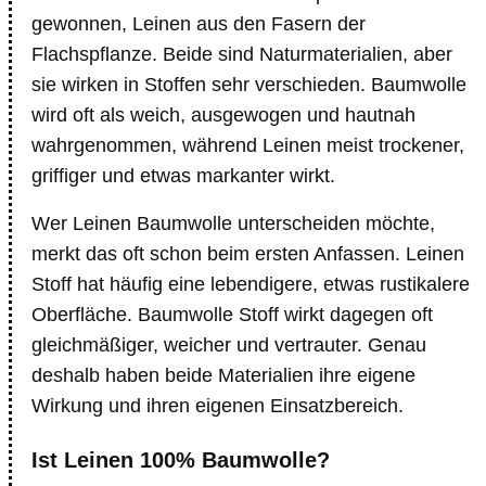
gewonnen, Leinen aus den Fasern der
Flachspflanze. Beide sind Naturmaterialien, aber
sie wirken in Stoffen sehr verschieden. Baumwolle
wird oft als weich, ausgewogen und hautnah
wahrgenommen, während Leinen meist trockener,
griffiger und etwas markanter wirkt.
Wer Leinen Baumwolle unterscheiden möchte,
merkt das oft schon beim ersten Anfassen. Leinen
Stoff hat häufig eine lebendigere, etwas rustikalere
Oberfläche. Baumwolle Stoff wirkt dagegen oft
gleichmäßiger, weicher und vertrauter. Genau
deshalb haben beide Materialien ihre eigene
Wirkung und ihren eigenen Einsatzbereich.
Ist Leinen 100% Baumwolle?