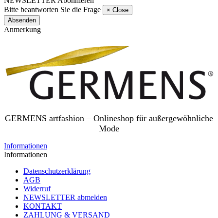
NEWSLETTER Abonnieren
Bitte beantworten Sie die Frage
×
Close
Absenden
Anmerkung
GERMENS artfashion – Onlineshop für außergewöhnliche
Mode
Informationen
Informationen
Datenschutzerklärung
AGB
Widerruf
NEWSLETTER abmelden
KONTAKT
ZAHLUNG & VERSAND