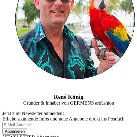
René König
Gründer & Inhaber von GERMENS artfashion
Jetzt zum Newsletter anmelden!
Erhalte spannende Infos und neue Angebote direkt ins Postfach
Abonnieren