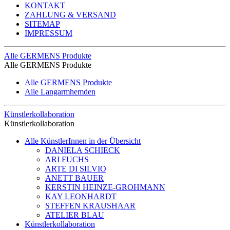
KONTAKT
ZAHLUNG & VERSAND
SITEMAP
IMPRESSUM
Alle GERMENS Produkte
Alle GERMENS Produkte
Alle GERMENS Produkte
Alle Langarmhemden
Künstlerkollaboration
Künstlerkollaboration
Alle KünstlerInnen in der Übersicht
DANIELA SCHIECK
ARI FUCHS
ARTE DI SILVIO
ANETT BAUER
KERSTIN HEINZE-GROHMANN
KAY LEONHARDT
STEFFEN KRAUSHAAR
ATELIER BLAU
Künstlerkollaboration