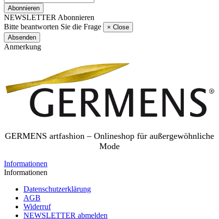
Abonnieren
NEWSLETTER Abonnieren
Bitte beantworten Sie die Frage
×
Close
Absenden
Anmerkung
GERMENS artfashion – Onlineshop für außergewöhnliche
Mode
Informationen
Informationen
Datenschutzerklärung
AGB
Widerruf
NEWSLETTER abmelden