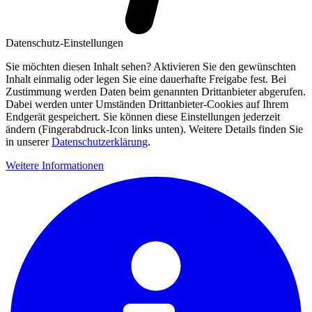
Datenschutz-Einstellungen
Sie möchten diesen Inhalt sehen? Aktivieren Sie den gewünschten
Inhalt einmalig oder legen Sie eine dauerhafte Freigabe fest. Bei
Zustimmung werden Daten beim genannten Drittanbieter abgerufen.
Dabei werden unter Umständen Drittanbieter-Cookies auf Ihrem
Endgerät gespeichert. Sie können diese Einstellungen jederzeit
ändern (Fingerabdruck-Icon links unten). Weitere Details finden Sie
in unserer
Datenschutzerklärung
.
Weitere Informationen