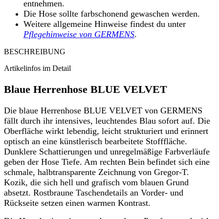
entnehmen.
Die Hose sollte farbschonend gewaschen werden.
Weitere allgemeine Hinweise findest du unter
Pflegehinweise von GERMENS
.
BESCHREIBUNG
Artikelinfos im Detail
Blaue Herrenhose BLUE VELVET
Die blaue Herrenhose BLUE VELVET von GERMENS
fällt durch ihr intensives, leuchtendes Blau sofort auf. Die
Oberfläche wirkt lebendig, leicht strukturiert und erinnert
optisch an eine künstlerisch bearbeitete Stofffläche.
Dunklere Schattierungen und unregelmäßige Farbverläufe
geben der Hose Tiefe. Am rechten Bein befindet sich eine
schmale, halbtransparente Zeichnung von Gregor-T.
Kozik, die sich hell und grafisch vom blauen Grund
absetzt. Rostbraune Taschendetails an Vorder- und
Rückseite setzen einen warmen Kontrast.