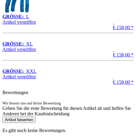
GRÖSSE:
L
Artikel vergriffen
€ 158,00
*
GRÖSSE:
XL
Artikel vergriffen
€ 158,00
*
GRÖSSE:
XXL
Artikel vergriffen
€ 158,00
*
Bewertungen
Wir freuen uns auf deine Bewertung
Geben Sie die erste Bewertung für diesen Artikel ab und helfen Sie
Anderen bei der Kaufentscheidung
Artikel bewerten
Es gibt noch keine Bewertungen.