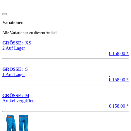
Variationen
Alle Variationen zu diesem Artikel
GRÖSSE:
XS
2 Auf Lager
€ 158,00
*
GRÖSSE:
S
1 Auf Lager
€ 158,00
*
GRÖSSE:
M
Artikel vergriffen
€ 158,00
*