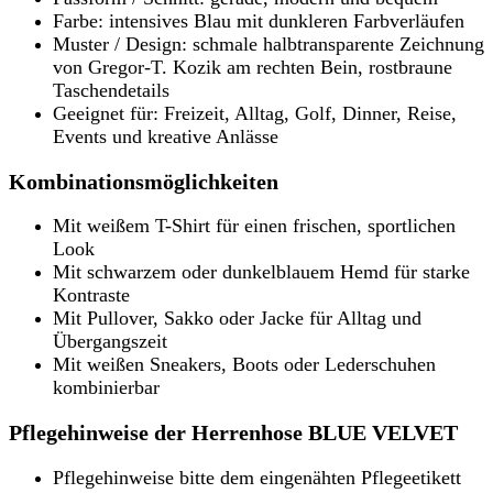
Farbe: intensives Blau mit dunkleren Farbverläufen
Muster / Design: schmale halbtransparente Zeichnung
von Gregor-T. Kozik am rechten Bein, rostbraune
Taschendetails
Geeignet für: Freizeit, Alltag, Golf, Dinner, Reise,
Events und kreative Anlässe
Kombinationsmöglichkeiten
Mit weißem T-Shirt für einen frischen, sportlichen
Look
Mit schwarzem oder dunkelblauem Hemd für starke
Kontraste
Mit Pullover, Sakko oder Jacke für Alltag und
Übergangszeit
Mit weißen Sneakers, Boots oder Lederschuhen
kombinierbar
Pflegehinweise der Herrenhose BLUE VELVET
Pflegehinweise bitte dem eingenähten Pflegeetikett