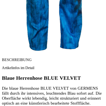
BESCHREIBUNG
Artikelinfos im Detail
Blaue Herrenhose BLUE VELVET
Die blaue Herrenhose BLUE VELVET von GERMENS
fällt durch ihr intensives, leuchtendes Blau sofort auf. Die
Oberfläche wirkt lebendig, leicht strukturiert und erinnert
optisch an eine künstlerisch bearbeitete Stofffläche.