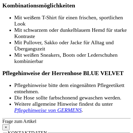
Kombinationsmöglichkeiten
Mit weißem T-Shirt für einen frischen, sportlichen
Look
Mit schwarzem oder dunkelblauem Hemd für starke
Kontraste
Mit Pullover, Sakko oder Jacke für Alltag und
Übergangszeit
Mit weißen Sneakers, Boots oder Lederschuhen
kombinierbar
Pflegehinweise der Herrenhose BLUE VELVET
Pflegehinweise bitte dem eingenähten Pflegeetikett
entnehmen.
Die Hose sollte farbschonend gewaschen werden.
Weitere allgemeine Hinweise findest du unter
Pflegehinweise von GERMENS
.
Frage zum Artikel
×
KONTAKTDATEN