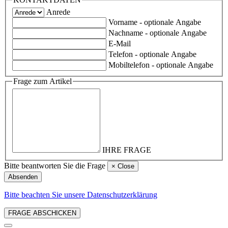
Anrede
Vorname
- optionale Angabe
Nachname
- optionale Angabe
E-Mail
Telefon
- optionale Angabe
Mobiltelefon
- optionale Angabe
Frage zum Artikel
IHRE FRAGE
Bitte beantworten Sie die Frage
×
Close
Absenden
Bitte beachten Sie unsere Datenschutzerklärung
FRAGE ABSCHICKEN