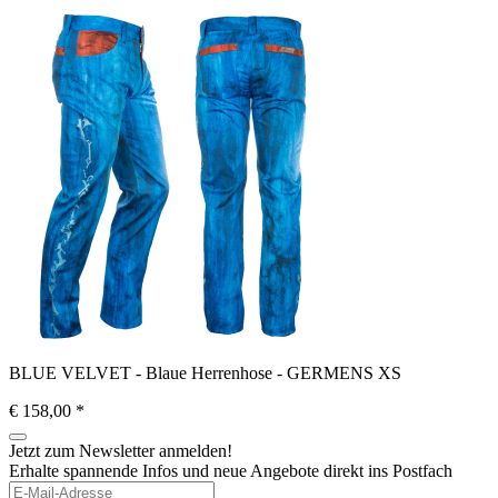
BLUE VELVET - Blaue Herrenhose - GERMENS XS
€ 158,00
*
Jetzt zum Newsletter anmelden!
Erhalte spannende Infos und neue Angebote direkt ins Postfach