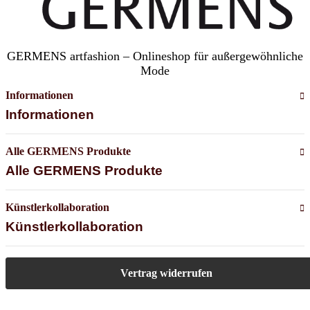
GERMENS artfashion – Onlineshop für außergewöhnliche
Mode
Informationen
Informationen
Alle GERMENS Produkte
Alle GERMENS Produkte
Künstlerkollaboration
Künstlerkollaboration
Vertrag widerrufen