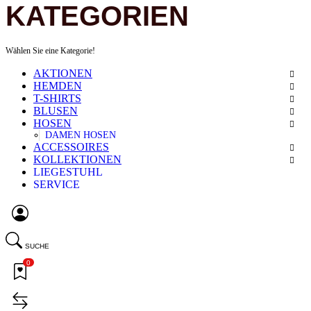
KATEGORIEN
Wählen Sie eine Kategorie!
AKTIONEN
HEMDEN
T-SHIRTS
BLUSEN
HOSEN
DAMEN HOSEN
ACCESSOIRES
KOLLEKTIONEN
LIEGESTUHL
SERVICE
SUCHE
0