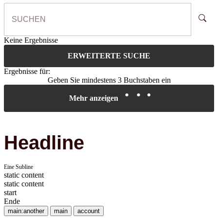
Keine Ergebnisse
ERWEITERTE SUCHE
Ergebnisse für:
Geben Sie mindestens 3 Buchstaben ein
Mehr anzeigen
Headline
Eine Subline
static content
static content
start
Ende
main:another
main
account