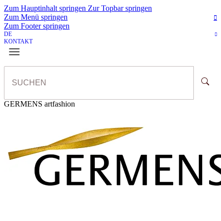
Zum Hauptinhalt springen
Zur Topbar springen
Zum Menü springen
Zum Footer springen
DE
KONTAKT
GERMENS artfashion