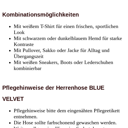
Kombinationsmöglichkeiten
Mit weißem T-Shirt für einen frischen, sportlichen
Look
Mit schwarzem oder dunkelblauem Hemd für starke
Kontraste
Mit Pullover, Sakko oder Jacke für Alltag und
Übergangszeit
Mit weißen Sneakers, Boots oder Lederschuhen
kombinierbar
Pflegehinweise der Herrenhose BLUE
VELVET
Pflegehinweise bitte dem eingenähten Pflegeetikett
entnehmen.
Die Hose sollte farbschonend gewaschen werden.