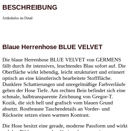
BESCHREIBUNG
Artikelinfos im Detail
Blaue Herrenhose BLUE VELVET
Die blaue Herrenhose BLUE VELVET von GERMENS
fällt durch ihr intensives, leuchtendes Blau sofort auf. Die
Oberfläche wirkt lebendig, leicht strukturiert und erinnert
optisch an eine künstlerisch bearbeitete Stofffläche.
Dunklere Schattierungen und unregelmäßige Farbverläufe
geben der Hose Tiefe. Am rechten Bein befindet sich eine
schmale, halbtransparente Zeichnung von Gregor-T.
Kozik, die sich hell und grafisch vom blauen Grund
absetzt. Rostbraune Taschendetails an Vorder- und
Rückseite setzen einen warmen Kontrast.
Die Hose besitzt eine gerade, moderne Passform und wirkt