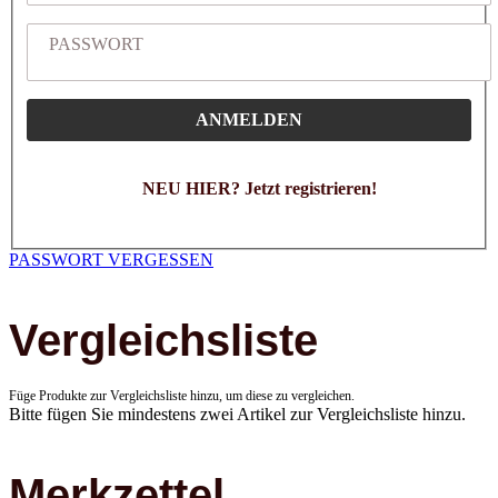
PASSWORT
ANMELDEN
NEU HIER? Jetzt registrieren!
PASSWORT VERGESSEN
Vergleichsliste
Füge Produkte zur Vergleichsliste hinzu, um diese zu vergleichen.
Bitte fügen Sie mindestens zwei Artikel zur Vergleichsliste hinzu.
Merkzettel