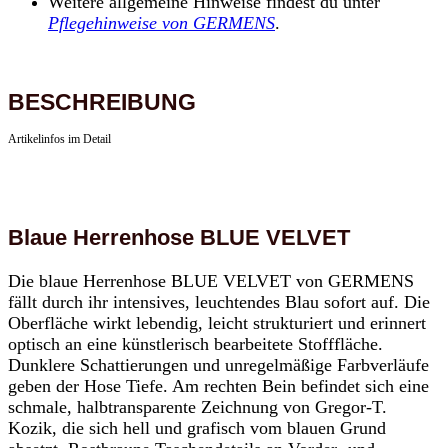
Weitere allgemeine Hinweise findest du unter
Pflegehinweise von GERMENS
.
BESCHREIBUNG
Artikelinfos im Detail
Blaue Herrenhose BLUE VELVET
Die blaue Herrenhose BLUE VELVET von GERMENS
fällt durch ihr intensives, leuchtendes Blau sofort auf. Die
Oberfläche wirkt lebendig, leicht strukturiert und erinnert
optisch an eine künstlerisch bearbeitete Stofffläche.
Dunklere Schattierungen und unregelmäßige Farbverläufe
geben der Hose Tiefe. Am rechten Bein befindet sich eine
schmale, halbtransparente Zeichnung von Gregor-T.
Kozik, die sich hell und grafisch vom blauen Grund