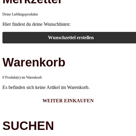
Deine Lieblingsprodukte
Hier findest du deine Wunschlisten:
Wunschzettel erstellen
Warenkorb
0 Produkt(e) im Warenkorb
Es befinden sich keine Artikel im Warenkorb.
WEITER EINKAUFEN
SUCHEN