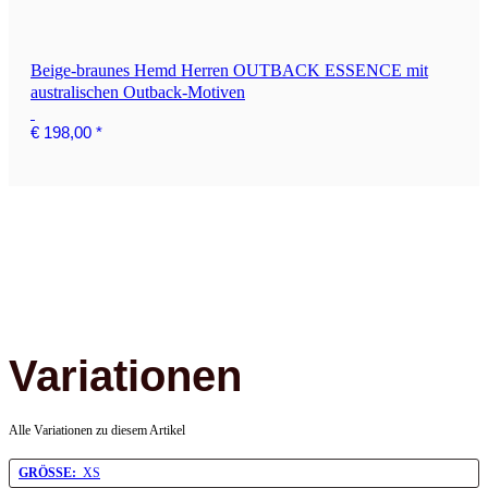
Beige-braunes Hemd Herren OUTBACK ESSENCE mit
australischen Outback-Motiven
€ 198,00
*
Variationen
Alle Variationen zu diesem Artikel
GRÖSSE:
XS