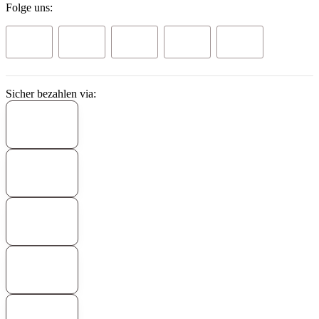
Folge uns:
Sicher bezahlen via: