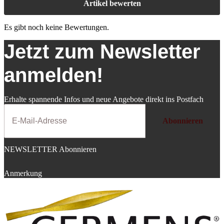
Artikel bewerten
Es gibt noch keine Bewertungen.
Jetzt zum Newsletter
anmelden!
Erhalte spannende Infos und neue Angebote direkt ins Postfach
Abonnieren
NEWSLETTER Abonnieren
Anmerkung