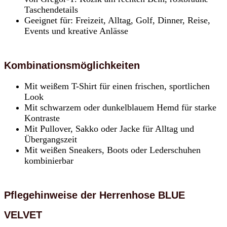
Taschendetails
Geeignet für: Freizeit, Alltag, Golf, Dinner, Reise,
Events und kreative Anlässe
Kombinationsmöglichkeiten
Mit weißem T-Shirt für einen frischen, sportlichen
Look
Mit schwarzem oder dunkelblauem Hemd für starke
Kontraste
Mit Pullover, Sakko oder Jacke für Alltag und
Übergangszeit
Mit weißen Sneakers, Boots oder Lederschuhen
kombinierbar
Pflegehinweise der Herrenhose BLUE
VELVET