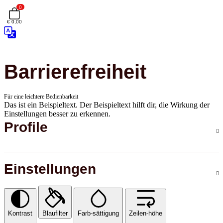
0
€ 0,00
Barrierefreiheit
Für eine leichtere Bedienbarkeit
Das ist ein Beispieltext. Der Beispieltext hilft dir, die Wirkung der
Einstellungen besser zu erkennen.
Profile
Einstellungen
Kontrast
Blaufilter
Farb-sättigung
Zeilen-höhe