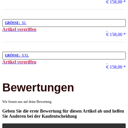
€ 158,00
*
GRÖSSE:
XL
Artikel vergriffen
€ 158,00
*
GRÖSSE:
XXL
Artikel vergriffen
€ 158,00
*
Bewertungen
Wir freuen uns auf deine Bewertung
Geben Sie die erste Bewertung für diesen Artikel ab und helfen
Sie Anderen bei der Kaufentscheidung