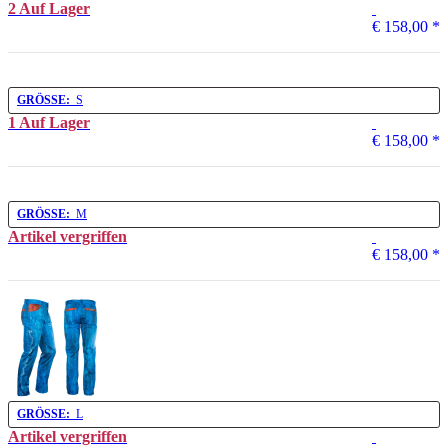
2 Auf Lager
€ 158,00
*
GRÖSSE:
S
1 Auf Lager
€ 158,00
*
GRÖSSE:
M
Artikel vergriffen
€ 158,00
*
GRÖSSE:
L
Artikel vergriffen