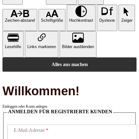
Zeichen-abstand
Schriftgröße
Hochkontrast
Dyslexie
Zeiger
Lesehilfe
Links markieren
Bilder ausblenden
Alles aus machen
Willkommen!
Einloggen oder Konto anlegen.
ANMELDEN FÜR REGISTRIERTE KUNDEN
E-Mail-Adresse