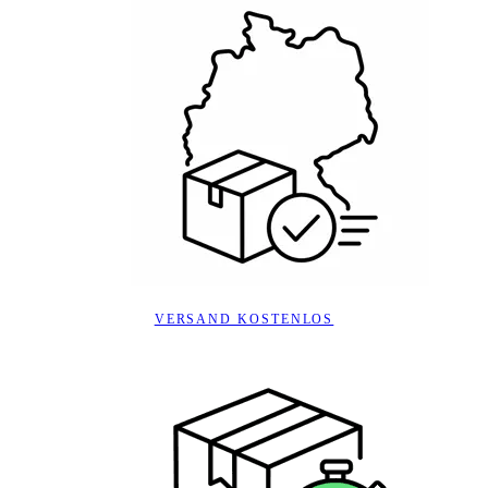
VERSAND KOSTENLOS