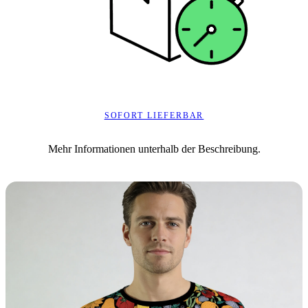
SOFORT LIEFERBAR
Mehr Informationen unterhalb der Beschreibung.