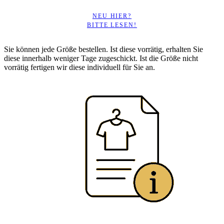
NEU HIER?
BITTE LESEN!
Sie können jede Größe bestellen. Ist diese vorrätig, erhalten Sie
diese innerhalb weniger Tage zugeschickt. Ist die Größe nicht
vorrätig fertigen wir diese individuell für Sie an.