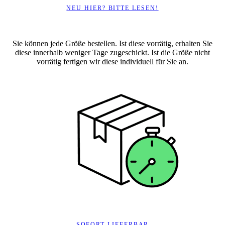
NEU HIER? BITTE LESEN!
Sie können jede Größe bestellen. Ist diese vorrätig, erhalten Sie
diese innerhalb weniger Tage zugeschickt. Ist die Größe nicht
vorrätig fertigen wir diese individuell für Sie an.
SOFORT LIEFERBAR