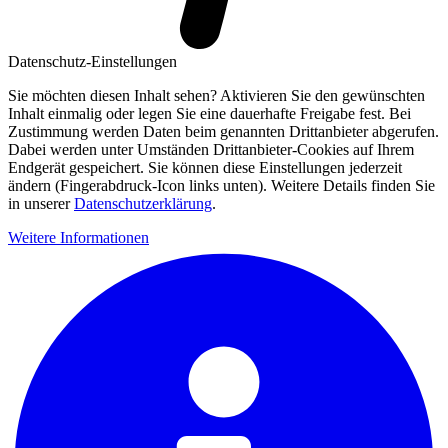
Datenschutz-Einstellungen
Sie möchten diesen Inhalt sehen? Aktivieren Sie den gewünschten
Inhalt einmalig oder legen Sie eine dauerhafte Freigabe fest. Bei
Zustimmung werden Daten beim genannten Drittanbieter abgerufen.
Dabei werden unter Umständen Drittanbieter-Cookies auf Ihrem
Endgerät gespeichert. Sie können diese Einstellungen jederzeit
ändern (Fingerabdruck-Icon links unten). Weitere Details finden Sie
in unserer
Datenschutzerklärung
.
Weitere Informationen