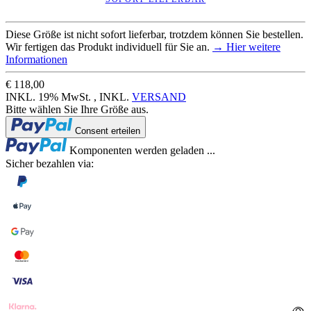
Diese Größe ist nicht sofort lieferbar, trotzdem können Sie bestellen.
Wir fertigen das Produkt individuell für Sie an.
→ Hier weitere
Informationen
€ 118,00
INKL. 19% MwSt. , INKL.
VERSAND
Bitte wählen Sie Ihre Größe aus.
Loading...
Consent erteilen
Loading...
Komponenten werden geladen ...
Sicher bezahlen via: