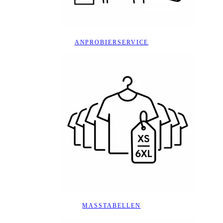
ANPROBIERSERVICE
MASSTABELLEN