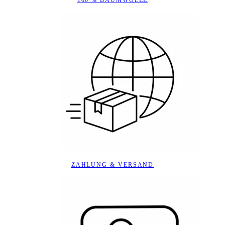
ZAHLUNG & VERSAND