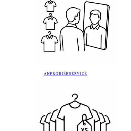
ANPROBIERSERVICE