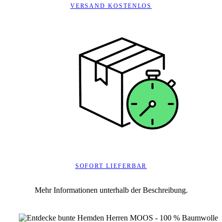
SOFORT LIEFERBAR
Mehr Informationen unterhalb der Beschreibung.