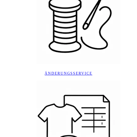
ÄNDERUNGSSERVICE