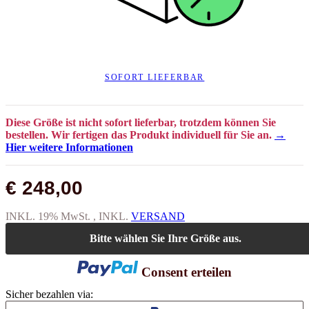
SOFORT LIEFERBAR
Diese Größe ist nicht sofort lieferbar, trotzdem können Sie
bestellen. Wir fertigen das Produkt individuell für Sie an.
→
Hier weitere Informationen
€ 248,00
INKL. 19% MwSt. , INKL.
VERSAND
Bitte wählen Sie Ihre Größe aus.
Consent erteilen
Sicher bezahlen via: