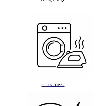
PFLEGETIPPS