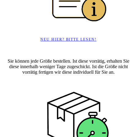
NEU HIER? BITTE LESEN!
Sie können jede Größe bestellen. Ist diese vorrätig, erhalten Sie
diese innerhalb weniger Tage zugeschickt. Ist die Größe nicht
vorrätig fertigen wir diese individuell für Sie an.