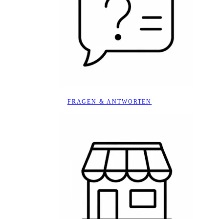
FRAGEN & ANTWORTEN