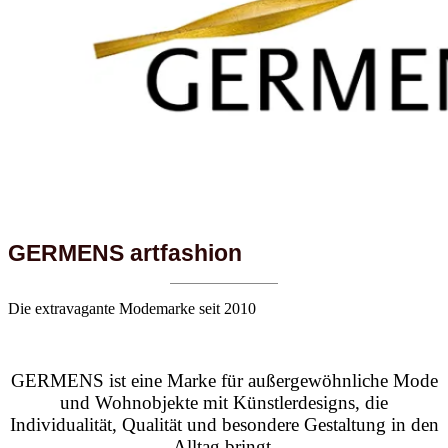
GERMENS artfashion
Die extravagante Modemarke seit 2010
GERMENS ist eine Marke für außergewöhnliche Mode
und Wohnobjekte mit Künstlerdesigns, die
Individualität, Qualität und besondere Gestaltung in den
Alltag bringt.