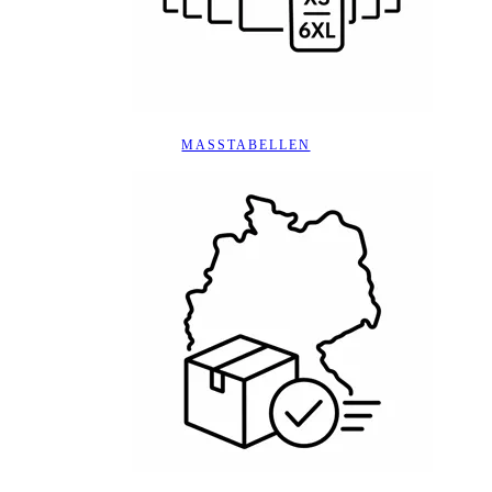
MASSTABELLEN
VERSAND KOSTENLOS