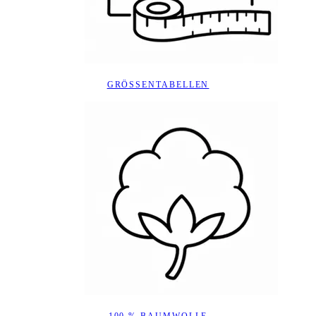
GRÖSSENTABELLEN
100 % BAUMWOLLE