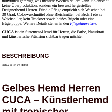
Designerhemd Herren. Für die Pflege empfiehlt sich Waschen bei
30 Grad, Colorwaschmittel ohne Bleichmittel, bei Bedarf etwas
Weichspüler, kein Trockner sowie heißes Bügeln oder eine
Bügelpuppe. Weitere Details stehen in den
Pflegehinweisen
.
CUCA
ist ein Statement-Hemd für Herren, die Farbe, Naturkraft
und künstlerische Präzision sichtbar tragen möchten.
BESCHREIBUNG
Artikelinfos im Detail
Gelbes Hemd Herren
CUCA – Künstlerhemd
mit tropischer