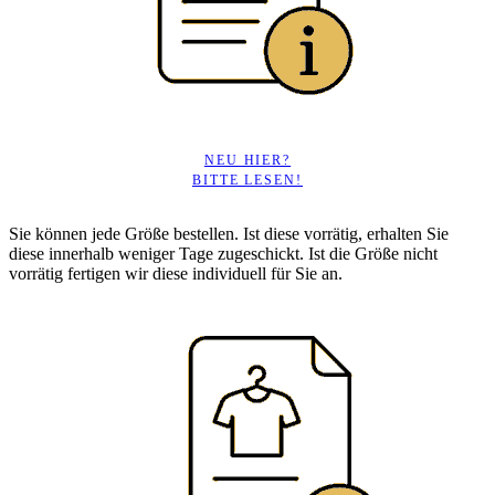
NEU HIER?
BITTE LESEN!
Sie können jede Größe bestellen. Ist diese vorrätig, erhalten Sie
diese innerhalb weniger Tage zugeschickt. Ist die Größe nicht
vorrätig fertigen wir diese individuell für Sie an.