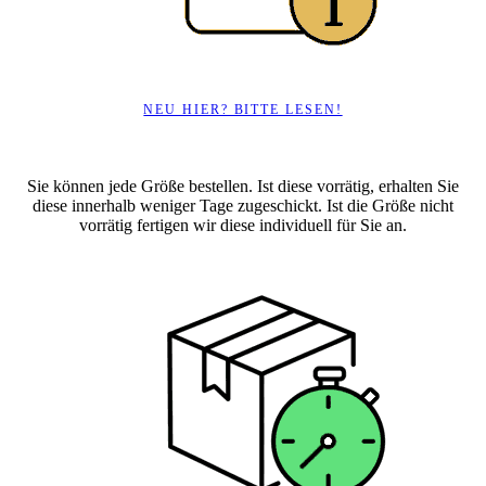
NEU HIER? BITTE LESEN!
Sie können jede Größe bestellen. Ist diese vorrätig, erhalten Sie
diese innerhalb weniger Tage zugeschickt. Ist die Größe nicht
vorrätig fertigen wir diese individuell für Sie an.