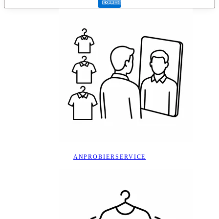
ANPROBIERSERVICE