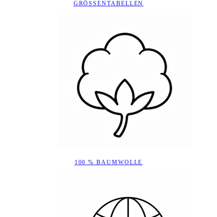
GRÖSSENTABELLEN
100 % BAUMWOLLE