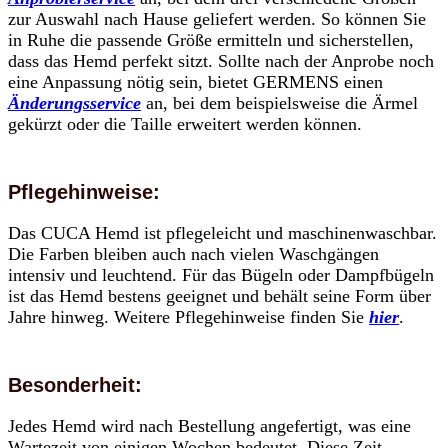
zur Auswahl nach Hause geliefert werden. So können Sie
in Ruhe die passende Größe ermitteln und sicherstellen,
dass das Hemd perfekt sitzt. Sollte nach der Anprobe noch
eine Anpassung nötig sein, bietet GERMENS einen
Änderungsservice
an, bei dem beispielsweise die Ärmel
gekürzt oder die Taille erweitert werden können.
Pflegehinweise:
Das CUCA Hemd ist pflegeleicht und maschinenwaschbar.
Die Farben bleiben auch nach vielen Waschgängen
intensiv und leuchtend. Für das Bügeln oder Dampfbügeln
ist das Hemd bestens geeignet und behält seine Form über
Jahre hinweg. Weitere Pflegehinweise finden Sie
hier
.
Besonderheit:
Jedes Hemd wird nach Bestellung angefertigt, was eine
Wartezeit von einigen Wochen bedeutet. Diese Zeit