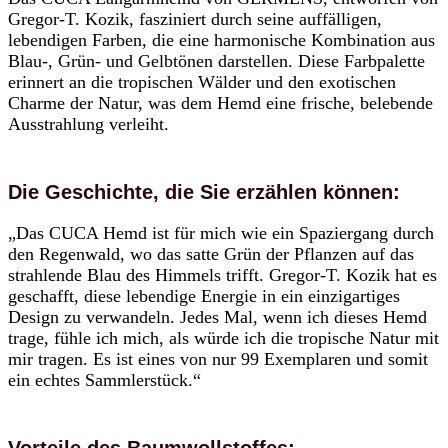
Gregor-T. Kozik, fasziniert durch seine auffälligen,
lebendigen Farben, die eine harmonische Kombination aus
Blau-, Grün- und Gelbtönen darstellen. Diese Farbpalette
erinnert an die tropischen Wälder und den exotischen
Charme der Natur, was dem Hemd eine frische, belebende
Ausstrahlung verleiht.
Die Geschichte, die Sie erzählen können:
„Das CUCA Hemd ist für mich wie ein Spaziergang durch
den Regenwald, wo das satte Grün der Pflanzen auf das
strahlende Blau des Himmels trifft. Gregor-T. Kozik hat es
geschafft, diese lebendige Energie in ein einzigartiges
Design zu verwandeln. Jedes Mal, wenn ich dieses Hemd
trage, fühle ich mich, als würde ich die tropische Natur mit
mir tragen. Es ist eines von nur 99 Exemplaren und somit
ein echtes Sammlerstück.“