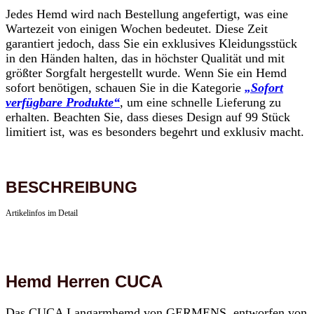
Jedes Hemd wird nach Bestellung angefertigt, was eine
Wartezeit von einigen Wochen bedeutet. Diese Zeit
garantiert jedoch, dass Sie ein exklusives Kleidungsstück
in den Händen halten, das in höchster Qualität und mit
größter Sorgfalt hergestellt wurde. Wenn Sie ein Hemd
sofort benötigen, schauen Sie in die Kategorie
„Sofort
verfügbare Produkte“
, um eine schnelle Lieferung zu
erhalten. Beachten Sie, dass dieses Design auf 99 Stück
limitiert ist, was es besonders begehrt und exklusiv macht.
BESCHREIBUNG
Artikelinfos im Detail
Hemd Herren CUCA
Das CUCA Langarmhemd von GERMENS, entworfen von