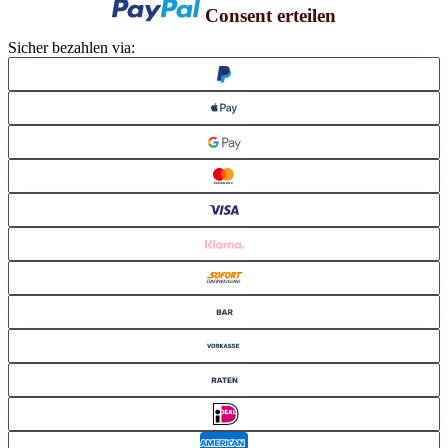
Consent erteilen
Sicher bezahlen via: