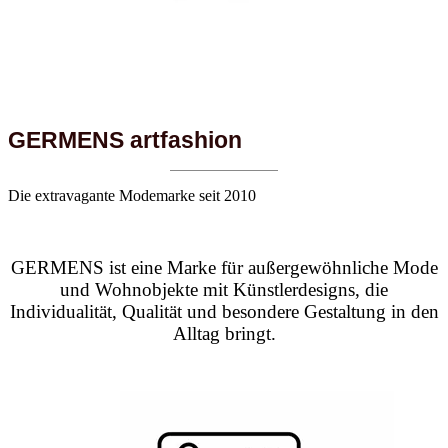
GERMENS artfashion
Die extravagante Modemarke seit 2010
GERMENS ist eine Marke für außergewöhnliche Mode
und Wohnobjekte mit Künstlerdesigns, die
Individualität, Qualität und besondere Gestaltung in den
Alltag bringt.