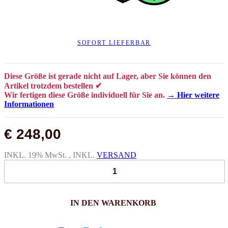
SOFORT LIEFERBAR
Diese Größe ist gerade nicht auf Lager, aber Sie können den
Artikel trotzdem bestellen ✔
Wir fertigen diese Größe individuell für Sie an.
→ Hier weitere
Informationen
€ 248,00
INKL. 19% MwSt. , INKL.
VERSAND
IN DEN WARENKORB