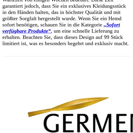
garantiert jedoch, dass Sie ein exklusives Kleidungsstück
in den Händen halten, das in höchster Qualität und mit
größter Sorgfalt hergestellt wurde. Wenn Sie ein Hemd
sofort benötigen, schauen Sie in die Kategorie
„Sofort
verfügbare Produkte“
, um eine schnelle Lieferung zu
erhalten. Beachten Sie, dass dieses Design auf 99 Stück
limitiert ist, was es besonders begehrt und exklusiv macht.