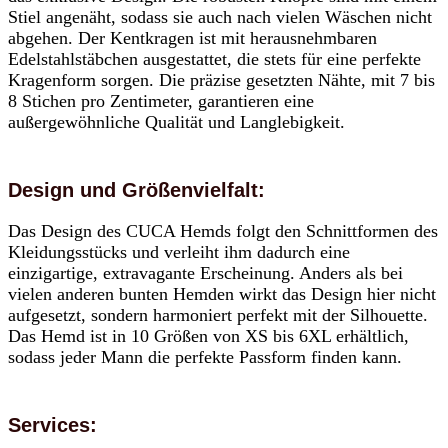
Stiel angenäht, sodass sie auch nach vielen Wäschen nicht
abgehen. Der Kentkragen ist mit herausnehmbaren
Edelstahlstäbchen ausgestattet, die stets für eine perfekte
Kragenform sorgen. Die präzise gesetzten Nähte, mit 7 bis
8 Stichen pro Zentimeter, garantieren eine
außergewöhnliche Qualität und Langlebigkeit.
Design und Größenvielfalt:
Das Design des CUCA Hemds folgt den Schnittformen des
Kleidungsstücks und verleiht ihm dadurch eine
einzigartige, extravagante Erscheinung. Anders als bei
vielen anderen bunten Hemden wirkt das Design hier nicht
aufgesetzt, sondern harmoniert perfekt mit der Silhouette.
Das Hemd ist in 10 Größen von XS bis 6XL erhältlich,
sodass jeder Mann die perfekte Passform finden kann.
Services: