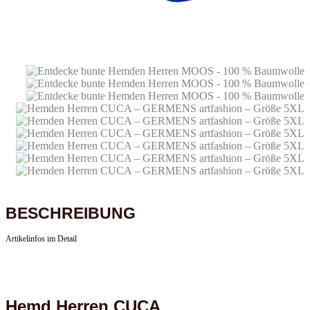
BESCHREIBUNG
Artikelinfos im Detail
Hemd Herren CUCA