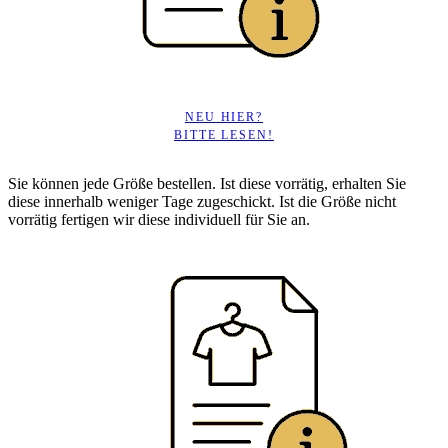
NEU HIER?
BITTE LESEN!
Sie können jede Größe bestellen. Ist diese vorrätig, erhalten Sie
diese innerhalb weniger Tage zugeschickt. Ist die Größe nicht
vorrätig fertigen wir diese individuell für Sie an.