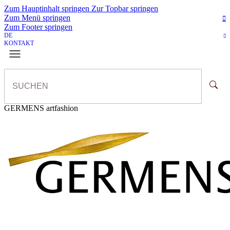
Zum Hauptinhalt springen
Zur Topbar springen
Zum Menü springen
Zum Footer springen
DE
KONTAKT
GERMENS artfashion