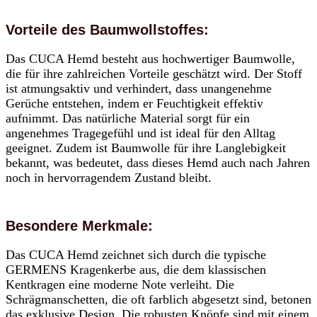
Vorteile des Baumwollstoffes:
Das CUCA Hemd besteht aus hochwertiger Baumwolle,
die für ihre zahlreichen Vorteile geschätzt wird. Der Stoff
ist atmungsaktiv und verhindert, dass unangenehme
Gerüche entstehen, indem er Feuchtigkeit effektiv
aufnimmt. Das natürliche Material sorgt für ein
angenehmes Tragegefühl und ist ideal für den Alltag
geeignet. Zudem ist Baumwolle für ihre Langlebigkeit
bekannt, was bedeutet, dass dieses Hemd auch nach Jahren
noch in hervorragendem Zustand bleibt.
Besondere Merkmale:
Das CUCA Hemd zeichnet sich durch die typische
GERMENS Kragenkerbe aus, die dem klassischen
Kentkragen eine moderne Note verleiht. Die
Schrägmanschetten, die oft farblich abgesetzt sind, betonen
das exklusive Design. Die robusten Knöpfe sind mit einem