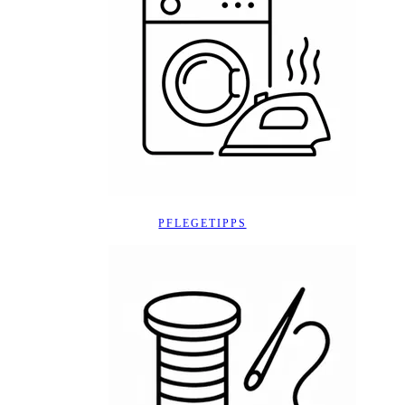
PFLEGETIPPS