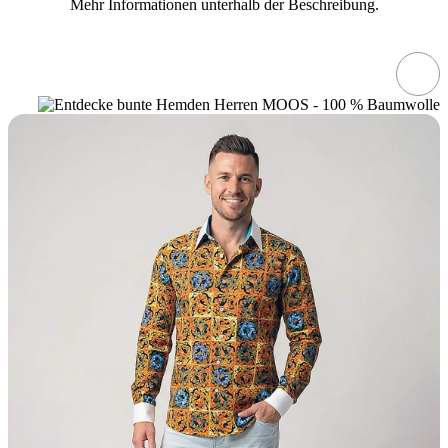
Mehr Informationen unterhalb der Beschreibung.