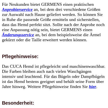
Für Neukunden bietet GERMENS einen praktischen
Anprobierservice
an, bei dem drei verschiedene Größen
zur Auswahl nach Hause geliefert werden. So können Sie
in Ruhe die passende Größe ermitteln und sicherstellen,
dass das Hemd perfekt sitzt. Sollte nach der Anprobe noch
eine Anpassung nötig sein, bietet GERMENS einen
Änderungsservice
an, bei dem beispielsweise die Ärmel
gekürzt oder die Taille erweitert werden können.
Pflegehinweise:
Das CUCA Hemd ist pflegeleicht und maschinenwaschbar.
Die Farben bleiben auch nach vielen Waschgängen
intensiv und leuchtend. Für das Bügeln oder Dampfbügeln
ist das Hemd bestens geeignet und behält seine Form über
Jahre hinweg. Weitere Pflegehinweise finden Sie
hier
.
Besonderheit: