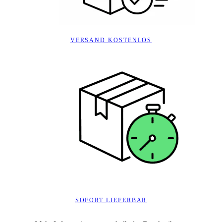
VERSAND KOSTENLOS
SOFORT LIEFERBAR