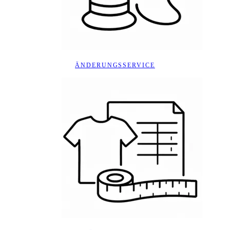
ÄNDERUNGSSERVICE