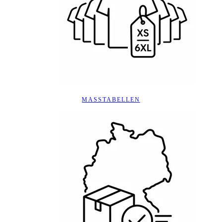
MASSTABELLEN