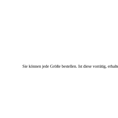
Sie können jede Größe bestellen. Ist diese vorrätig, erhalt