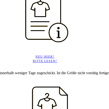
NEU HIER?
BITTE LESEN!
 innerhalb weniger Tage zugeschickt. Ist die Größe nicht vorrätig fertigen