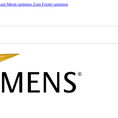
um Menü springen
Zum Footer springen