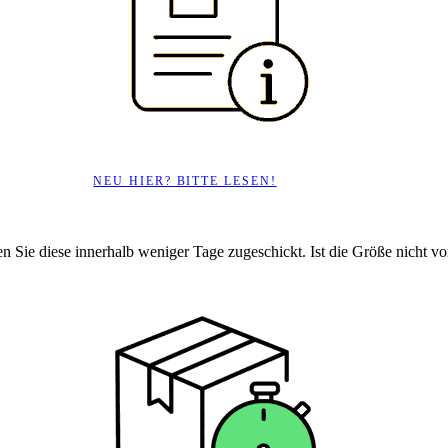
NEU HIER? BITTE LESEN!
en Sie diese innerhalb weniger Tage zugeschickt. Ist die Größe nicht vorr