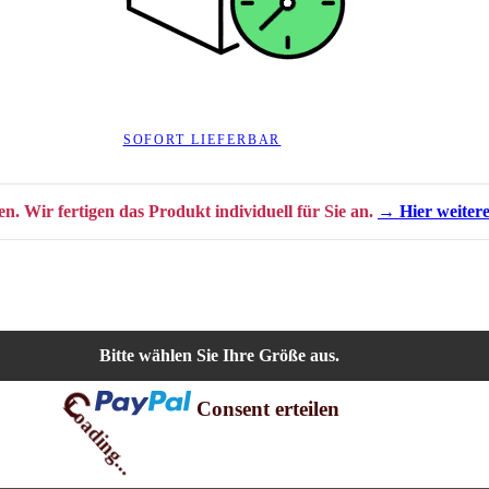
SOFORT LIEFERBAR
len. Wir fertigen das Produkt individuell für Sie an.
→ Hier weiter
Bitte wählen Sie Ihre Größe aus.
Loading...
Consent erteilen