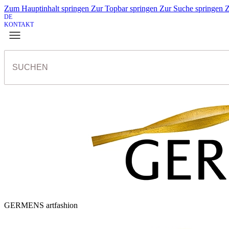
Zum Hauptinhalt springen
Zur Topbar springen
Zur Suche springen
Z
DE
KONTAKT
GERMENS artfashion