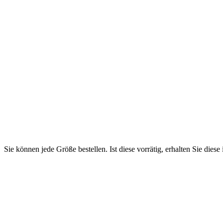
Sie können jede Größe bestellen. Ist diese vorrätig, erhalten Sie diese