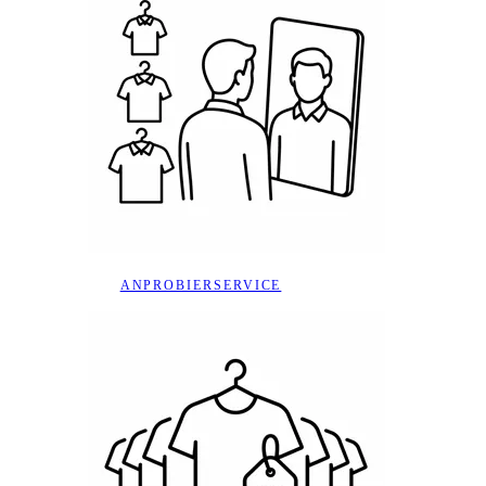
ANPROBIERSERVICE