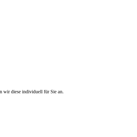
 wir diese individuell für Sie an.