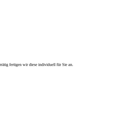
ätig fertigen wir diese individuell für Sie an.