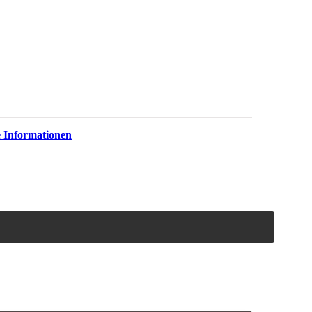
e Informationen