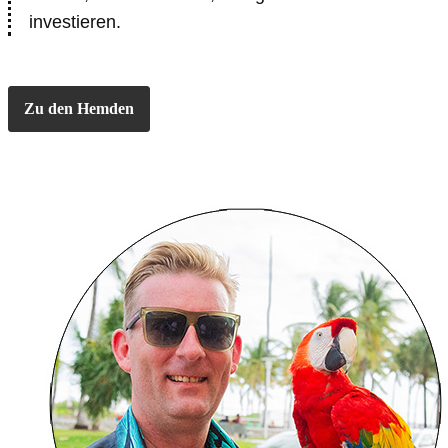
investieren.
Zu den Hemden