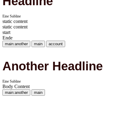
Headline
Eine Subline
static content
static content
start
Ende
main:another
main
account
Another Headline
Eine Subline
Body Content
main:another
main