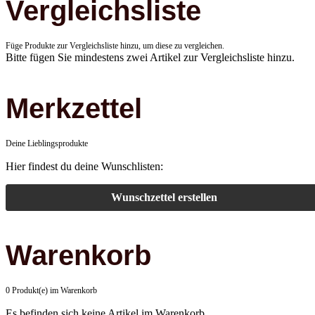
Vergleichsliste
Füge Produkte zur Vergleichsliste hinzu, um diese zu vergleichen.
Bitte fügen Sie mindestens zwei Artikel zur Vergleichsliste hinzu.
Merkzettel
Deine Lieblingsprodukte
Hier findest du deine Wunschlisten:
Wunschzettel erstellen
Warenkorb
0 Produkt(e) im Warenkorb
Es befinden sich keine Artikel im Warenkorb.