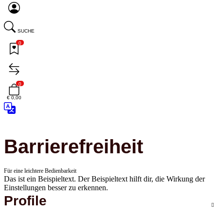
SUCHE
0
0
€ 0,00
Barrierefreiheit
Für eine leichtere Bedienbarkeit
Das ist ein Beispieltext. Der Beispieltext hilft dir, die Wirkung der
Einstellungen besser zu erkennen.
Profile