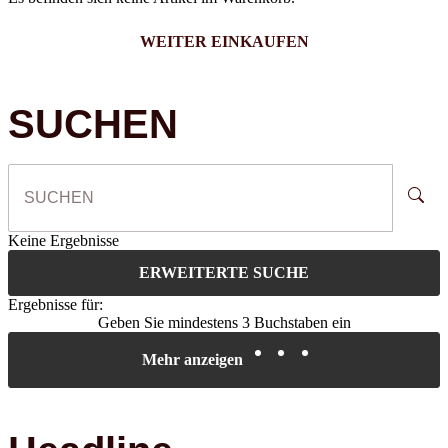
WEITER EINKAUFEN
SUCHEN
Keine Ergebnisse
ERWEITERTE SUCHE
Ergebnisse für:
Geben Sie mindestens 3 Buchstaben ein
Mehr anzeigen