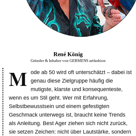
René König
Gründer & Inhaber von GERMENS artfashion
M
ode ab 50 wird oft unterschätzt – dabei ist
genau diese Zielgruppe häufig die
mutigste, klarste und konsequenteste,
wenn es um Stil geht. Wer mit Erfahrung,
Selbstbewusstsein und einem gefestigten
Geschmack unterwegs ist, braucht keine Trends
als Anleitung. Best Ager ziehen sich nicht zurück,
sie setzen Zeichen: nicht über Lautstärke, sondern