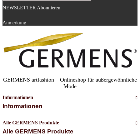
NEWSLETTER Abonnieren
Anmerkung
GERMENS artfashion – Onlineshop für außergewöhnliche
Mode
Informationen
Informationen
Alle GERMENS Produkte
Alle GERMENS Produkte