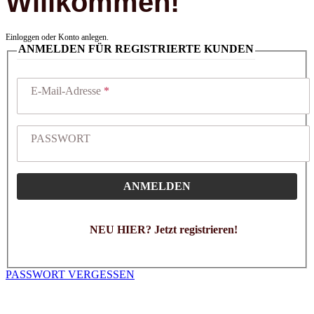
Willkommen!
Einloggen oder Konto anlegen.
ANMELDEN FÜR REGISTRIERTE KUNDEN
E-Mail-Adresse
PASSWORT
ANMELDEN
NEU HIER? Jetzt registrieren!
PASSWORT VERGESSEN