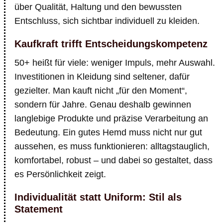
über Qualität, Haltung und den bewussten
Entschluss, sich sichtbar individuell zu kleiden.
Kaufkraft trifft Entscheidungskompetenz
50+ heißt für viele: weniger Impuls, mehr Auswahl.
Investitionen in Kleidung sind seltener, dafür
gezielter. Man kauft nicht „für den Moment“,
sondern für Jahre. Genau deshalb gewinnen
langlebige Produkte und präzise Verarbeitung an
Bedeutung. Ein gutes Hemd muss nicht nur gut
aussehen, es muss funktionieren: alltagstauglich,
komfortabel, robust – und dabei so gestaltet, dass
es Persönlichkeit zeigt.
Individualität statt Uniform: Stil als
Statement