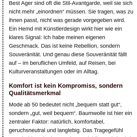
Best Ager sind oft die Stil-Avantgarde, weil sie sich
nicht mehr „einordnen“ müssen. Sie tragen, was zu
ihnen passt, nicht was gerade vorgegeben wird.
Ein Hemd mit Künstlerdesign wirkt hier wie ein
klares Signal: Ich habe meinen eigenen
Geschmack. Das ist keine Rebellion, sondern
Souveränität. Und genau diese Souveränität fällt
auf – im beruflichen Umfeld, auf Reisen, bei
Kulturveranstaltungen oder im Alltag.
Komfort ist kein Kompromiss, sondern
Qualitätsmerkmal
Mode ab 50 bedeutet nicht „bequem statt gut“,
sondern „gut, weil bequem“. Baumwolle ist hier ein
zentraler Faktor: natürlich, komfortabel,
geruchsneutral und langlebig. Das Tragegefühl