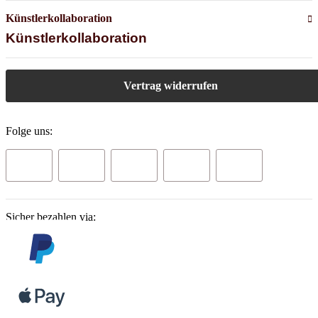
Künstlerkollaboration
Künstlerkollaboration
Vertrag widerrufen
Folge uns:
Sicher bezahlen via: