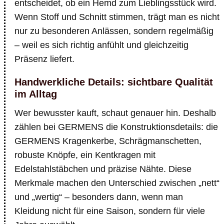
entscheidet, ob ein Hemd zum Lieblingsstück wird.
Wenn Stoff und Schnitt stimmen, trägt man es nicht
nur zu besonderen Anlässen, sondern regelmäßig
– weil es sich richtig anfühlt und gleichzeitig
Präsenz liefert.
Handwerkliche Details: sichtbare Qualität
im Alltag
Wer bewusster kauft, schaut genauer hin. Deshalb
zählen bei GERMENS die Konstruktionsdetails: die
GERMENS Kragenkerbe, Schrägmanschetten,
robuste Knöpfe, ein Kentkragen mit
Edelstahlstäbchen und präzise Nähte. Diese
Merkmale machen den Unterschied zwischen „nett“
und „wertig“ – besonders dann, wenn man
Kleidung nicht für eine Saison, sondern für viele