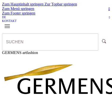
Zum Hauptinhalt springen
Zur Topbar springen
Zum Menü springen
Zum Footer springen
DE
KONTAKT
GERMENS artfashion